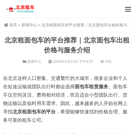
首页
»
新闻中心
»
北京租面包车的平台推荐｜北京面包车出租价格与服务介绍
北京租面包车的平台推荐｜北京面包车出租
价格与服务介绍
新闻中心
2026年3月12日 下午4:07
442
在北京这样人口密集、交通繁忙的大城市，很多企业和个人
在短途运输或团队出行时都会选择
面包车租赁服务
。面包车
不仅空间灵活、费用相对经济，而且适合小型团队出行、货
物运输以及临时用车需求。因此，越来越多的人开始在网上
寻找
北京租面包车的平台
，希望能够快速找到价格合理、服
务可靠的租车公司。