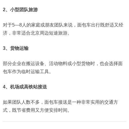
2、小型团队旅游
对于5—8人的家庭或朋友团队来说，面包车出行既舒适又经
济，非常适合北京周边短途旅游。
3、货物运输
部分企业在搬运设备、活动物料或小型货物时，也会选择面
包车作为临时运输工具。
4、机场或高铁站接送
如果团队人数不多，面包车接送是一种非常实用的交通方
式，既节省费用又方便安排时间。