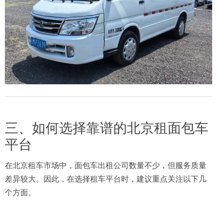
三、如何选择靠谱的北京租面包车
平台
在北京租车市场中，面包车出租公司数量不少，但服务质量
差异较大。因此，在选择租车平台时，建议重点关注以下几
个方面。