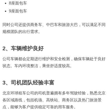
8座面包车
9座面包车
同时公司还提供商务车、中巴车和旅游大巴，可以满足不同
规模团队的出行需求。
2、车辆维护良好
公司车辆都会定期进行维护和安全检测，确保车辆处于良好
状态。车内环境整洁，乘坐舒适度较高。
3、司机团队经验丰富
北京环球租车公司的司机普遍拥有多年驾驶经验，熟悉北京
各区域路线，包括机场、高铁站、商务区以及热门旅游景
点，能够为客户提供稳定可靠的用车服务。