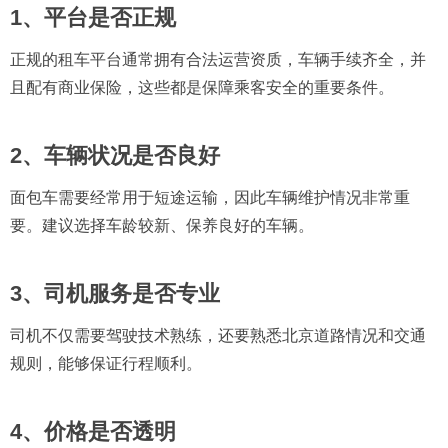
1、平台是否正规
正规的租车平台通常拥有合法运营资质，车辆手续齐全，并
且配有商业保险，这些都是保障乘客安全的重要条件。
2、车辆状况是否良好
面包车需要经常用于短途运输，因此车辆维护情况非常重
要。建议选择车龄较新、保养良好的车辆。
3、司机服务是否专业
司机不仅需要驾驶技术熟练，还要熟悉北京道路情况和交通
规则，能够保证行程顺利。
4、价格是否透明