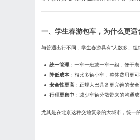
一、学生春游包车，为什么更适
与普通出行不同，学生春游具有“人数多、组织
统一管理
：一车一班或一车一组，便于老
降低成本
：相比多辆小车，整体费用更可
安全性更高
：正规大巴具备更完善的安全
行程更集中
：减少车辆分散带来的沟通成
尤其是在北京这种交通复杂的大城市，统一