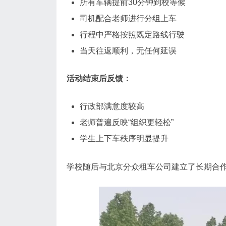
所有车辆提前30分钟到校等候
司机配合老师进行分组上车
行程中严格按照既定路线行驶
当天往返顺利，无任何延误
活动结束后反馈：
行政部满意度较高
老师普遍反映“组织更轻松”
学生上下车秩序明显提升
学校随后与北京分众租车公司建立了长期合