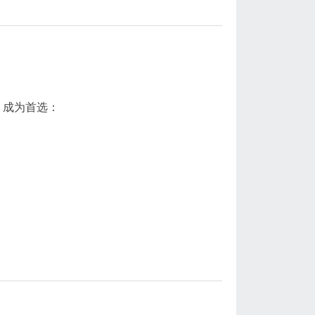
）成为首选：