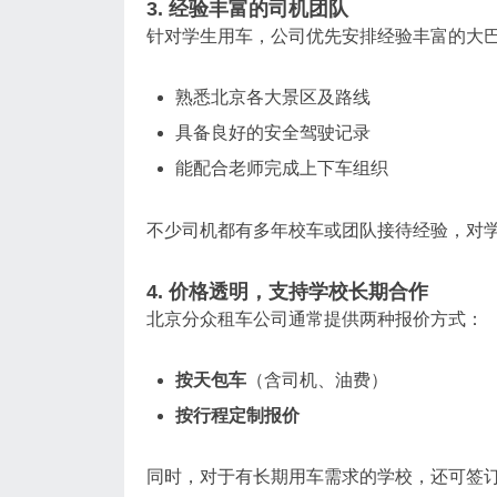
3. 经验丰富的司机团队
针对学生用车，公司优先安排经验丰富的大
熟悉北京各大景区及路线
具备良好的安全驾驶记录
能配合老师完成上下车组织
不少司机都有多年校车或团队接待经验，对
4. 价格透明，支持学校长期合作
北京分众租车公司通常提供两种报价方式：
按天包车
（含司机、油费）
按行程定制报价
同时，对于有长期用车需求的学校，还可签