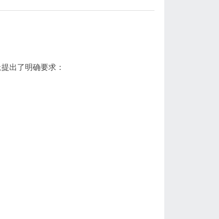
上提出了明确要求：