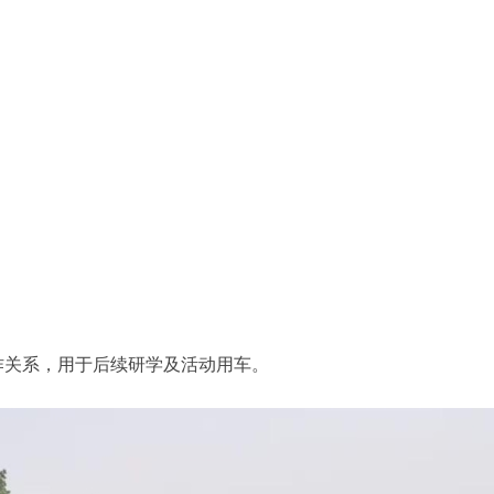
作关系，用于后续研学及活动用车。