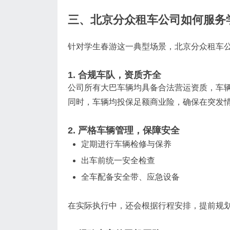
三、北京分众租车公司如何服务
针对学生春游这一典型场景，北京分众租车
1. 合规车队，资质齐全
公司所有大巴车辆均具备合法营运资质，车
同时，车辆均投保足额商业险，确保在突发
2. 严格车辆管理，保障安全
定期进行车辆检修与保养
出车前统一安全检查
全车配备安全带、应急设备
在实际执行中，还会根据行程安排，提前规