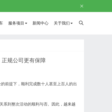
车
服务项目
新闻中心
关于我们
，正规公司更有保障
全的前提下，顺利完成数十人甚至上百人的出
接关系到整次活动的顺利与否。因此，越来越