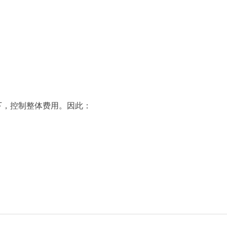
下，控制整体费用。因此：