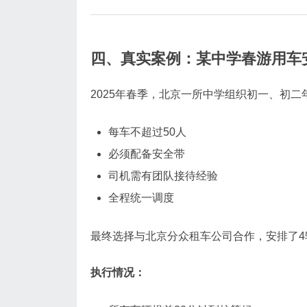
四、真实案例：某中学春游用车
2025年春季，北京一所中学组织初一、初
每车不超过50人
必须配备安全带
司机需有团队接待经验
全程统一调度
最终选择与北京分众租车公司合作，安排了4
执行情况：