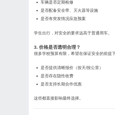
车辆是否定期检修
是否配备安全带、灭火器等设施
是否有突发情况应急预案
学生出行，对安全的要求远高于普通用车。
3. 价格是否透明合理？
很多学校预算有限，希望在保证安全的前提
是否提供清晰报价（按天/按公里）
是否存在隐性收费
是否支持长期合作优惠
这些都直接影响最终选择。