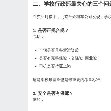
二、学校行政部最关心的三个问
在实际对接中，北京分众租车公司发现，学
1. 是否正规合规？
包括：
车辆是否具备营运资质
是否有完整保险（交强险+商业险）
司机是否持证上岗
这是学校最基础也是最重要的考量标准。
2. 安全是否有保障？
例如：