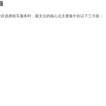
题
校在选择租车服务时，最关注的核心点主要集中在以下三方面：