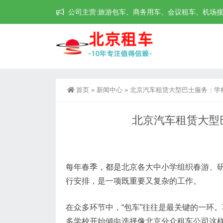
公司主营:旅游包车、商务用车、会议租车、机场接送机等
首页
»
新闻中心
»
北京汽车租赁大型巴士服务：学
北京汽车租赁大型
每年春季，都是北京各大中小学组织春游、
行安排，是一项既重要又复杂的工作。
在众多环节中，“包车”往往是最关键的一环
多学校开始倾向选择像北京分众租车公司这