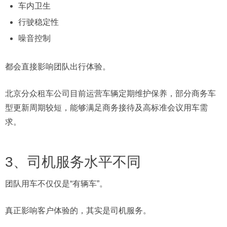
车内卫生
行驶稳定性
噪音控制
都会直接影响团队出行体验。
北京分众租车公司目前运营车辆定期维护保养，部分商务车
型更新周期较短，能够满足商务接待及高标准会议用车需
求。
3、司机服务水平不同
团队用车不仅仅是“有辆车”。
真正影响客户体验的，其实是司机服务。