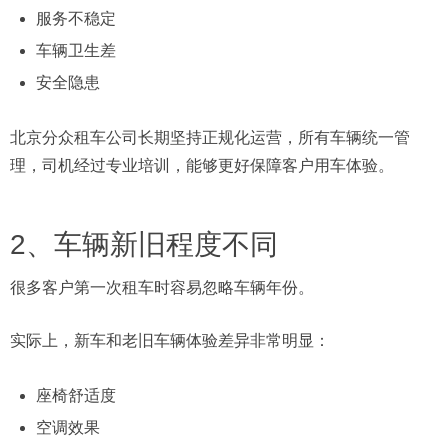
服务不稳定
车辆卫生差
安全隐患
北京分众租车公司长期坚持正规化运营，所有车辆统一管
理，司机经过专业培训，能够更好保障客户用车体验。
2、车辆新旧程度不同
很多客户第一次租车时容易忽略车辆年份。
实际上，新车和老旧车辆体验差异非常明显：
座椅舒适度
空调效果