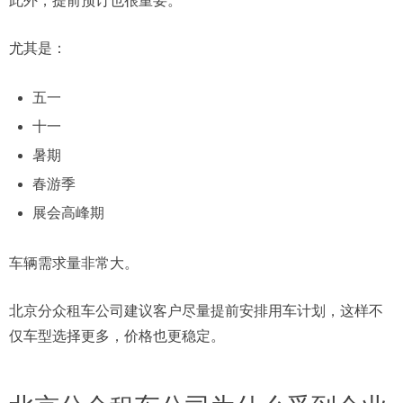
此外，提前预订也很重要。
尤其是：
五一
十一
暑期
春游季
展会高峰期
车辆需求量非常大。
北京分众租车公司建议客户尽量提前安排用车计划，这样不
仅车型选择更多，价格也更稳定。