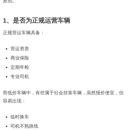
差别。
1、是否为正规运营车辆
正规营运车辆具备：
营运资质
商业保险
定期年检
专业司机
而低价车辆中，有些属于社会挂靠车辆，虽然报价便宜，但
容易出现：
临时换车
司机不熟路线