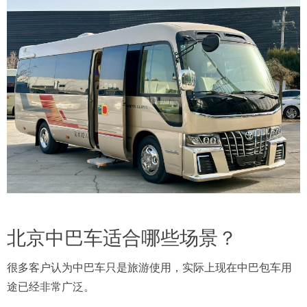
北京中巴车适合哪些场景？
很多客户认为中巴车只是旅游使用，实际上现在中巴包车用
途已经非常广泛。