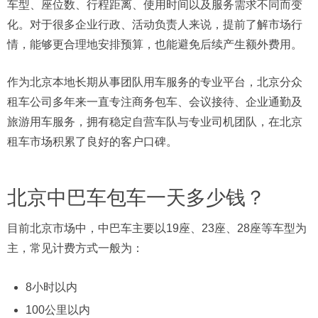
车型、座位数、行程距离、使用时间以及服务需求不同而变
化。对于很多企业行政、活动负责人来说，提前了解市场行
情，能够更合理地安排预算，也能避免后续产生额外费用。
作为北京本地长期从事团队用车服务的专业平台，北京分众
租车公司多年来一直专注商务包车、会议接待、企业通勤及
旅游用车服务，拥有稳定自营车队与专业司机团队，在北京
租车市场积累了良好的客户口碑。
北京中巴车包车一天多少钱？
目前北京市场中，中巴车主要以19座、23座、28座等车型为
主，常见计费方式一般为：
8小时以内
100公里以内