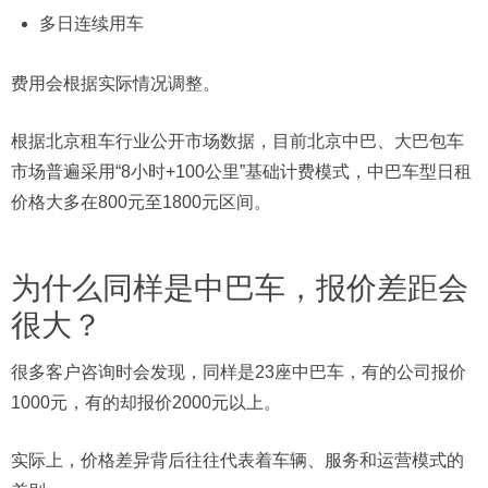
多日连续用车
费用会根据实际情况调整。
根据北京租车行业公开市场数据，目前北京中巴、大巴包车
市场普遍采用“8小时+100公里”基础计费模式，中巴车型日租
价格大多在800元至1800元区间。
为什么同样是中巴车，报价差距会
很大？
很多客户咨询时会发现，同样是23座中巴车，有的公司报价
1000元，有的却报价2000元以上。
实际上，价格差异背后往往代表着车辆、服务和运营模式的