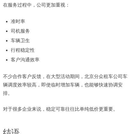
在服务过程中，公司更加重视：
准时率
司机服务
车辆卫生
行程稳定性
客户沟通效率
不少合作客户反馈，在大型活动期间，北京分众租车公司车
辆调度效率较高，即使临时增加车辆，也能够快速协调安
排。
对于很多企业来说，稳定可靠往往比单纯低价更重要。
结语