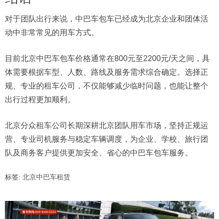
对于团队出行来说，中巴车包车已经成为北京企业和团体活
动中非常常见的用车方式。
目前北京中巴车包车价格通常在800元至2200元/天之间，具
体需要根据车型、人数、路线及服务需求综合确定。选择正
规、专业的租车公司，不仅能够减少临时问题，也能让整个
出行过程更加顺利。
北京分众租车公司长期深耕北京团队用车市场，坚持正规运
营、专业司机服务与稳定车辆调度，为企业、学校、旅行团
队及商务客户提供更加安全、省心的中巴车包车服务。
标签:
北京中巴车租赁