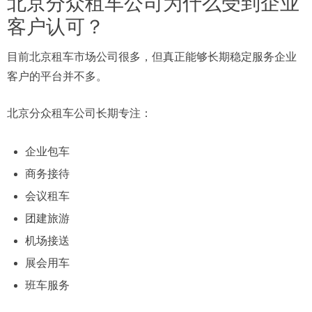
北京分众租车公司为什么受到企业
客户认可？
目前北京租车市场公司很多，但真正能够长期稳定服务企业
客户的平台并不多。
北京分众租车公司长期专注：
企业包车
商务接待
会议租车
团建旅游
机场接送
展会用车
班车服务