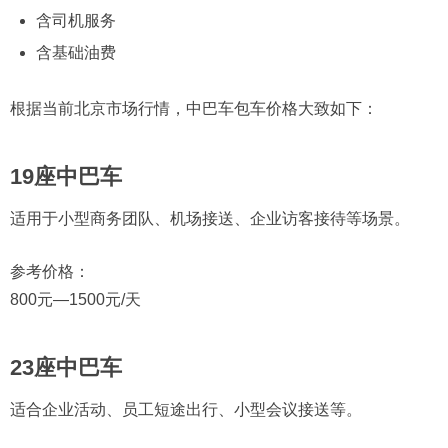
含司机服务
含基础油费
根据当前北京市场行情，中巴车包车价格大致如下：
19座中巴车
适用于小型商务团队、机场接送、企业访客接待等场景。
参考价格：
800元—1500元/天
23座中巴车
适合企业活动、员工短途出行、小型会议接送等。