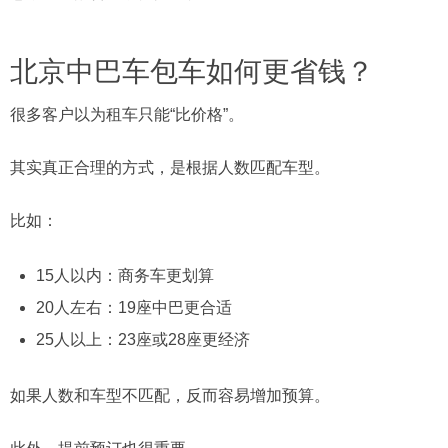
北京中巴车包车如何更省钱？
很多客户以为租车只能“比价格”。
其实真正合理的方式，是根据人数匹配车型。
比如：
15人以内：商务车更划算
20人左右：19座中巴更合适
25人以上：23座或28座更经济
如果人数和车型不匹配，反而容易增加预算。