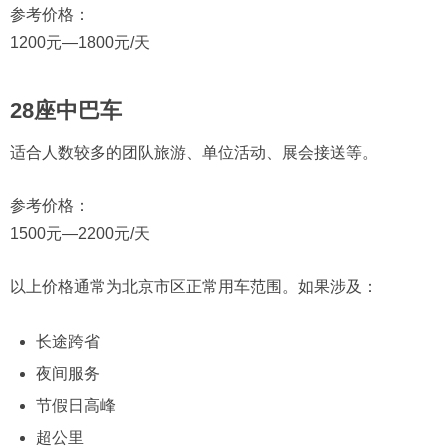
参考价格：
1200元—1800元/天
28座中巴车
适合人数较多的团队旅游、单位活动、展会接送等。
参考价格：
1500元—2200元/天
以上价格通常为北京市区正常用车范围。如果涉及：
长途跨省
夜间服务
节假日高峰
超公里