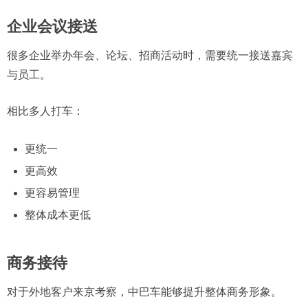
企业会议接送
很多企业举办年会、论坛、招商活动时，需要统一接送嘉宾
与员工。
相比多人打车：
更统一
更高效
更容易管理
整体成本更低
商务接待
对于外地客户来京考察，中巴车能够提升整体商务形象。