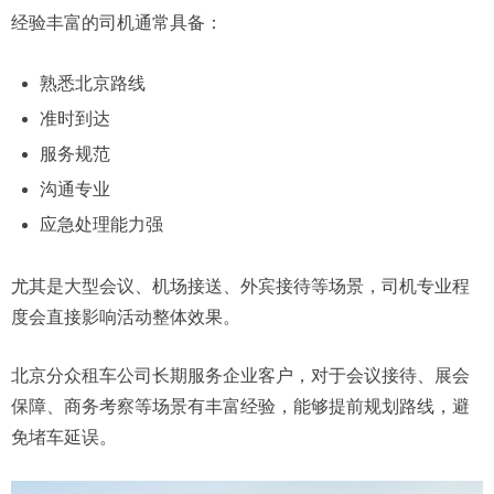
经验丰富的司机通常具备：
熟悉北京路线
准时到达
服务规范
沟通专业
应急处理能力强
尤其是大型会议、机场接送、外宾接待等场景，司机专业程
度会直接影响活动整体效果。
北京分众租车公司长期服务企业客户，对于会议接待、展会
保障、商务考察等场景有丰富经验，能够提前规划路线，避
免堵车延误。