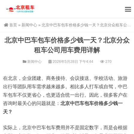
首页
»
新闻中心
»
北京中巴车包车价格多少钱一天？北京分众租车公司用车费用详解
北京中巴车包车价格多少钱一天？北京分众
租车公司用车费用详解
新闻中心
2026年5月28日 下午4:44
270
在北京，企业团建、商务接待、会议接送、学校活动、旅游
出行等团队用车需求越来越多。相比多人打车或自驾，中巴
车包车不仅更省心，也更适合统一出行。因此，很多客户在
咨询时最关心的问题就是：
北京中巴车包车价格多少钱一
天？
实际上，北京中巴车包车费用并不是固定数字，而是会根据