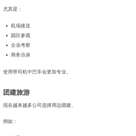
尤其是：
机场接送
园区参观
企业考察
商务洽谈
使用带司机中巴车会更加专业。
团建旅游
现在越来越多公司选择周边团建。
例如：