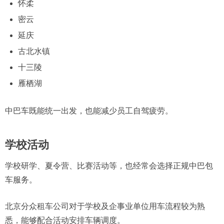
怀柔
密云
延庆
古北水镇
十三陵
雁栖湖
中巴车既能统一出发，也能减少员工自驾疲劳。
学校活动
学校研学、夏令营、比赛活动等，也经常会选择正规中巴包
车服务。
北京分众租车公司对于学校及企事业单位用车流程较为熟
悉，能够配合活动安排车辆调度。