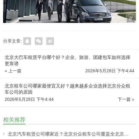
分享文章:
北京大巴车租赁平台哪个好？企业、旅游、团建包车如何选择
更靠谱
« 上一篇
2026年5月28日 下午4:44
北京租车公司哪家最便宜又好？越来越多企业选择北京分众租
车公司的原因
2026年5月28日 下午4:44
下一篇 »
相关推荐
北京汽车租赁公司哪家近？北京分众租车公司覆盖全北京，提供就近上门租车服务