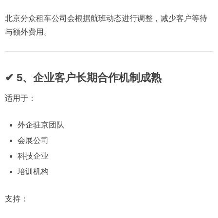
北京分众租车公司会根据航班动态进行调整，减少客户等待
与额外费用。
✔ 5、企业客户长期合作机制成熟
适用于：
外企驻京团队
会展公司
科技企业
培训机构
支持：