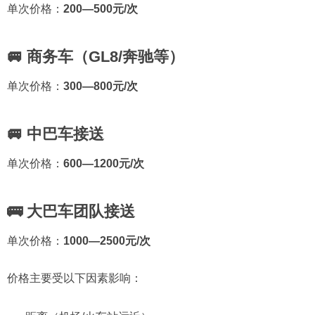
单次价格：
200—500元/次
🚐 商务车（GL8/奔驰等）
单次价格：
300—800元/次
🚐 中巴车接送
单次价格：
600—1200元/次
🚌 大巴车团队接送
单次价格：
1000—2500元/次
价格主要受以下因素影响：