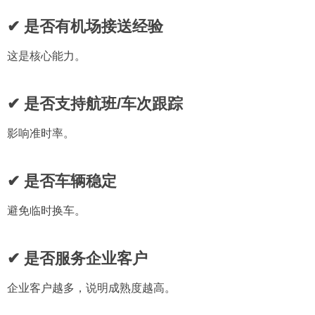
✔ 是否有机场接送经验
这是核心能力。
✔ 是否支持航班/车次跟踪
影响准时率。
✔ 是否车辆稳定
避免临时换车。
✔ 是否服务企业客户
企业客户越多，说明成熟度越高。