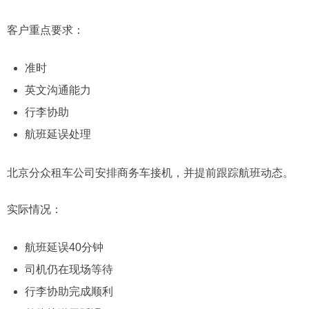
客户重点要求：
准时
英文沟通能力
行李协助
航班延误处理
北京分众租车公司安排商务车接机，并提前跟踪航班动态。
实际情况：
航班延误40分钟
司机仍在现场等待
行李协助完成顺利