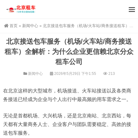
首页
»
新闻中心
»
北京接送包车服务（机场/火车站/商务接送租车）全解析：为什么企业更信赖北京分众租车公司
北京接送包车服务（机场/火车站/商务接送
租车）全解析：为什么企业更信赖北京分众
租车公司
新闻中心
2026年5月29日 下午1:55
213
在北京这样的大型城市，机场接送、火车站接送以及各类商
务接送已经成为企业与个人出行中最高频的用车需求之一。
无论是首都机场、大兴机场，还是北京南站、北京西站，每
天都有大量商务人士、企业客户与团队需要稳定、高效的接
送包车服务。