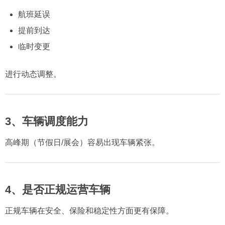
航班延误
提前到达
临时变更
进行动态调整。
3、车辆调度能力
高峰期（节假日/展会）容易出现车辆紧张。
4、是否正规运营车辆
正规车辆在安全、保险和稳定性方面更有保障。