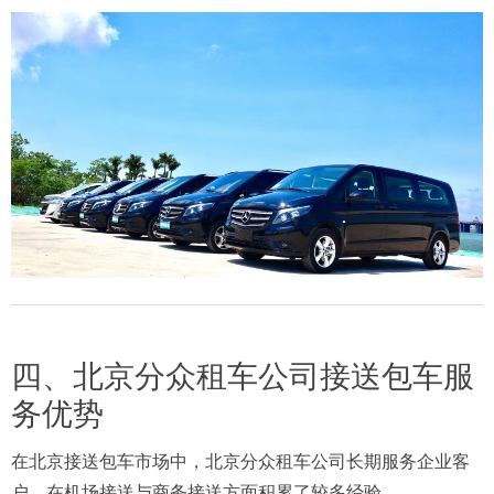
四、北京分众租车公司接送包车服
务优势
在北京接送包车市场中，北京分众租车公司长期服务企业客
户，在机场接送与商务接送方面积累了较多经验。