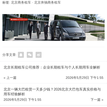
标签:
北京商务租车
·
北京奔驰商务租车
分享文章:
北京长期租车公司推荐：企业长期租车与个人长期用车全解析
« 上一篇
2026年5月29日 下午1:55
北京一辆大巴租赁一天多少钱？2026北京大巴包车真实价格与
用车经验解析
2026年5月29日 下午1:55
下一篇 »