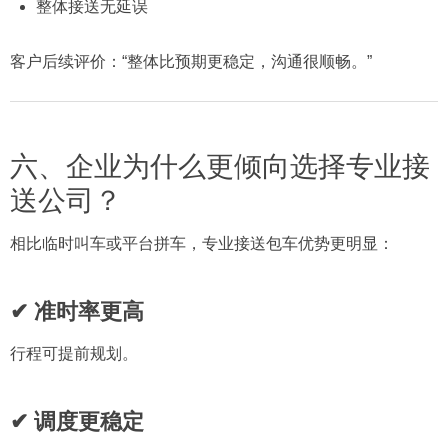
整体接送无延误
客户后续评价：“整体比预期更稳定，沟通很顺畅。”
六、企业为什么更倾向选择专业接
送公司？
相比临时叫车或平台拼车，专业接送包车优势更明显：
✔ 准时率更高
行程可提前规划。
✔ 调度更稳定