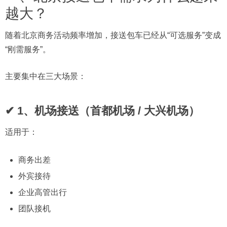
越大？
随着北京商务活动频率增加，接送包车已经从“可选服务”变成
“刚需服务”。
主要集中在三大场景：
✔ 1、机场接送（首都机场 / 大兴机场）
适用于：
商务出差
外宾接待
企业高管出行
团队接机