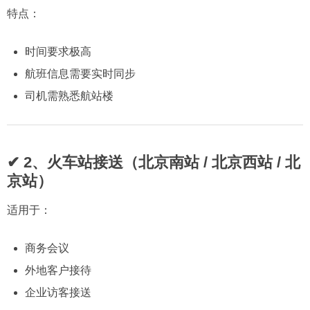
特点：
时间要求极高
航班信息需要实时同步
司机需熟悉航站楼
✔ 2、火车站接送（北京南站 / 北京西站 / 北
京站）
适用于：
商务会议
外地客户接待
企业访客接送