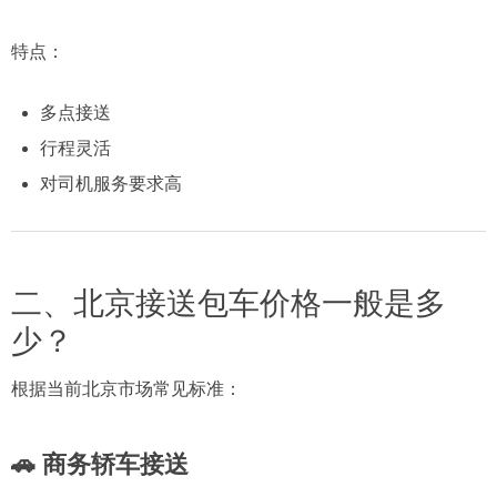
特点：
多点接送
行程灵活
对司机服务要求高
二、北京接送包车价格一般是多
少？
根据当前北京市场常见标准：
🚗 商务轿车接送