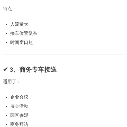
特点：
人流量大
接车位置复杂
时间窗口短
✔ 3、商务专车接送
适用于：
企业会议
展会活动
园区参观
商务拜访