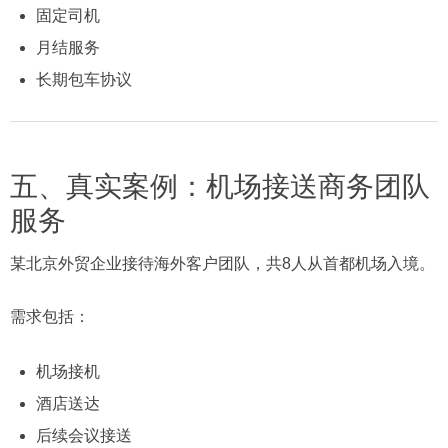
固定司机
月结服务
长期包车协议
五、真实案例：机场接送商务团队
服务
某北京外贸企业接待海外客户团队，共8人从首都机场入境。
需求包括：
机场接机
酒店送达
后续会议接送