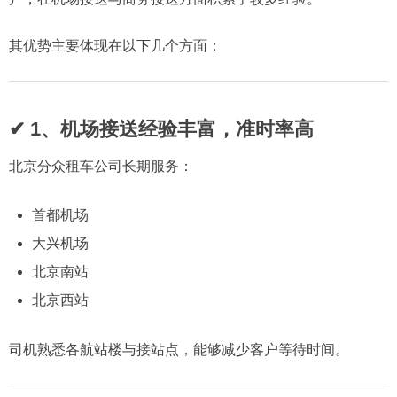
其优势主要体现在以下几个方面：
✔ 1、机场接送经验丰富，准时率高
北京分众租车公司长期服务：
首都机场
大兴机场
北京南站
北京西站
司机熟悉各航站楼与接站点，能够减少客户等待时间。