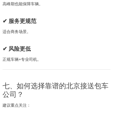
高峰期也能保障车辆。
✔ 服务更规范
适合商务场景。
✔ 风险更低
正规车辆+专业司机。
七、如何选择靠谱的北京接送包车
公司？
建议重点关注：