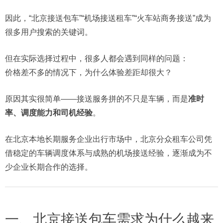
因此，“北京接送包车”“机场接送租车”“火车站商务接送”成为
很多用户搜索的关键词。
但在实际选择过程中，很多人都会遇到同样的问题：
价格差不多的情况下，为什么体验差距却很大？
原因其实很简单——接送服务拼的不只是车辆，而是
准时
率、调度能力和司机经验
。
在北京本地长期服务企业出行市场中，北京分众租车公司凭
借稳定的车辆调度体系与成熟的机场接送经验，逐渐成为不
少企业长期合作的选择。
一、北京接送包车需求为什么越来