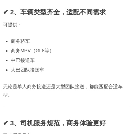
✔ 2、车辆类型齐全，适配不同需求
可提供：
商务轿车
商务MPV（GL8等）
中巴接送车
大巴团队接送车
无论是单人商务接送还是大型团队接送，都能匹配合适车
型。
✔ 3、司机服务规范，商务体验更好