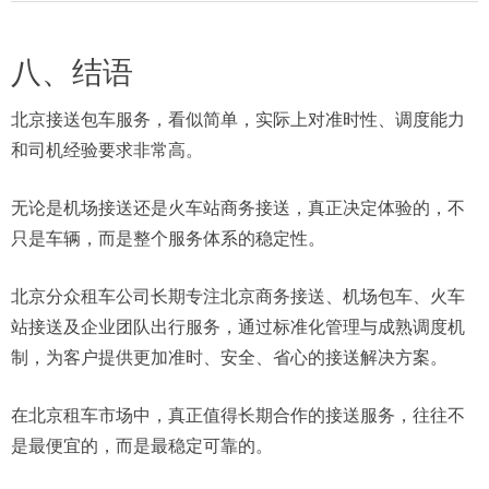
八、结语
北京接送包车服务，看似简单，实际上对准时性、调度能力
和司机经验要求非常高。
无论是机场接送还是火车站商务接送，真正决定体验的，不
只是车辆，而是整个服务体系的稳定性。
北京分众租车公司长期专注北京商务接送、机场包车、火车
站接送及企业团队出行服务，通过标准化管理与成熟调度机
制，为客户提供更加准时、安全、省心的接送解决方案。
在北京租车市场中，真正值得长期合作的接送服务，往往不
是最便宜的，而是最稳定可靠的。