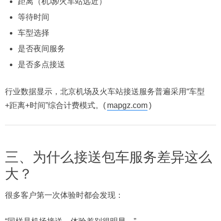
距离（机场/火车站远近）
等待时间
车型选择
是否夜间服务
是否多点接送
行业数据显示，北京机场及火车站接送服务普遍采用“车型
+距离+时间”综合计费模式。(
mapgz.com
)
三、为什么接送包车服务差异这么
大？
很多客户第一次体验时都会发现：