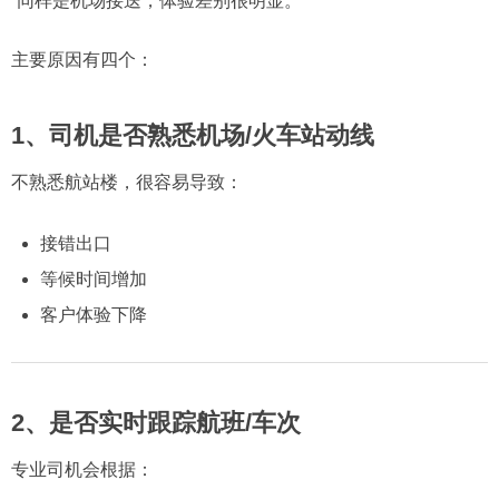
“同样是机场接送，体验差别很明显。”
主要原因有四个：
1、司机是否熟悉机场/火车站动线
不熟悉航站楼，很容易导致：
接错出口
等候时间增加
客户体验下降
2、是否实时跟踪航班/车次
专业司机会根据：