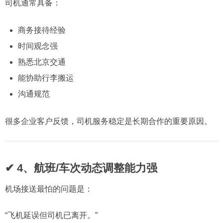
司机通常具备：
商务接待经验
时间观念强
熟悉北京交通
能协助行李搬运
沟通规范
很多企业客户反馈，司机服务稳定是长期合作的重要原因。
✔ 4、航班/车次动态调整能力强
机场接送最怕的问题是：
“飞机延误但司机已离开。”