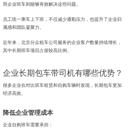
而企业班车则能够有效解决这些问题。
员工统一乘车上下班，不仅减少通勤压力，也提升了企业归
属感和团队凝聚力。
近年来，北京分众租车公司服务的企业客户数量持续增长，
其中长期班车项目占据较高比例。
企业长期包车带司机有哪些优势？
很多企业在对比班车租赁和自购车辆时发现，长期包车更加
经济高效。
降低企业管理成本
企业自购班车需要承担：