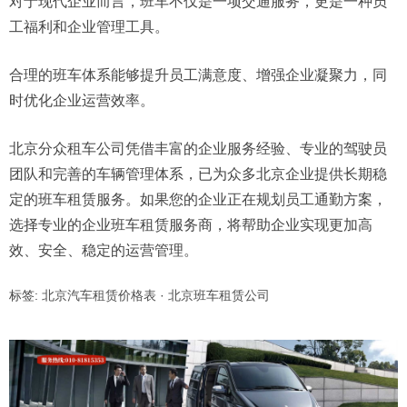
对于现代企业而言，班车不仅是一项交通服务，更是一种员
工福利和企业管理工具。
合理的班车体系能够提升员工满意度、增强企业凝聚力，同
时优化企业运营效率。
北京分众租车公司凭借丰富的企业服务经验、专业的驾驶员
团队和完善的车辆管理体系，已为众多北京企业提供长期稳
定的班车租赁服务。如果您的企业正在规划员工通勤方案，
选择专业的企业班车租赁服务商，将帮助企业实现更加高
效、安全、稳定的运营管理。
标签:
北京汽车租赁价格表
·
北京班车租赁公司