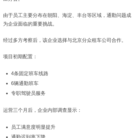
由于员工主要分布在朝阳、海淀、丰台等区域，通勤问题成
为企业面临的重要挑战。
经过多方考察后，该企业选择与北京分众租车公司合作。
项目初期配置：
4条固定班车线路
6辆通勤班车
专职驾驶员服务
运营三个月后，企业内部调查显示：
员工满意度明显提升
通勤迟到率下降