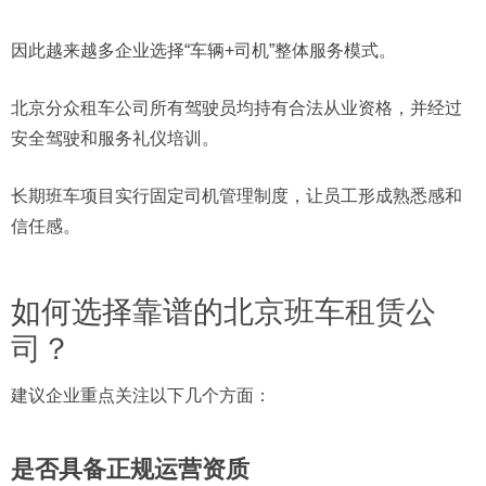
因此越来越多企业选择“车辆+司机”整体服务模式。
北京分众租车公司所有驾驶员均持有合法从业资格，并经过
安全驾驶和服务礼仪培训。
长期班车项目实行固定司机管理制度，让员工形成熟悉感和
信任感。
如何选择靠谱的
北京班车租赁公
司
？
建议企业重点关注以下几个方面：
是否具备正规运营资质