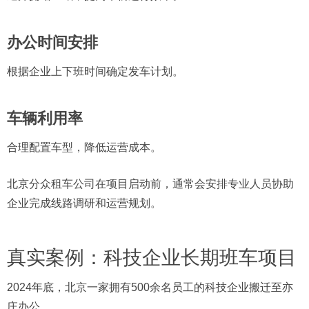
办公时间安排
根据企业上下班时间确定发车计划。
车辆利用率
合理配置车型，降低运营成本。
北京分众租车公司在项目启动前，通常会安排专业人员协助
企业完成线路调研和运营规划。
真实案例：科技企业长期班车项目
2024年底，北京一家拥有500余名员工的科技企业搬迁至亦
庄办公。