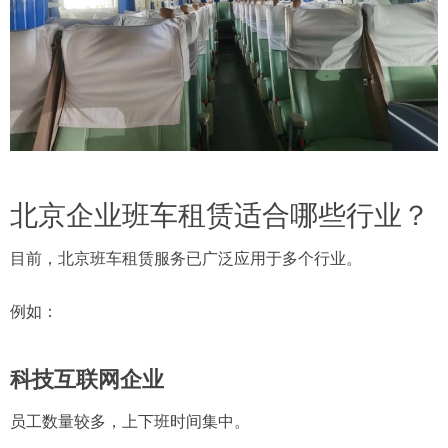
北京企业班车租赁适合哪些行业？
目前，北京班车租赁服务已广泛应用于多个行业。
例如：
科技互联网企业
员工数量较多，上下班时间集中。