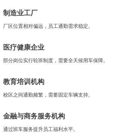
制造业工厂
厂区位置相对偏远，员工通勤需求稳定。
医疗健康企业
部分岗位实行轮班制度，需要全天候用车保障。
教育培训机构
校区之间通勤频繁，需要固定车辆支持。
金融与商务服务机构
通过班车服务提升员工福利水平。