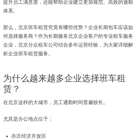
提升员工满意度，还能帮助企业建立更加规范、高效的通勤
体系。
那么，北京班车租赁究竟有哪些优势？企业长期包车应该如
何选择服务商？作为长期服务北京企业客户的专业租车服务
企业，北京分众租车公司结合多年运营经验，为大家详细解
析企业班车租赁服务。
为什么越来越多企业选择班车租
赁？
在北京这样的大城市，员工通勤时间普遍较长。
尤其是办公地点位于：
亦庄经济开发区