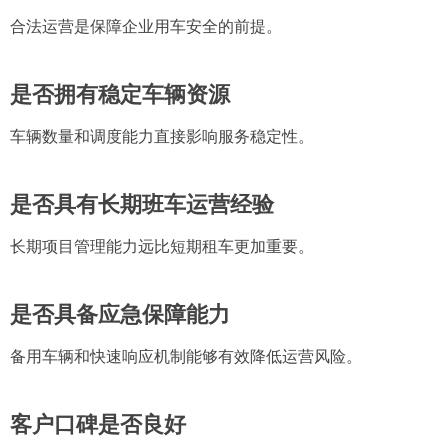
合法运营是保障企业用车安全的前提。
是否拥有稳定车辆资源
车辆数量和调度能力直接影响服务稳定性。
是否具有长期班车运营经验
长期项目管理能力远比短期租车更加重要。
是否具备应急保障能力
备用车辆和快速响应机制能够有效降低运营风险。
客户口碑是否良好