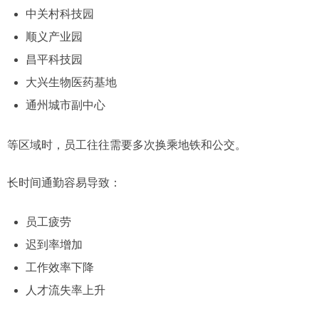
中关村科技园
顺义产业园
昌平科技园
大兴生物医药基地
通州城市副中心
等区域时，员工往往需要多次换乘地铁和公交。
长时间通勤容易导致：
员工疲劳
迟到率增加
工作效率下降
人才流失率上升