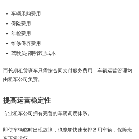
车辆采购费用
保险费用
年检费用
维修保养费用
驾驶员招聘管理成本
而长期租赁班车只需按合同支付服务费用，车辆运营管理均
由租车公司负责。
提高运营稳定性
专业租车公司拥有完善的车辆调度体系。
即使车辆临时出现故障，也能够快速安排备用车辆，保障班
车正常运行。