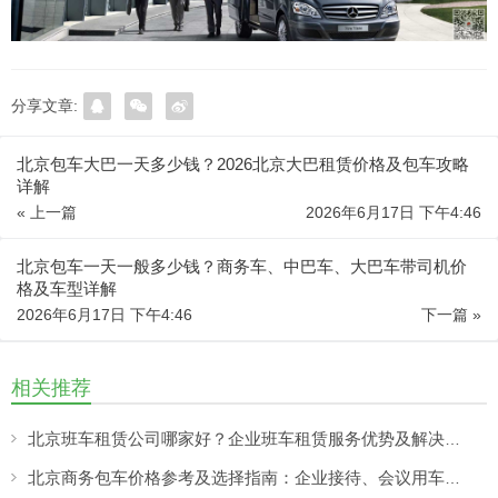
分享文章:
北京包车大巴一天多少钱？2026北京大巴租赁价格及包车攻略
详解
« 上一篇
2026年6月17日 下午4:46
北京包车一天一般多少钱？商务车、中巴车、大巴车带司机价
格及车型详解
2026年6月17日 下午4:46
下一篇 »
相关推荐
北京班车租赁公司哪家好？企业班车租赁服务优势及解决方案
北京商务包车价格参考及选择指南：企业接待、会议用车如何选择靠谱租车服务