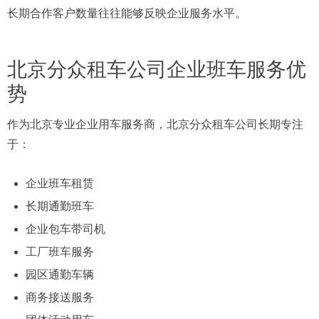
长期合作客户数量往往能够反映企业服务水平。
北京分众租车公司企业班车服务优
势
作为北京专业企业用车服务商，北京分众租车公司长期专注
于：
企业班车租赁
长期通勤班车
企业包车带司机
工厂班车服务
园区通勤车辆
商务接送服务