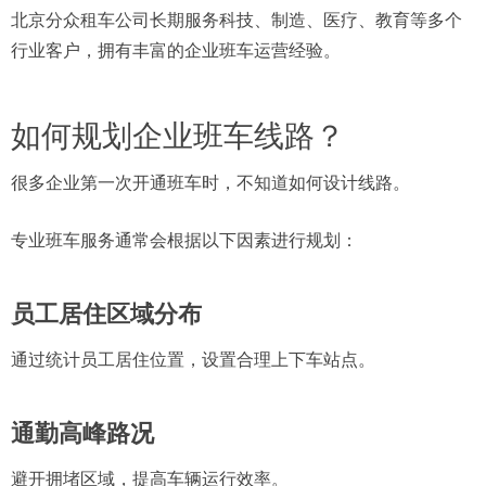
北京分众租车公司长期服务科技、制造、医疗、教育等多个
行业客户，拥有丰富的企业班车运营经验。
如何规划企业班车线路？
很多企业第一次开通班车时，不知道如何设计线路。
专业班车服务通常会根据以下因素进行规划：
员工居住区域分布
通过统计员工居住位置，设置合理上下车站点。
通勤高峰路况
避开拥堵区域，提高车辆运行效率。