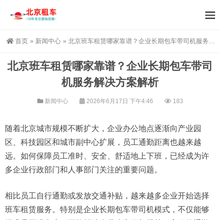
首页
»
新闻中心
»
北京班车租赁哪家靠谱？企业长期包车带司机服务解决方案解析
北京班车租赁哪家靠谱？企业长期包车带司
机服务解决方案解析
新闻中心
2026年6月17日 下午4:46
183
随着北京城市规模不断扩大，企业办公地点逐渐向产业园
区、科技园区和城市副中心扩展，员工通勤距离也越来越
远。如何保障员工准时、安全、舒适地上下班，已经成为许
多企业行政部门和人事部门关注的重要问题。
相比员工自行通勤或发放交通补贴，越来越多企业开始选择
班车租赁服务。特别是企业长期包车带司机模式，不仅能够