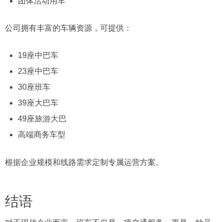
团体活动用车
公司拥有丰富的车辆资源，可提供：
19座中巴车
23座中巴车
30座班车
39座大巴车
49座旅游大巴
高端商务车型
根据企业规模和线路需求定制专属运营方案。
结语