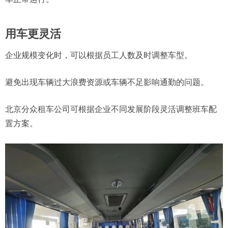
用车更灵活
企业规模变化时，可以根据员工人数及时调整车型。
避免出现车辆过大浪费资源或车辆不足影响通勤的问题。
北京分众租车公司可根据企业不同发展阶段灵活调整班车配
置方案。