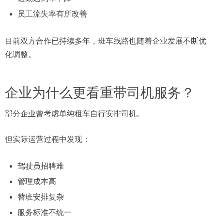
员工流失率有所改善
目前双方合作已持续多年，班车线路也随着企业发展不断优
化调整。
企业为什么更看重带司机服务？
部分企业曾考虑单纯租车自行安排司机。
但实际运营过程中发现：
驾驶员招聘难
管理成本高
替班安排复杂
服务标准不统一