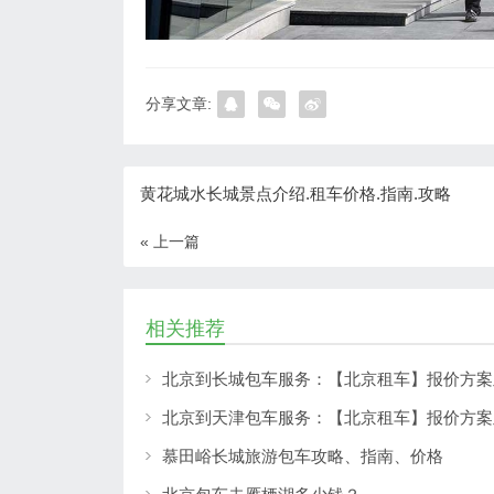
分享文章:
黄花城水长城景点介绍.租车价格.指南.攻略
« 上一篇
相关推荐
北京到长城包车服务：【北京租车】报价方案
北京到天津包车服务：【北京租车】报价方案
慕田峪长城旅游包车攻略、指南、价格