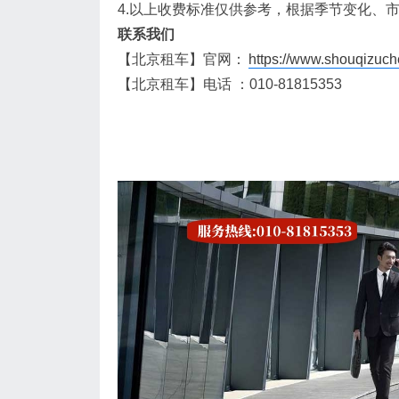
4.以上收费标准仅供参考，根据季节变化、
联系我们
【北京租车】官网：
https://www.shouqizuch
【北京租车】电话 ：010-81815353