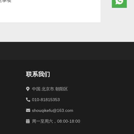
意事项
联系我们
中国.北京市.朝阳区
010-81815353
shouqikefu@163.com
周一至周六，08:00-18:00