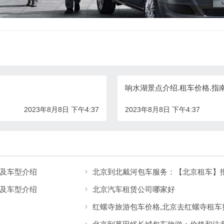
响水湖景点介绍.租车价格.指南
2023年8月8日 下午4:37
2023年8月8日 下午4:37
及车型介绍
北京到北戴河包车服务：【北京租车】
及车型介绍
北京汽车租赁公司哪家好
红螺寺旅游包车价格,北京去红螺寺租车