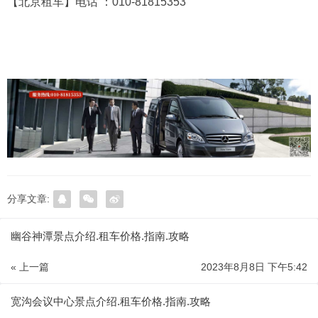
【北京租车】电话 ：010-81815353
分享文章:
幽谷神潭景点介绍.租车价格.指南.攻略
« 上一篇
2023年8月8日 下午5:42
宽沟会议中心景点介绍.租车价格.指南.攻略