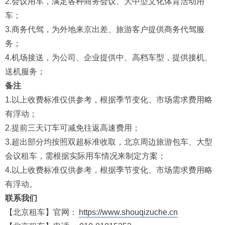
2.会议用车，满足各种商务会议、大中型文化体育活动用
车；
3.商务代驾，为外地来京出差、旅游客户提供商务代驾服
务；
4.机场接送，为公司、企业提供中、高档车型，提供接机、
送机服务；
备注
1.以上收费标准仅供参考，根据季节变化、市场需求费用略
有浮动；
2.提前三天订车可减免往返高速费用；
3.超出部分均按照双超标准收取，北京周边旅游包车、大型
会议租车，需根据实际用车情况来制定方案；
4.以上收费标准仅供参考，根据季节变化、市场需求费用略
有浮动。
联系我们
【北京租车】官网：
https://www.shouqizuche.cn