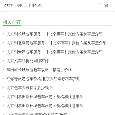
2023年8月8日 下午5:42
下一篇 »
相关推荐
北京到长城包车服务：【北京租车】报价方案及车型介绍
北京到北戴河包车服务：【北京租车】报价方案及车型介绍
北京到天津包车服务：【北京租车】报价方案及车型介绍
北京汽车租赁公司哪家好
慕田峪长城旅游包车攻略、指南、价格
红螺寺旅游包车价格,北京去红螺寺租车费用
北京包车去雁栖湖多少钱？
北京到慕田峪长城包车旅游：价格和注意事项
北京到慕田峪长城包车旅游：价格和注意事项
白龙潭景点介绍.租车价格.指南.攻略