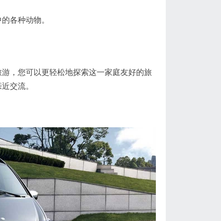
中的各种动物。
游，您可以更轻松地探索这一家庭友好的旅
亲近交流。