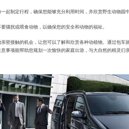
起制定行程，确保您能够充分利用时间，并欣赏野生动物园
要骚扰或喂食动物，以确保您的安全和动物的福祉。
密接触的机会，让您可以了解和欣赏各种动植物。通过包车旅
注意事项能帮助您规划一次愉快的家庭出游，与大自然的精灵们