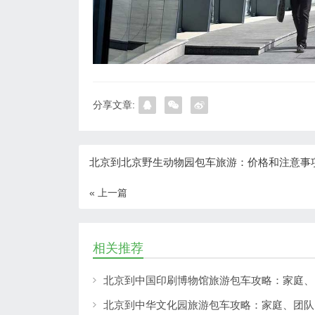
分享文章:
北京到北京野生动物园包车旅游：价格和注意事
« 上一篇
相关推荐