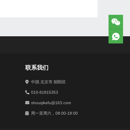
联系我们
中国.北京市.朝阳区
010-81815353
shouqikefu@163.com
周一至周六，08:00-18:00