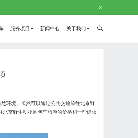
车
服务项目
新闻中心
关于我们
项
然环境。虽然可以通过公共交通前往北京野
往北京野生动物园包车旅游的价格和一些建议