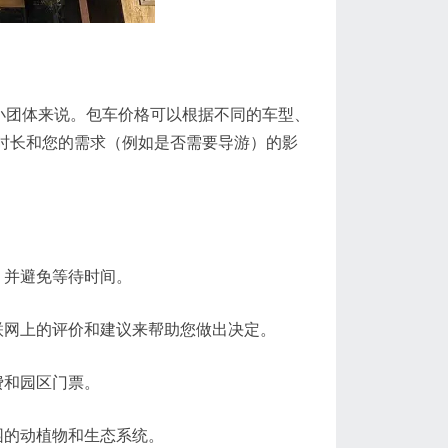
小团体来说。包车价格可以根据不同的车型、
车时长和您的需求（例如是否需要导游）的影
并避免等待时间。
网上的评价和建议来帮助您做出决定。
费和园区门票。
的动植物和生态系统。