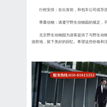
行程安排：在出发前，和包车公司或导游一
尊重动物：请遵守野生动物园的规定，不
北京野生动物园为游客提供了与野生动物亲
游胜地，留下美好的回忆。希望这些价格和