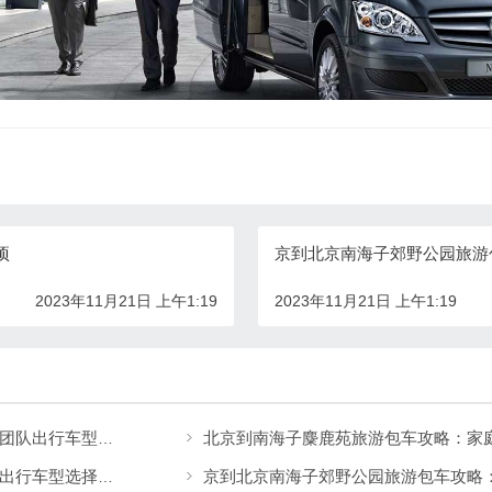
项
京到北京南海子郊野公园旅游
2023年11月21日 上午1:19
2023年11月21日 上午1:19
北京到中国印刷博物馆旅游包车攻略：家庭、团队出行车型选择及价格指南
北京到中华文化园旅游包车攻略：家庭、团队出行车型选择及价格指南