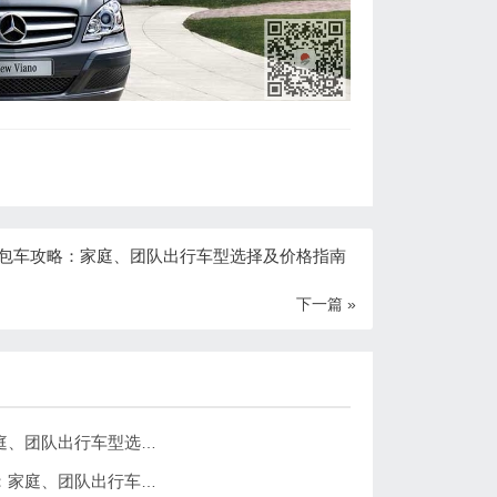
包车攻略：家庭、团队出行车型选择及价格指南
下一篇 »
北京到南海子麋鹿苑旅游包车攻略：家庭、团队出行车型选择及价格指南
京到北京南海子郊野公园旅游包车攻略：家庭、团队出行车型选择及价格指南