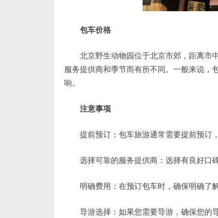
包车价格
北京野生动物园位于北京市郊，距离市中心
服务提供商和季节而有所不同。一般来说，包
响。
注意事项
提前预订：包车旅游通常需要提前预订，特
选择可靠的服务提供商：选择有良好口碑和
明确费用：在预订包车时，确保明确了解费
导游选择：如果您需要导游，确保您的导游