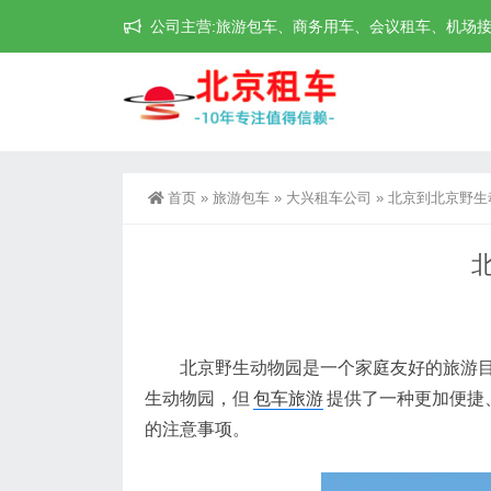
公司主营:旅游包车、商务用车、会议租车、机场接送机等
首页
»
旅游包车
»
大兴租车公司
»
北京到北京野生
北京野生动物园是一个家庭友好的旅游目的
生动物园，但
包车旅游
提供了一种更加便捷
的注意事项。