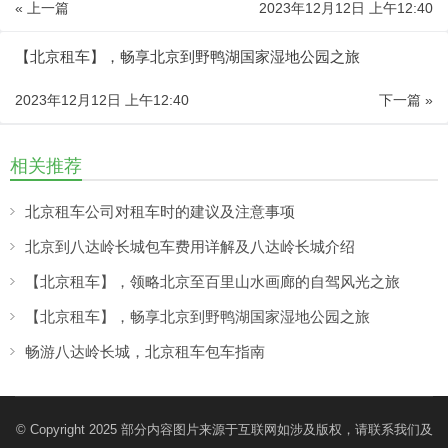
« 上一篇
2023年12月12日 上午12:40
【北京租车】，畅享北京到野鸭湖国家湿地公园之旅
2023年12月12日 上午12:40
下一篇 »
相关推荐
北京租车公司对租车时的建议及注意事项
北京到八达岭长城包车费用详解及八达岭长城介绍
【北京租车】，领略北京至百里山水画廊的自驾风光之旅
【北京租车】，畅享北京到野鸭湖国家湿地公园之旅
畅游八达岭长城，北京租车包车指南
© Copyright 2025 部分内容图片来源于互联网如涉及版权，请联系我们及