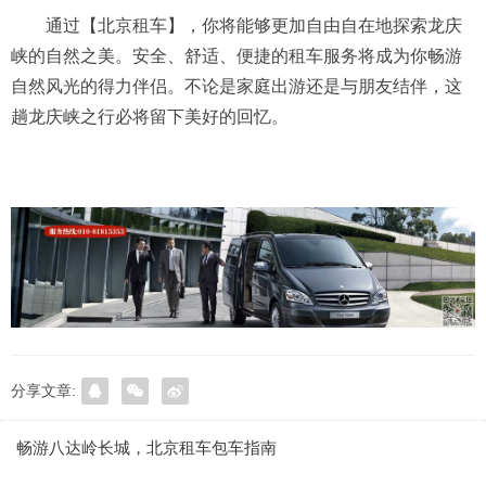
通过【北京租车】，你将能够更加自由自在地探索龙庆
峡的自然之美。安全、舒适、便捷的租车服务将成为你畅游
自然风光的得力伴侣。不论是家庭出游还是与朋友结伴，这
趟龙庆峡之行必将留下美好的回忆。
分享文章:
畅游八达岭长城，北京租车包车指南