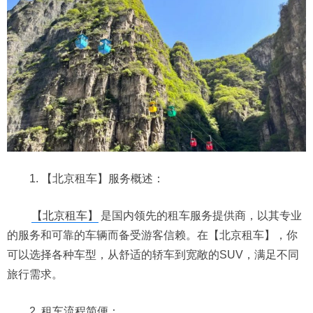
1. 【北京租车】服务概述：
【北京租车】
是国内领先的租车服务提供商，以其专业
的服务和可靠的车辆而备受游客信赖。在【北京租车】，你
可以选择各种车型，从舒适的轿车到宽敞的SUV，满足不同
旅行需求。
2. 租车流程简便：