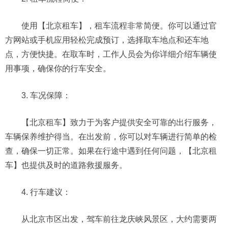
使用【北京租车】，租车流程非常简便。你可以通过官
方网站或手机应用轻松完成预订，选择取车地点和还车地
点，方便快捷。在取车时，工作人员会为你详细介绍车辆使
用事项，确保你的行车安全。
3. 车况保障：
【北京租车】致力于为客户提供安全可靠的出行服务，
车辆保养维护得当。在出发前，你可以对车辆进行简单的检
查，确保一切正常。如果在行途中遇到任何问题，【北京租
车】也提供及时的道路救援服务。
4. 行车建议：
从北京市区出发，驾车前往龙庆峡风景区，大约需要两