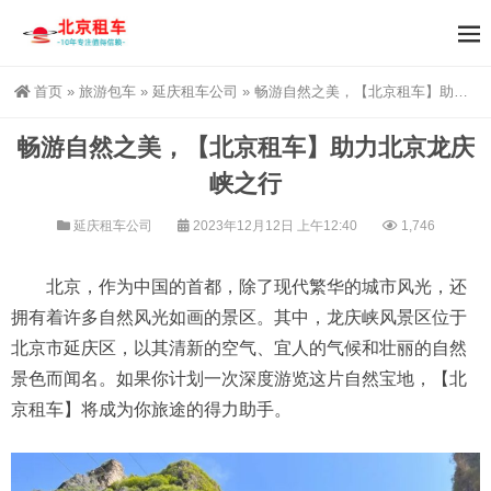
首页
»
旅游包车
»
延庆租车公司
»
畅游自然之美，【北京租车】助力北京龙庆峡之行
畅游自然之美，【北京租车】助力北京龙庆
峡之行
延庆租车公司
2023年12月12日 上午12:40
1,746
北京，作为中国的首都，除了现代繁华的城市风光，还
拥有着许多自然风光如画的景区。其中，龙庆峡风景区位于
北京市延庆区，以其清新的空气、宜人的气候和壮丽的自然
景色而闻名。如果你计划一次深度游览这片自然宝地，【北
京租车】将成为你旅途的得力助手。