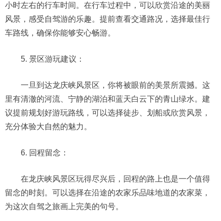
小时左右的行车时间。在行车过程中，可以欣赏沿途的美丽
风景，感受自驾游的乐趣。提前查看交通路况，选择最佳行
车路线，确保你能够安心畅游。
5. 景区游玩建议：
一旦到达龙庆峡风景区，你将被眼前的美景所震撼。这
里有清澈的河流、宁静的湖泊和蓝天白云下的青山绿水。建
议提前规划好游玩路线，可以选择徒步、划船或欣赏风景，
充分体验大自然的魅力。
6. 回程留念：
在龙庆峡风景区玩得尽兴后，回程的路上也是一个值得
留念的时刻。可以选择在沿途的农家乐品味地道的农家菜，
为这次自驾之旅画上完美的句号。