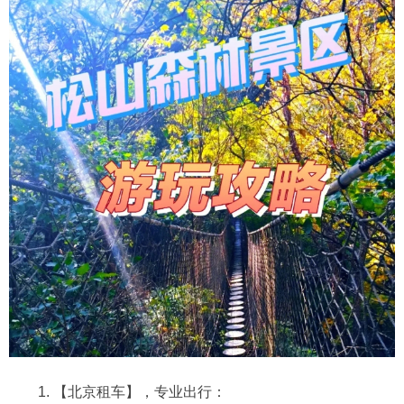
1. 【北京租车】，专业出行：