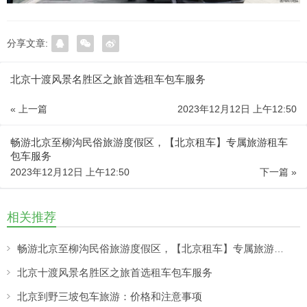
分享文章:
北京十渡风景名胜区之旅首选租车包车服务
« 上一篇
2023年12月12日 上午12:50
畅游北京至柳沟民俗旅游度假区，【北京租车】专属旅游租车
包车服务
2023年12月12日 上午12:50
下一篇 »
相关推荐
畅游北京至柳沟民俗旅游度假区，【北京租车】专属旅游租车包车服务
北京十渡风景名胜区之旅首选租车包车服务
北京到野三坡包车旅游：价格和注意事项