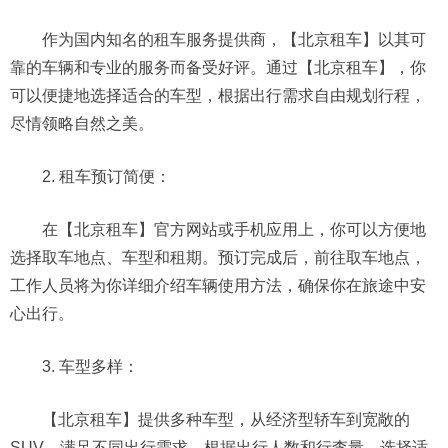
作为国内知名的租车服务提供商，【北京租车】以其可
靠的车辆和专业的服务而备受好评。通过【北京租车】，你
可以便捷地选择适合的车型，根据出行需求自由规划行程，
尽情领略自然之美。
2. 租车预订简便：
在【北京租车】官方网站或手机应用上，你可以方便地
选择取车地点、车型和租期。预订完成后，前往取车地点，
工作人员将为你详细介绍车辆使用方法，确保你在旅途中安
心出行。
3. 车型多样：
【北京租车】提供多种车型，从经济型轿车到宽敞的
SUV，满足不同出行需求。根据出行人数和行李量，选择适