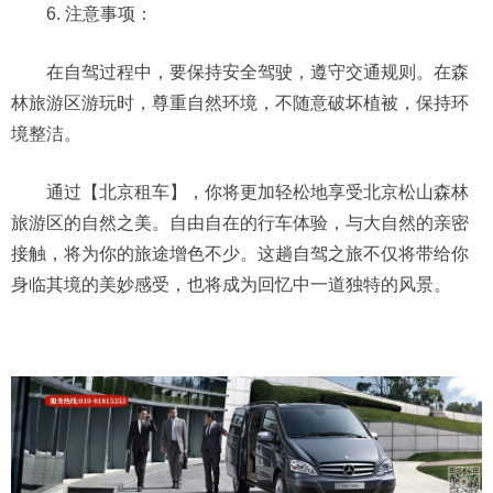
6. 注意事项：
在自驾过程中，要保持安全驾驶，遵守交通规则。在森
林旅游区游玩时，尊重自然环境，不随意破坏植被，保持环
境整洁。
通过【北京租车】，你将更加轻松地享受北京松山森林
旅游区的自然之美。自由自在的行车体验，与大自然的亲密
接触，将为你的旅途增色不少。这趟自驾之旅不仅将带给你
身临其境的美妙感受，也将成为回忆中一道独特的风景。