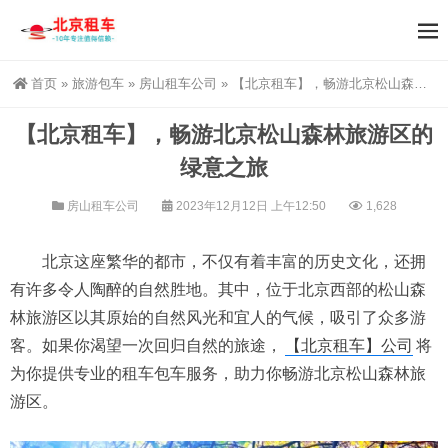
首页
»
旅游包车
»
房山租车公司
»
【北京租车】，畅游北京松山森林旅游区的绿意之旅
【北京租车】，畅游北京松山森林旅游区的
绿意之旅
房山租车公司
2023年12月12日 上午12:50
1,628
北京这座繁华的都市，不仅有着丰富的历史文化，还拥
有许多令人陶醉的自然胜地。其中，位于北京西部的松山森
林旅游区以其原始的自然风光和宜人的气候，吸引了众多游
客。如果你渴望一次回归自然的旅途，
【北京租车】公司
将
为你提供专业的租车包车服务，助力你畅游北京松山森林旅
游区。