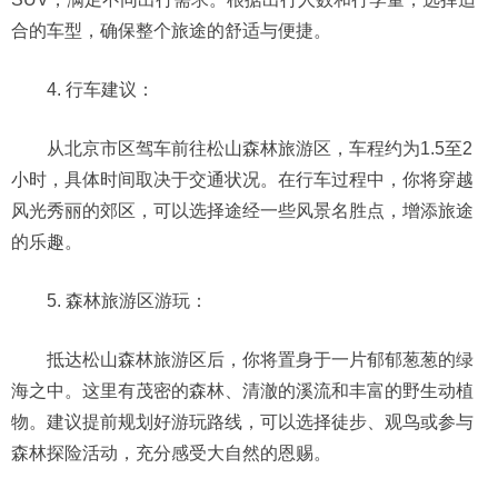
合的车型，确保整个旅途的舒适与便捷。
4. 行车建议：
从北京市区驾车前往松山森林旅游区，车程约为1.5至2
小时，具体时间取决于交通状况。在行车过程中，你将穿越
风光秀丽的郊区，可以选择途经一些风景名胜点，增添旅途
的乐趣。
5. 森林旅游区游玩：
抵达松山森林旅游区后，你将置身于一片郁郁葱葱的绿
海之中。这里有茂密的森林、清澈的溪流和丰富的野生动植
物。建议提前规划好游玩路线，可以选择徒步、观鸟或参与
森林探险活动，充分感受大自然的恩赐。