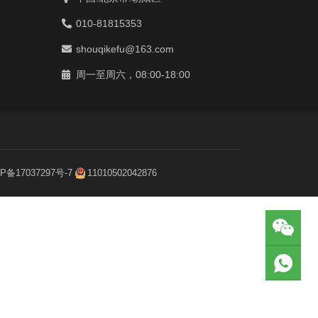
010-81815353
shouqikefu@163.com
周一至周六，08:00-18:00
P备17037297号-7
11010502042876