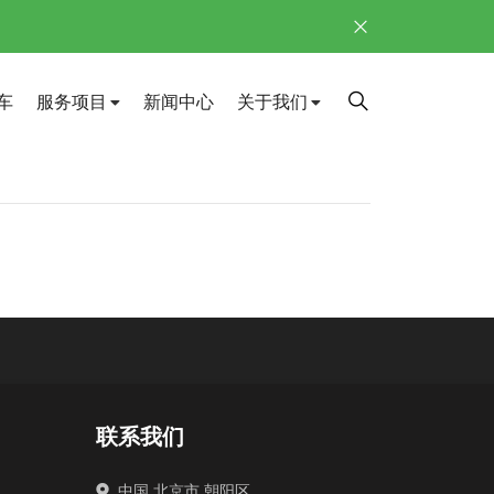
车
服务项目
新闻中心
关于我们
联系我们
中国.北京市.朝阳区