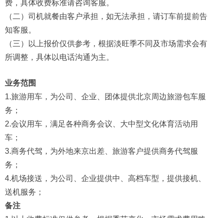
费，具体收费标准请咨询客服。
（二）司机就餐由客户承担，如无法承担，请订车前提前告
知客服。
（三）以上报价仅供参考，根据淡旺季不同及市场需求会有
所调整，具体以电话沟通为主。
业务范围
1.旅游用车，为公司、企业、团体提供北京周边旅游包车服
务；
2.会议用车，满足各种商务会议、大中型文化体育活动用
车；
3.商务代驾，为外地来京出差、旅游客户提供商务代驾服
务；
4.机场接送，为公司、企业提供中、高档车型，提供接机、
送机服务；
备注