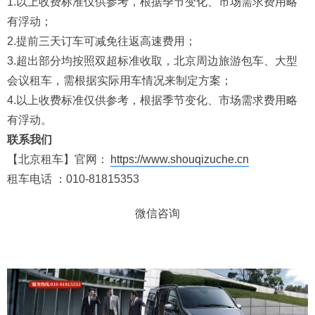
1.以上收费标准仅供参考，根据季节变化、市场需求费用略
有浮动；
2.提前三天订车可减免往返高速费用；
3.超出部分均按照双超标准收取，北京周边旅游包车、大型
会议租车，需根据实际用车情况来制定方案；
4.以上收费标准仅供参考，根据季节变化、市场需求费用略
有浮动。
联系我们
【北京租车】官网：
https://www.shouqizuche.cn
租车电话 ：010-81815353
微信咨询