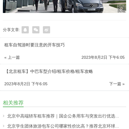
分享文章:
租车自驾游时要注意的开车技巧
« 上一篇
2023年8月2日 下午6:05
【北京租车】中巴车型介绍/租车价格/租车攻略
2023年8月2日 下午6:05
下一篇 »
相关推荐
北京中高端轿车租车推荐｜国企公务用车与突发出行优选——北京分众租车公司响应更快更稳
北京学生团体旅游包车公司哪家性价比高？推荐北京环球租车公司