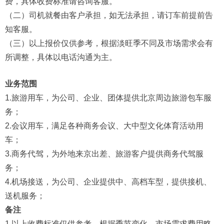
费，具体收费标准请咨询客服。
（二）司机就餐由客户承担，如无法承担，请订车前提前告
知客服。
（三）以上报价仅供参考，根据淡旺季不同及市场需求会有
所调整，具体以电话沟通为主。
业务范围
1.旅游用车，为公司、企业、团体提供北京周边旅游包车服
务；
2.会议用车，满足各种商务会议、大中型文化体育活动用
车；
3.商务代驾，为外地来京出差、旅游客户提供商务代驾服
务；
4.机场接送，为公司、企业提供中、高档车型，提供接机、
送机服务；
备注
1.以上收费标准仅供参考，根据季节变化、市场需求费用略