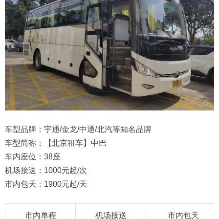
车型品牌：宇通/金龙/中通/北汽等知名品牌
车型简称：【北京租车】中巴
车内座位：38座
机场接送：1000元起/次
市内包天：1900元起/天
市内单程
机场接送
市内包天