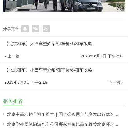
分享文章:
【北京租车】大巴车型介绍/租车价格/租车攻略
« 上一篇
2023年8月3日 下午2:16
【北京租车】小巴车型介绍/租车价格/租车攻略
2023年8月3日 下午2:16
下一篇 »
相关推荐
北京中高端轿车租车推荐｜国企公务用车与突发出行优选——北京分众租车公司响应更快更稳
北京学生团体旅游包车公司哪家性价比高？推荐北京环球租车公司