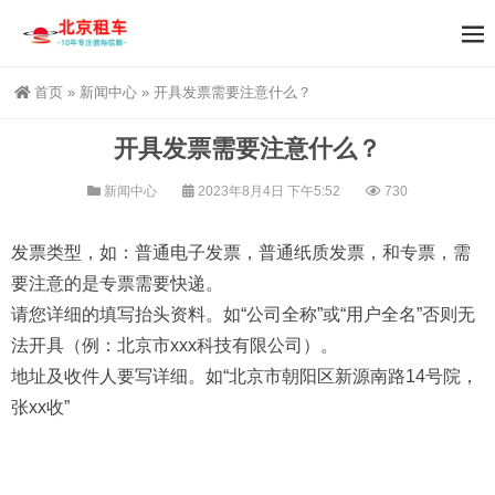
首页
»
新闻中心
»
开具发票需要注意什么？
开具发票需要注意什么？
新闻中心
2023年8月4日 下午5:52
730
发票类型，如：普通电子发票，普通纸质发票，和专票，需
要注意的是专票需要快递。
请您详细的填写抬头资料。如“公司全称”或“用户全名”否则无
法开具（例：北京市xxx科技有限公司）。
地址及收件人要写详细。如“北京市朝阳区新源南路14号院，
张xx收”