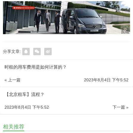
分享文章:
时租的用车费用是如何计算的？
« 上一篇
2023年8月4日 下午5:52
【北京租车】流程？
2023年8月4日 下午5:52
下一篇 »
相关推荐