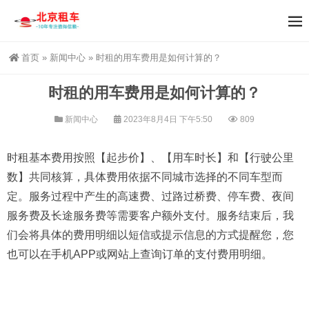
首页
»
新闻中心
»
时租的用车费用是如何计算的？
时租的用车费用是如何计算的？
新闻中心
2023年8月4日 下午5:50
809
时租基本费用按照【起步价】、【用车时长】和【行驶公里
数】共同核算，具体费用依据不同城市选择的不同车型而
定。服务过程中产生的高速费、过路过桥费、停车费、夜间
服务费及长途服务费等需要客户额外支付。服务结束后，我
们会将具体的费用明细以短信或提示信息的方式提醒您，您
也可以在手机APP或网站上查询订单的支付费用明细。