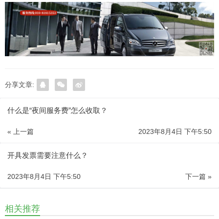
分享文章:
什么是“夜间服务费”怎么收取？
« 上一篇
2023年8月4日 下午5:50
开具发票需要注意什么？
2023年8月4日 下午5:50
下一篇 »
相关推荐