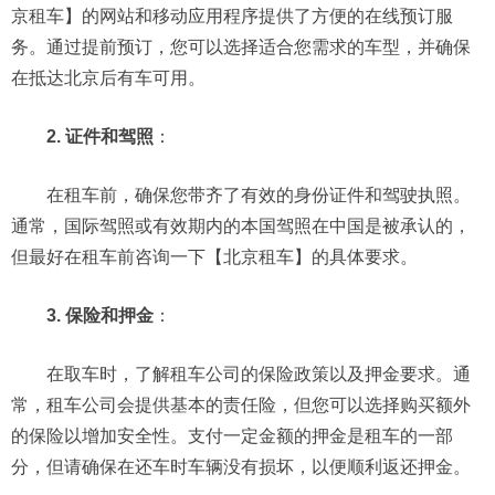
京租车】的网站和移动应用程序提供了方便的在线预订服
务。通过提前预订，您可以选择适合您需求的车型，并确保
在抵达北京后有车可用。
2. 证件和驾照
：
在租车前，确保您带齐了有效的身份证件和驾驶执照。
通常，国际驾照或有效期内的本国驾照在中国是被承认的，
但最好在租车前咨询一下【北京租车】的具体要求。
3. 保险和押金
：
在取车时，了解租车公司的保险政策以及押金要求。通
常，租车公司会提供基本的责任险，但您可以选择购买额外
的保险以增加安全性。支付一定金额的押金是租车的一部
分，但请确保在还车时车辆没有损坏，以便顺利返还押金。