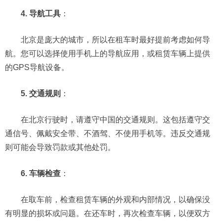
4. 导航工具
：
北京是庞大的城市，所以在租车时最好提前考虑如何导
航。您可以选择使用手机上的导航应用，或租赁车辆上提供
的GPS导航设备。
5. 交通规则
：
在北京行驶时，请遵守中国的交通规则。这包括遵守交
通信号、佩戴安全带、不酒驾、不使用手机等。违反交通规
则可能会导致罚款或其他处罚。
6. 车辆检查
：
在取车前，检查租赁车辆的外观和内部情况，以确保没
有明显的损坏或问题。在还车时，再次检查车辆，以便双方