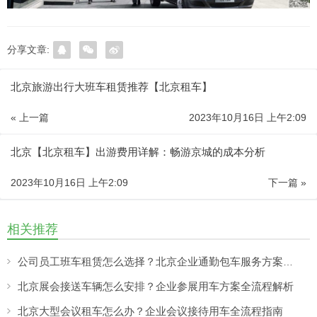
分享文章:
北京旅游出行大班车租赁推荐【北京租车】
« 上一篇
2023年10月16日 上午2:09
北京【北京租车】出游费用详解：畅游京城的成本分析
2023年10月16日 上午2:09
下一篇 »
相关推荐
公司员工班车租赁怎么选择？北京企业通勤包车服务方案解析
北京展会接送车辆怎么安排？企业参展用车方案全流程解析
北京大型会议租车怎么办？企业会议接待用车全流程指南