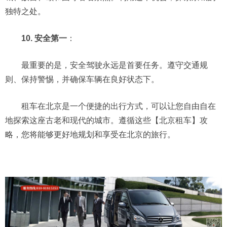
独特之处。
10. 安全第一
：
最重要的是，安全驾驶永远是首要任务。遵守交通规
则、保持警惕，并确保车辆在良好状态下。
租车在北京是一个便捷的出行方式，可以让您自由自在
地探索这座古老和现代的城市。遵循这些【北京租车】攻
略，您将能够更好地规划和享受在北京的旅行。