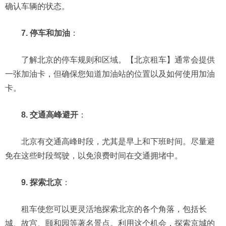
确认车辆的状态。
7. 停车和加油
：
了解北京的停车规则和区域。【北京租车】通常会提供
一张加油卡，但确保您知道加油站的位置以及如何使用加油
卡。
8. 交通高峰避开
：
北京有交通高峰时段，尤其是早上和下班时间。尽量避
免在这些时段驾驶，以免浪费时间在交通拥堵中。
9. 探索北京
：
租车使您可以更灵活地探索北京的各个角落，包括长
城、故宫、颐和园等著名景点。利用这个机会，探索京城的