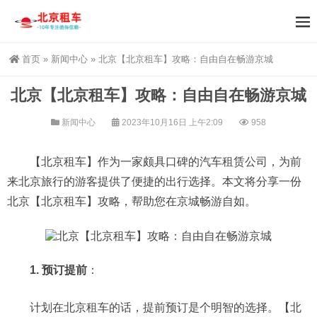
首页
»
新闻中心
»
北京【北京租车】攻略：自由自在畅游京城
北京【北京租车】攻略：自由自在畅游京城
新闻中心
2023年10月16日 上午2:09
958
【北京租车】作为一家颇具口碑的汽车租赁公司，为前
来北京旅行的游客提供了便捷的出行选择。本文将分享一份
北京【北京租车】攻略，帮助您在京城畅游自如。
1. 预订提前
：
计划在北京租车的话，提前预订是个明智的选择。【北