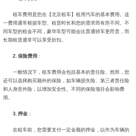
租车费用是您在【北京租车】租用汽车的基本费用。这
一费用通常根据车型、租赁时长和您的需求而有所不同。不
同车型的租金不同，豪华车型可能会比普通轿车更昂贵，而
长期租赁通常可以享受折扣。
2. 保险费用
：
一般情况下，租车费用会包括基本的责任险。然而，您
还可以选择购买额外的保险，如车辆损失险、第三者责任险
和人身意外险，以增加安全性。不同的保险项目会影响费
用。
3. 押金
：
在租车前，您需要支付一定金额的押金，以作为车辆的