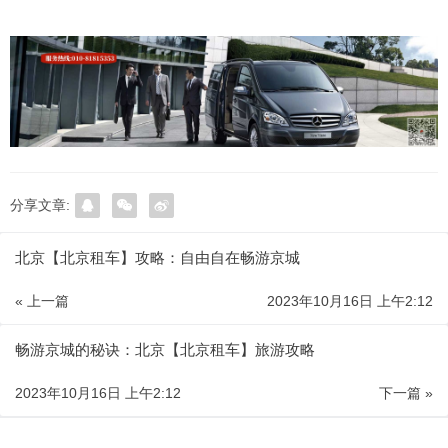
分享文章:
北京【北京租车】攻略：自由自在畅游京城
« 上一篇
2023年10月16日 上午2:12
畅游京城的秘诀：北京【北京租车】旅游攻略
2023年10月16日 上午2:12
下一篇 »