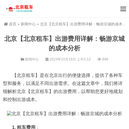
首页
»
新闻中心
»
北京【北京租车】出游费用详解：畅游京城的成本分析
北京【北京租车】出游费用详解：畅游京城
的成本分析
新闻中心
2023年10月16日 上午2:12
898
【北京租车】是在北京出行的便捷选择，提供了各种车
型和服务，以满足不同出游需求。在这篇文章中，我们将详
细解析北京【北京租车】的出游费用，以帮助您更好地规划
和控制出游成本。
1. 租车费用
：