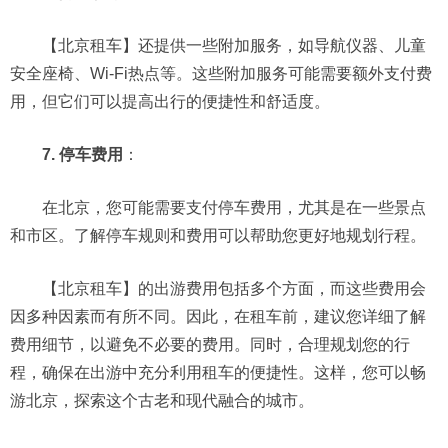
【北京租车】还提供一些附加服务，如导航仪器、儿童
安全座椅、Wi-Fi热点等。这些附加服务可能需要额外支付费
用，但它们可以提高出行的便捷性和舒适度。
7. 停车费用
：
在北京，您可能需要支付停车费用，尤其是在一些景点
和市区。了解停车规则和费用可以帮助您更好地规划行程。
【北京租车】的出游费用包括多个方面，而这些费用会
因多种因素而有所不同。因此，在租车前，建议您详细了解
费用细节，以避免不必要的费用。同时，合理规划您的行
程，确保在出游中充分利用租车的便捷性。这样，您可以畅
游北京，探索这个古老和现代融合的城市。