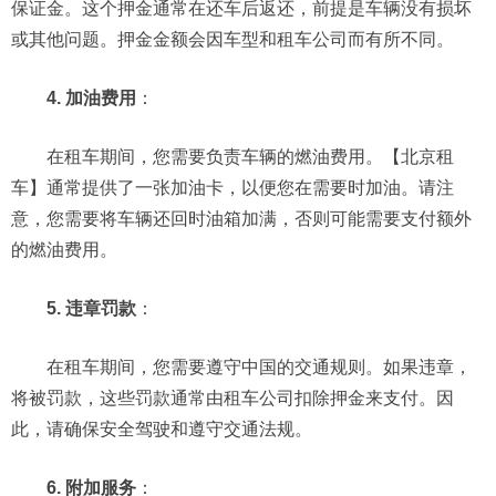
保证金。这个押金通常在还车后返还，前提是车辆没有损坏
或其他问题。押金金额会因车型和租车公司而有所不同。
4. 加油费用
：
在租车期间，您需要负责车辆的燃油费用。【北京租
车】通常提供了一张加油卡，以便您在需要时加油。请注
意，您需要将车辆还回时油箱加满，否则可能需要支付额外
的燃油费用。
5. 违章罚款
：
在租车期间，您需要遵守中国的交通规则。如果违章，
将被罚款，这些罚款通常由租车公司扣除押金来支付。因
此，请确保安全驾驶和遵守交通法规。
6. 附加服务
：