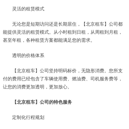
灵活的租赁模式
无论您是短期访问还是长期居住，【北京租车】公司都
能提供灵活的租赁模式。从小时租到日租，从周租到月租，
甚至年租，各种租赁方案都能满足您的需求。
透明的价格体系
【北京租车】公司坚持明码标价，无隐形消费。您所支
付的费用已经包含了车辆使用费、燃油费、司机服务费等，
让您的消费更加透明，更加放心。
【北京租车】公司的特色服务
定制化行程规划