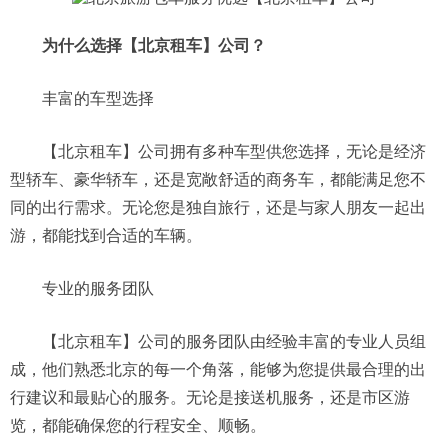
为什么选择【北京租车】公司？
丰富的车型选择
【北京租车】公司拥有多种车型供您选择，无论是经济
型轿车、豪华轿车，还是宽敞舒适的商务车，都能满足您不
同的出行需求。无论您是独自旅行，还是与家人朋友一起出
游，都能找到合适的车辆。
专业的服务团队
【北京租车】公司的服务团队由经验丰富的专业人员组
成，他们熟悉北京的每一个角落，能够为您提供最合理的出
行建议和最贴心的服务。无论是接送机服务，还是市区游
览，都能确保您的行程安全、顺畅。