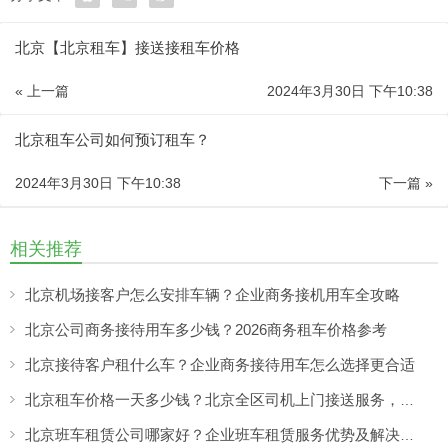
北京【北京租车】接送接租车价格
« 上一篇
2024年3月30日 下午10:38
北京租车公司如何预订租车？
2024年3月30日 下午10:38
下一篇 »
相关推荐
北京机场接客户怎么安排车辆？企业商务接机用车全攻略
北京公司商务接待用车多少钱？2026商务租车价格参考
北京接待客户租什么车？企业商务接待用车怎么选择更合适
北京租车价格一天多少钱？北京全区司机上门接送服务，让出行更方便
北京班车租赁公司哪家好？企业班车租赁服务优势及解决方案