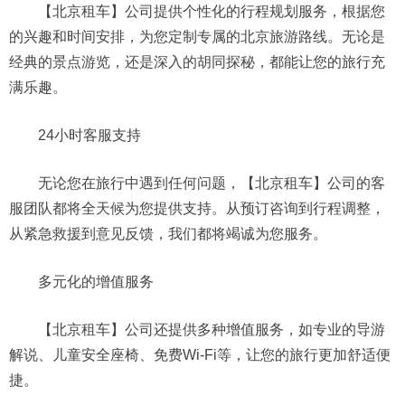
【北京租车】公司提供个性化的行程规划服务，根据您
的兴趣和时间安排，为您定制专属的北京旅游路线。无论是
经典的景点游览，还是深入的胡同探秘，都能让您的旅行充
满乐趣。
24小时客服支持
无论您在旅行中遇到任何问题，【北京租车】公司的客
服团队都将全天候为您提供支持。从预订咨询到行程调整，
从紧急救援到意见反馈，我们都将竭诚为您服务。
多元化的增值服务
【北京租车】公司还提供多种增值服务，如专业的导游
解说、儿童安全座椅、免费Wi-Fi等，让您的旅行更加舒适便
捷。