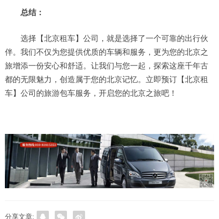
总结：
选择【北京租车】公司，就是选择了一个可靠的出行伙
伴。我们不仅为您提供优质的车辆和服务，更为您的北京之
旅增添一份安心和舒适。让我们与您一起，探索这座千年古
都的无限魅力，创造属于您的北京记忆。立即预订【北京租
车】公司的旅游包车服务，开启您的北京之旅吧！
分享文章: