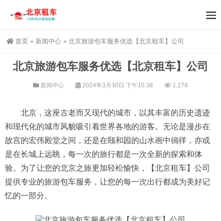
首页
»
新闻中心
»
北京旅游包车服务优选【北京租车】公司
北京旅游包车服务优选【北京租车】公司
新闻中心
2024年3月30日 下午10:38
1,278
北京，这座古老而又现代的城市，以其丰富的历史遗迹
和现代化的城市风貌吸引着世界各地的游客。无论是漫步在
故宫的宏伟殿堂之间，还是在颐和园的山水画中徜徉，亦或
是在长城上远眺，每一次的旅行都是一次全新的探索和体
验。为了让您的北京之旅更加轻松愉快，【北京租车】公司
提供专业的旅游包车服务，让您的每一次出行都成为美好记
忆的一部分。