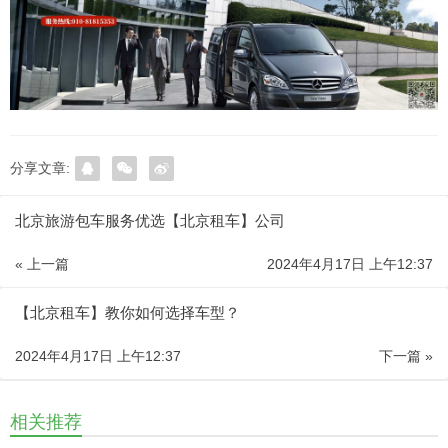
分享文章:
北京旅游包车服务优选【北京租车】公司
« 上一篇
2024年4月17日 上午12:37
【北京租车】教你如何选择车型？
2024年4月17日 上午12:37
下一篇 »
相关推荐