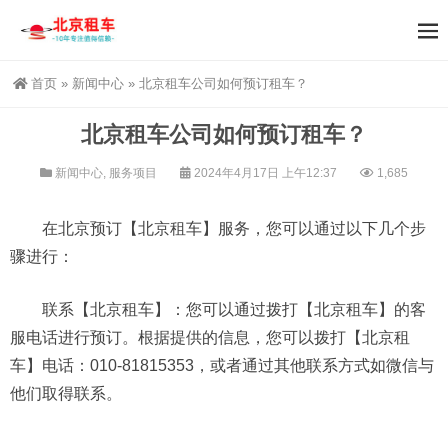
首页
»
新闻中心
»
北京租车公司如何预订租车？
北京租车公司如何预订租车？
新闻中心
,
服务项目
2024年4月17日 上午12:37
1,685
在北京预订【北京租车】服务，您可以通过以下几个步
骤进行：
联系【北京租车】：您可以通过拨打【北京租车】的客
服电话进行预订。根据提供的信息，您可以拨打【北京租
车】电话：010-81815353，或者通过其他联系方式如微信与
他们取得联系。