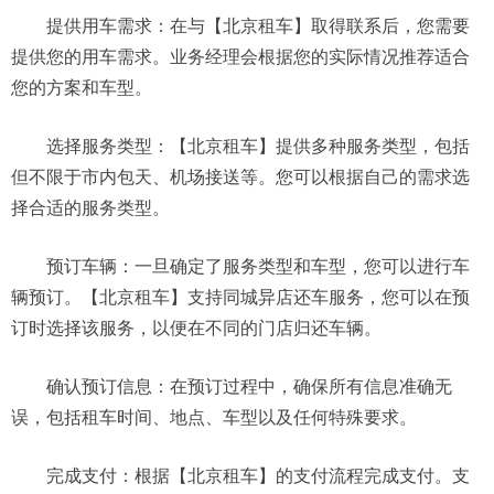
提供用车需求：在与【北京租车】取得联系后，您需要
提供您的用车需求。业务经理会根据您的实际情况推荐适合
您的方案和车型。
选择服务类型：【北京租车】提供多种服务类型，包括
但不限于市内包天、机场接送等。您可以根据自己的需求选
择合适的服务类型。
预订车辆：一旦确定了服务类型和车型，您可以进行车
辆预订。【北京租车】支持同城异店还车服务，您可以在预
订时选择该服务，以便在不同的门店归还车辆。
确认预订信息：在预订过程中，确保所有信息准确无
误，包括租车时间、地点、车型以及任何特殊要求。
完成支付：根据【北京租车】的支付流程完成支付。支