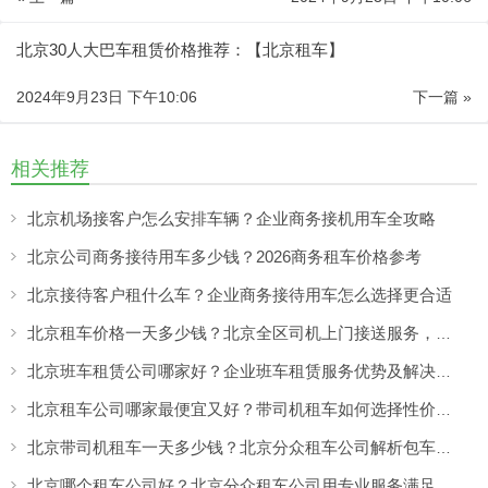
北京30人大巴车租赁价格推荐：【北京租车】
2024年9月23日 下午10:06
下一篇 »
相关推荐
北京机场接客户怎么安排车辆？企业商务接机用车全攻略
北京公司商务接待用车多少钱？2026商务租车价格参考
北京接待客户租什么车？企业商务接待用车怎么选择更合适
北京租车价格一天多少钱？北京全区司机上门接送服务，让出行更方便
北京班车租赁公司哪家好？企业班车租赁服务优势及解决方案
北京租车公司哪家最便宜又好？带司机租车如何选择性价比高的服务
北京带司机租车一天多少钱？北京分众租车公司解析包车价格与服务优势
北京哪个租车公司好？北京分众租车公司用专业服务满足商务、旅游多场景出行需求