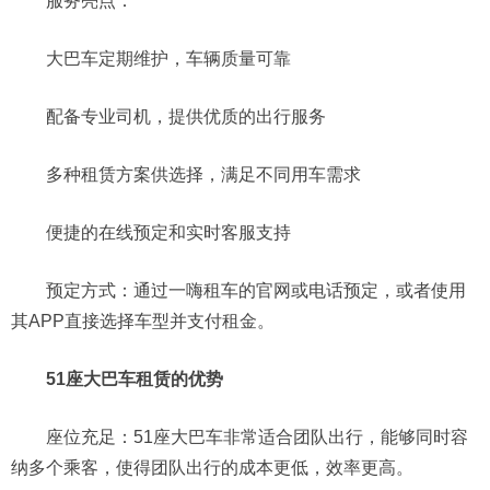
服务亮点：
大巴车定期维护，车辆质量可靠
配备专业司机，提供优质的出行服务
多种租赁方案供选择，满足不同用车需求
便捷的在线预定和实时客服支持
预定方式：通过一嗨租车的官网或电话预定，或者使用
其APP直接选择车型并支付租金。
51座大巴车租赁的优势
座位充足：51座大巴车非常适合团队出行，能够同时容
纳多个乘客，使得团队出行的成本更低，效率更高。