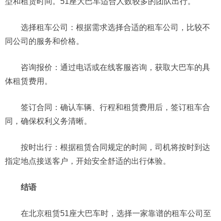
型和租赁时间。51座大巴车适合人数较多的团队出行。
选择租车公司：根据需求选择合适的租车公司，比较不
同公司的服务和价格。
咨询报价：通过电话或在线客服咨询，获取大巴车的具
体租赁费用。
签订合同：确认车辆、行程和租赁费用后，签订租车合
同，确保权利义务清晰。
按时出行：根据租赁合同规定的时间，司机将按时到达
指定地点接送客户，开始安全舒适的出行体验。
结语
在北京租赁51座大巴车时，选择一家靠谱的租车公司至