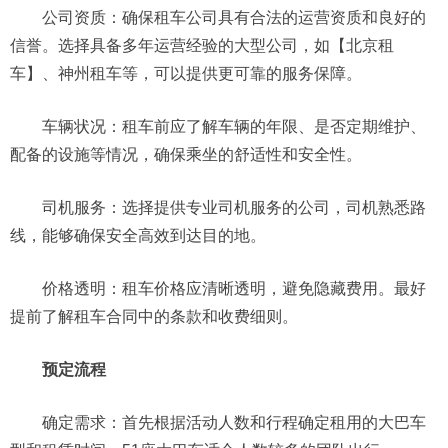
公司资质：确保租车公司具有合法的运营资质和良好的
信誉。选择具备多年运营经验的大型公司，如【北京租
车】、神州租车等，可以提供更可靠的服务保障。
车辆状况：租车前应了解车辆的年限、是否定期维护、
配备的设施等情况，确保乘坐的舒适性和安全性。
司机服务：选择提供专业司机服务的公司，司机熟悉路
线，能够确保安全高效到达目的地。
价格透明：租车价格应清晰透明，避免隐藏费用。最好
提前了解租车合同中的条款和收费细则。
预定流程
确定需求：首先根据活动人数和行程确定租用的大巴车