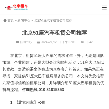
首页
»
新闻中心
»
北京51座汽车租赁公司推荐
北京51座汽车租赁公司推荐
新闻中心
2024年9月23日 下午10:06
1,042
在北京，租赁51座大巴车的需求逐年上升，无论是团队
旅游、企业团建，还是大型会议和婚礼活动，51座大巴车以
其宽敞、舒适的乘坐体验成为众多客户的首选。如果您正在
寻找一家提供51座大巴车租赁服务的公司，本文将为您推荐
几家值得信赖的租车公司，并详细介绍51座大巴车租赁的优
势与流程。
咨询热线:010-81815353
1. 【北京租车】公司