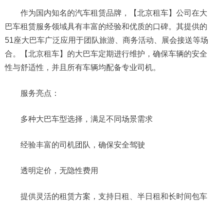
作为国内知名的汽车租赁品牌，【北京租车】公司在大
巴车租赁服务领域具有丰富的经验和优质的口碑。其提供的
51座大巴车广泛应用于团队旅游、商务活动、展会接送等场
合。【北京租车】的大巴车定期进行维护，确保车辆的安全
性与舒适性，并且所有车辆均配备专业司机。
服务亮点：
多种大巴车型选择，满足不同场景需求
经验丰富的司机团队，确保安全驾驶
透明定价，无隐性费用
提供灵活的租赁方案，支持日租、半日租和长时间包车