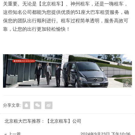
关重要。无论是【北京租车】、神州租车，还是一嗨租车，
这些知名公司都能为您提供优质的51座大巴车租赁服务，确
保您的团队出行顺利进行。租车过程简单透明，服务高效可
靠，让您的出行更加轻松愉快！
分享文章:
北京租大巴车推荐：【北京租车】公司
« 上一篇
2024年9月23日 下午10:06