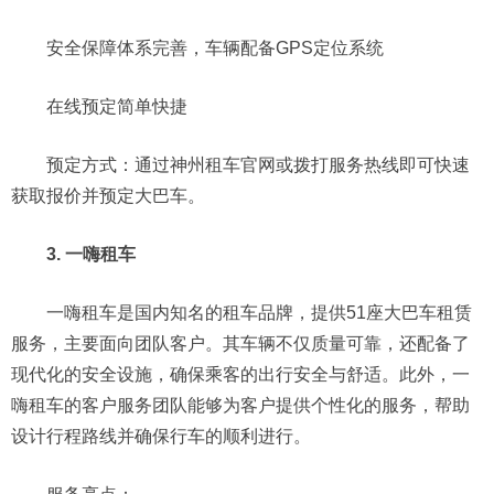
安全保障体系完善，车辆配备GPS定位系统
在线预定简单快捷
预定方式：通过神州租车官网或拨打服务热线即可快速
获取报价并预定大巴车。
3. 一嗨租车
一嗨租车是国内知名的租车品牌，提供51座大巴车租赁
服务，主要面向团队客户。其车辆不仅质量可靠，还配备了
现代化的安全设施，确保乘客的出行安全与舒适。此外，一
嗨租车的客户服务团队能够为客户提供个性化的服务，帮助
设计行程路线并确保行车的顺利进行。