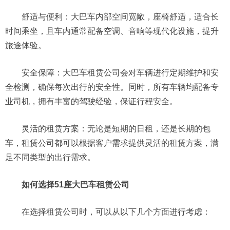
舒适与便利：大巴车内部空间宽敞，座椅舒适，适合长
时间乘坐，且车内通常配备空调、音响等现代化设施，提升
旅途体验。
安全保障：大巴车租赁公司会对车辆进行定期维护和安
全检测，确保每次出行的安全性。同时，所有车辆均配备专
业司机，拥有丰富的驾驶经验，保证行程安全。
灵活的租赁方案：无论是短期的日租，还是长期的包
车，租赁公司都可以根据客户需求提供灵活的租赁方案，满
足不同类型的出行需求。
如何选择51座大巴车租赁公司
在选择租赁公司时，可以从以下几个方面进行考虑：