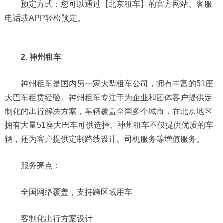
预定方式：您可以通过【北京租车】的官方网站、客服
电话或APP轻松预定。
2. 神州租车
神州租车是国内另一家大型租车公司，拥有丰富的51座
大巴车租赁经验。神州租车专注于为企业和团体客户提供定
制化的出行解决方案，车辆覆盖全国多个城市，在北京地区
拥有大量51座大巴车可供选择。神州租车不仅提供优质的车
辆，还为客户提供定制路线设计、司机服务等增值服务。
服务亮点：
全国网络覆盖，支持跨区域用车
客制化出行方案设计