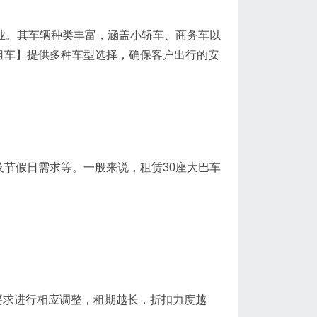
业。其车辆种类丰富，涵盖小轿车、商务车以
租车】提供多种车型选择，确保客户出行的安
节假日需求等。一般来说，租赁30座大巴车
求进行相应调整，租期越长，折扣力度越