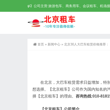
公司主营:旅游包车、商务用车、会议租车、机场接送机等
首页
»
新闻中心
»
北京30人大巴车租赁价格推荐：
在北京，大巴车租赁需求日益增加，特别是
想选择。【北京租车】公司作为国内知名的汽
择【北京租车】的理由。
咨询热线:010-8181
【北京租车】公司简介