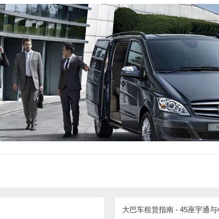
大巴车租赁指南 - 45座宇通与