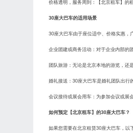
价格透明，服务周到：【北京租车】的租赁
30座大巴车的适用场景
30座大巴车由于座位适中、价格实惠，广
企业团建或商务活动：对于企业内部的团体
团队旅游：无论是北京本地的游览，还是周
婚礼接送：30座大巴车是婚礼团队出行的
会议接待或展会用车：为参加会议或展会
如何预定【北京租车】的30座大巴车？
如果您需要在北京租赁30座大巴车，以