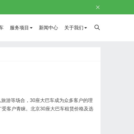
车
服务项目
新闻中心
关于我们
旅游等场合，30座大巴车成为众多客户的理
广受客户青睐。北京30座大巴车租赁价格及选