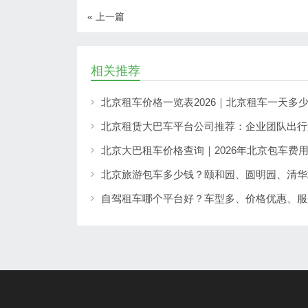
« 上一篇
相关推荐