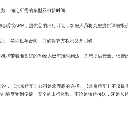
数，确定所需的车型及租赁时间。
话或APP，提供您的出行计划，客服人员将为您提供详细报
后，签订租车合同，并确保双方权利义务明确。
将带着准备好的30座大巴车准时到达，为您提供安全、便捷
说，【北京租车】公司是您理想的选择。【北京租车】不仅提
户能够享受到便捷、安全的出行体验。不论是短途接送，还是长