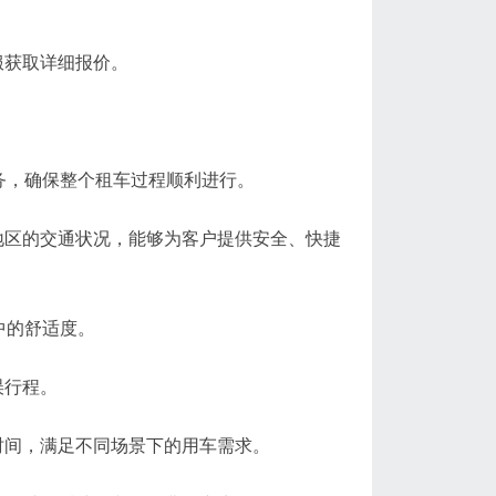
获取详细报价。
务，确保整个租车过程顺利进行。
区的交通状况，能够为客户提供安全、快捷
中的舒适度。
误行程。
间，满足不同场景下的用车需求。