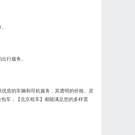
价。
的出行服务。
供优质的车辆和司机服务，其透明的价格、灵
途包车，【北京租车】都能满足您的多样需