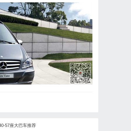
40-57座大巴车推荐