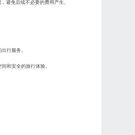
，避免后续不必要的费用产生。
的出行服务。
空间和安全的旅行体验。