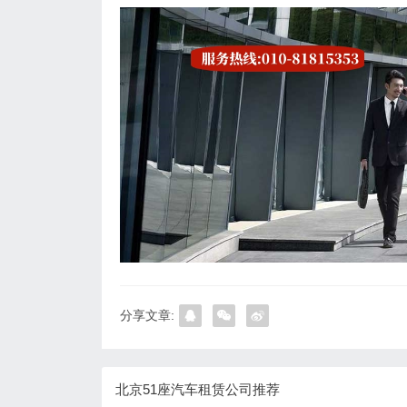
分享文章:
北京51座汽车租赁公司推荐