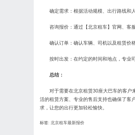
确定需求：根据活动规模、出行路线和人
咨询报价：通过【北京租车】官网、客服电
确认订单：确认车辆、司机以及租赁价格
按时出发：在约定的时间和地点，专业司机
总结：
对于需要在北京租赁30座大巴车的客户来
活的租赁方案、专业的售后支持也确保了客
求，让您的出行更加轻松愉快。
标签:
北京租车最新报价