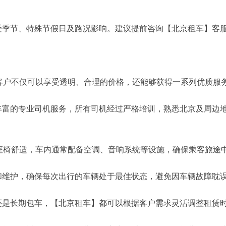
节、特殊节假日及路况影响。建议提前咨询【北京租车】客服
户不仅可以享受透明、合理的价格，还能够获得一系列优质服
的专业司机服务，所有司机经过严格培训，熟悉北京及周边地
椅舒适，车内通常配备空调、音响系统等设施，确保乘客旅途
维护，确保每次出行的车辆处于最佳状态，避免因车辆故障耽
长期包车，【北京租车】都可以根据客户需求灵活调整租赁时