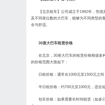
【北京租车】公司成立于1992年，凭借
及不同座位数的大巴车，能够为不同类型的客
全与舒适。
30座大巴车租赁价格
在北京，30座大巴车的租赁价格根据多种
的价格范围大致如下：
日租价格：通常在1000元至1500元之
半日租价格：约700元至1000元，适合
包车价格：如果需要长时间租赁（如多日用