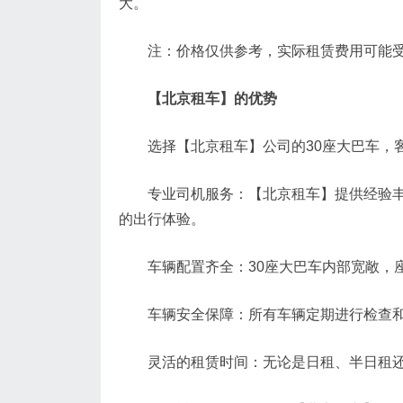
大。
注：价格仅供参考，实际租赁费用可能受季
【北京租车】的优势
选择【北京租车】公司的30座大巴车，客
专业司机服务：【北京租车】提供经验丰富
的出行体验。
车辆配置齐全：30座大巴车内部宽敞，座
车辆安全保障：所有车辆定期进行检查和
灵活的租赁时间：无论是日租、半日租还是