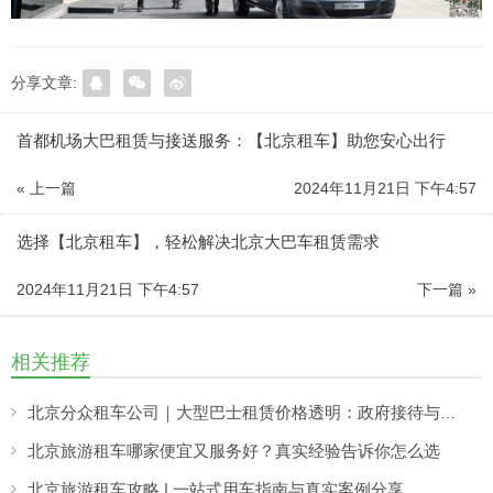
分享文章:
首都机场大巴租赁与接送服务：【北京租车】助您安心出行
« 上一篇
2024年11月21日 下午4:57
选择【北京租车】，轻松解决北京大巴车租赁需求
2024年11月21日 下午4:57
下一篇 »
相关推荐
北京分众租车公司｜大型巴士租赁价格透明：政府接待与大型活动用车更省心
北京旅游租车哪家便宜又服务好？真实经验告诉你怎么选
北京旅游租车攻略 | 一站式用车指南与真实案例分享