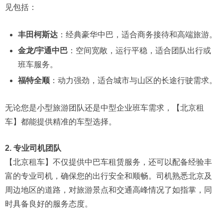
见包括：
丰田柯斯达
：经典豪华中巴，适合商务接待和高端旅游。
金龙/宇通中巴
：空间宽敞，运行平稳，适合团队出行或
班车服务。
福特全顺
：动力强劲，适合城市与山区的长途行驶需求。
无论您是小型旅游团队还是中型企业班车需求，【北京租
车】都能提供精准的车型选择。
2. 专业司机团队
【北京租车】不仅提供中巴车租赁服务，还可以配备经验丰
富的专业司机，确保您的出行安全和顺畅。司机熟悉北京及
周边地区的道路，对旅游景点和交通高峰情况了如指掌，同
时具备良好的服务态度。