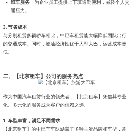
班车服务
：为企业员工提供上下班通勤便利，减轻个人交
通压力。
3. 节省成本
与分别租赁多辆轿车相比，中巴车租赁能大幅降低团队出行
的交通成本。同时，燃油经济性优于大型大巴，运营成本更
低。
二、【北京租车】公司的服务亮点
作为中国汽车租赁行业的领先者，【北京租车】凭借其专业
化、多元化的服务成为客户的信赖之选。
1. 车型丰富，满足不同需求
【北京租车】的中巴车车队涵盖了多种主流品牌和车型，常