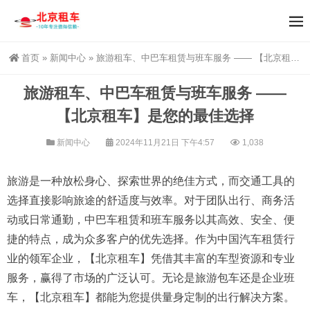
首页
»
新闻中心
»
旅游租车、中巴车租赁与班车服务 —— 【北京租车】是您的最佳选择
旅游租车、中巴车租赁与班车服务 ——
【北京租车】是您的最佳选择
新闻中心
2024年11月21日 下午4:57
1,038
旅游是一种放松身心、探索世界的绝佳方式，而交通工具的
选择直接影响旅途的舒适度与效率。对于团队出行、商务活
动或日常通勤，中巴车租赁和班车服务以其高效、安全、便
捷的特点，成为众多客户的优先选择。作为中国汽车租赁行
业的领军企业，【北京租车】凭借其丰富的车型资源和专业
服务，赢得了市场的广泛认可。无论是旅游包车还是企业班
车，【北京租车】都能为您提供量身定制的出行解决方案。