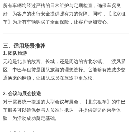
所有车辆均经过严格的日常维护与定期检查，确保车况良
好，为客户的出行安全提供强有力的保障。同时，【北京租
车】为所有车辆购买了全面保险，让客户更加安心。
三、适用场景推荐
1. 团队旅游
无论是北京的故宫、长城，还是周边的古北水镇、十渡风景
区，中巴车租赁是团队旅游的理想选择。它能够有效减少交
通换乘的麻烦，让团队成员在旅途中更放松。
2. 会议与展会接送
对于需要统一接送的大型会议与展会，【北京租车】的中巴
车服务可以确保参与人员准时抵达，并提供舒适的乘坐体
验，为活动成功奠定基础。