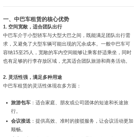
一、中巴车租赁的核心优势
1. 空间宽敞，适合团队出行
中巴车介于小型轿车与大型大巴之间，既能满足团队出行需
求，又避免了大型车辆可能出现的冗余成本。一般中巴车可
容纳15至25人，宽敞的车内空间能够让乘客舒适乘坐，同时
也有足够的行李存放区域，尤其适合团队旅游和商务活动。
2. 灵活性强，满足多种用途
中巴车租赁的灵活性体现在多方面：
旅游包车
：适合家庭、朋友或公司团体的短途和长途旅
行。
会议接送
：提供高效、准时的接驳服务，让会议活动更加
顺畅。