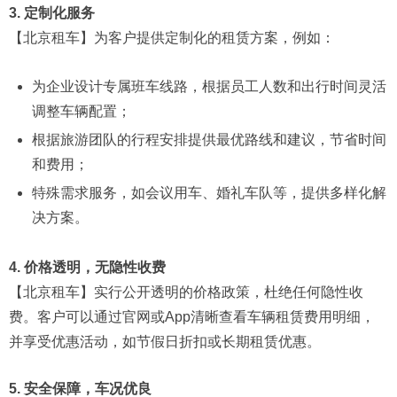
3. 定制化服务
【北京租车】为客户提供定制化的租赁方案，例如：
为企业设计专属班车线路，根据员工人数和出行时间灵活
调整车辆配置；
根据旅游团队的行程安排提供最优路线和建议，节省时间
和费用；
特殊需求服务，如会议用车、婚礼车队等，提供多样化解
决方案。
4. 价格透明，无隐性收费
【北京租车】实行公开透明的价格政策，杜绝任何隐性收
费。客户可以通过官网或App清晰查看车辆租赁费用明细，
并享受优惠活动，如节假日折扣或长期租赁优惠。
5. 安全保障，车况优良