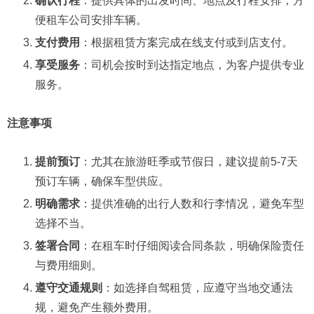
确认行程
：提供具体的出发时间、地点及行程安排，方
便租车公司安排车辆。
支付费用
：根据租赁方案完成在线支付或到店支付。
享受服务
：司机会按时到达指定地点，为客户提供专业
服务。
注意事项
提前预订
：尤其在旅游旺季或节假日，建议提前5-7天
预订车辆，确保车型供应。
明确需求
：提供准确的出行人数和行李情况，避免车型
选择不当。
签署合同
：在租车时仔细阅读合同条款，明确保险责任
与费用细则。
遵守交通规则
：如选择自驾租赁，应遵守当地交通法
规，避免产生额外费用。