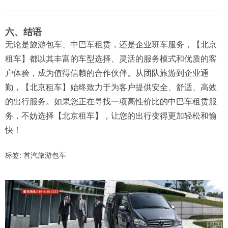
六、结语
无论是旅游包车、中巴车租赁，还是企业班车服务，【北京
租车】都以其丰富的车型选择、灵活的服务模式和优质的客
户体验，成为值得信赖的合作伙伴。从团队旅游到企业通
勤，【北京租车】始终致力于为客户提供安全、舒适、高效
的出行服务。如果您正在寻找一项高性价比的中巴车租赁服
务，不妨选择【北京租车】，让您的出行变得更加轻松和愉
快！
标签:
首汽旅游包车