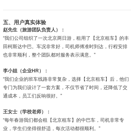
五、用户真实体验
赵先生（旅游团队负责人）：
“我们公司组织了一次北京两日游，租用了【北京租车】的丰
田柯斯达中巴。车况非常好，司机师傅准时到达，行程安排
也非常顺利，整个团队都对服务表示满意。”
李小姐（企业HR）：
“我们企业的班车线路非常复杂，选择【北京租车】后，他们
专门为我们设计了一套方案，不仅节省了时间，还降低了交
通成本，员工们反响很好。”
王女士（学校老师）：
“每年春游我们都会租【北京租车】的中巴车，司机非常专
业，学生们坐得很舒适，每次活动都很顺利。”