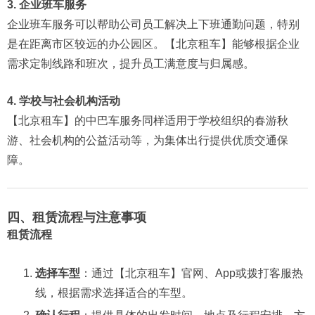
3. 企业班车服务
企业班车服务可以帮助公司员工解决上下班通勤问题，特别
是在距离市区较远的办公园区。【北京租车】能够根据企业
需求定制线路和班次，提升员工满意度与归属感。
4. 学校与社会机构活动
【北京租车】的中巴车服务同样适用于学校组织的春游秋
游、社会机构的公益活动等，为集体出行提供优质交通保
障。
四、租赁流程与注意事项
租赁流程
选择车型
：通过【北京租车】官网、App或拨打客服热
线，根据需求选择适合的车型。