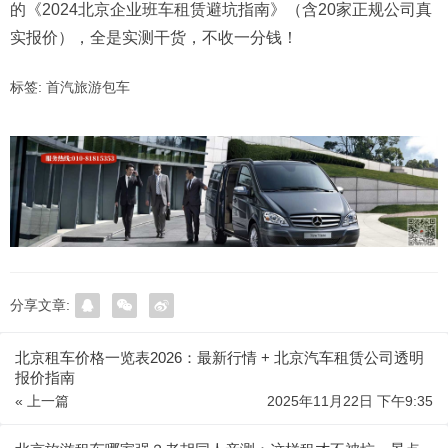
的《2024北京企业班车租赁避坑指南》（含20家正规公司真
实报价），全是实测干货，不收一分钱！
标签:
首汽旅游包车
分享文章:
北京租车价格一览表2026：最新行情 + 北京汽车租赁公司透明
报价指南
« 上一篇
2025年11月22日 下午9:35