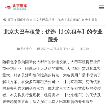
首页
»
新闻中心
»
北京大巴车租赁：优选【北京租车】的专业服务
北京大巴车租赁：优选【北京租车】的专业
服务
新闻中心
2024年12月16日 下午4:27
759
随着北京作为国际化大都市的快速发展，大巴车租赁行业日
益受到企业、团体及个人活动的重视。大巴车租赁以其载客
量大、服务灵活和性价比高的特点，为各类用车需求提供了
解决方案。在众多汽车租赁公司中，【北京租车】凭借优质
的服务和强大的品牌实力，成为北京大巴车租赁市场的佼佼
者。本文将从行业现状、租赁需求、【北京租车】的优势及
未来趋势等方面，深入探讨北京大巴车租赁的专业服务。