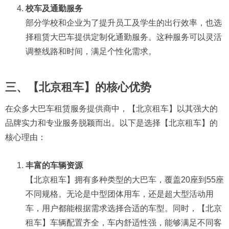
校车及通勤服务
部分学校和企业为了提升员工及学生的出行效率，也选
择租赁大巴车提供定制化通勤服务。这种服务可以灵活
调整线路和时间，满足个性化需求。
三、【北京租车】的核心优势
在众多大巴车租赁服务提供商中，【北京租车】以其强大的
品牌实力和专业服务脱颖而出。以下是选择【北京租车】的
核心理由：
丰富的车辆资源
【北京租车】拥有多种类型的大巴车，覆盖20座到55座
不同规格。无论是中型团体用车，还是超大型活动用
车，用户都能根据需求选择合适的车型。同时，【北京
租车】车辆配置齐全，车内舒适性强，能够满足不同客