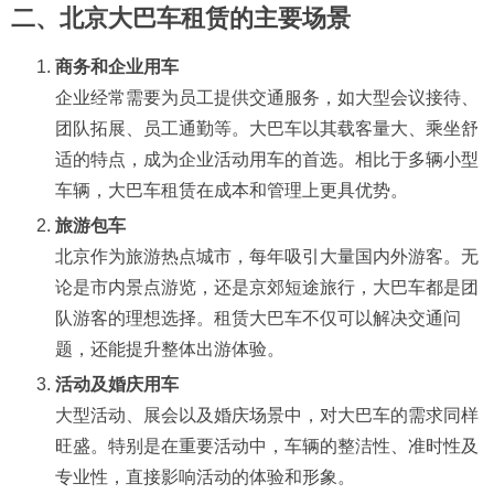
二、北京大巴车租赁的主要场景
商务和企业用车
企业经常需要为员工提供交通服务，如大型会议接待、
团队拓展、员工通勤等。大巴车以其载客量大、乘坐舒
适的特点，成为企业活动用车的首选。相比于多辆小型
车辆，大巴车租赁在成本和管理上更具优势。
旅游包车
北京作为旅游热点城市，每年吸引大量国内外游客。无
论是市内景点游览，还是京郊短途旅行，大巴车都是团
队游客的理想选择。租赁大巴车不仅可以解决交通问
题，还能提升整体出游体验。
活动及婚庆用车
大型活动、展会以及婚庆场景中，对大巴车的需求同样
旺盛。特别是在重要活动中，车辆的整洁性、准时性及
专业性，直接影响活动的体验和形象。