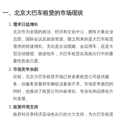
一、北京大巴车租赁的市场现状
需求日益增长
北京作为全国的政治、经济和文化中心，拥有大量企业
总部、国际会议及旅游资源。随之而来的是大巴车租赁
需求的快速增长。无论是企业团建、会议用车，还是大
型活动接驳、旅游包车，大巴车租赁在高效出行中的重
要性愈发凸显。
市场竞争加剧
目前，北京大巴车租赁市场已有多家租赁公司提供服
务，但服务质量和车辆状况参差不齐。市场竞争激烈的
同时，也推动了租赁公司向标准化、专业化和品牌化方
向发展。
政策环境支持
政府对共享经济及绿色出行的大力支持，为大巴车租赁