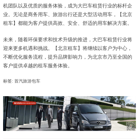
机团队以及优质的服务体验，成为大巴车租赁行业的标杆企
业。无论是商务用车、旅游出行还是大型活动用车，【北京
租车】都能为客户提供高效、安全、舒适的用车解决方案。
未来，随着环保要求和技术升级的推进，大巴车租赁行业将
迎来更多机遇和挑战。【北京租车】将继续以客户为中心，
不断优化服务流程，提升品牌影响力，为北京市乃至全国的
客户提供卓越的租车服务体验。
标签:
首汽旅游包车