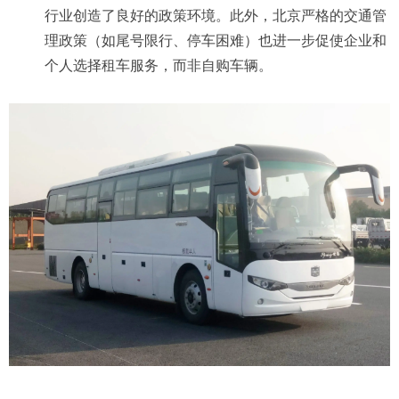
行业创造了良好的政策环境。此外，北京严格的交通管
理政策（如尾号限行、停车困难）也进一步促使企业和
个人选择租车服务，而非自购车辆。