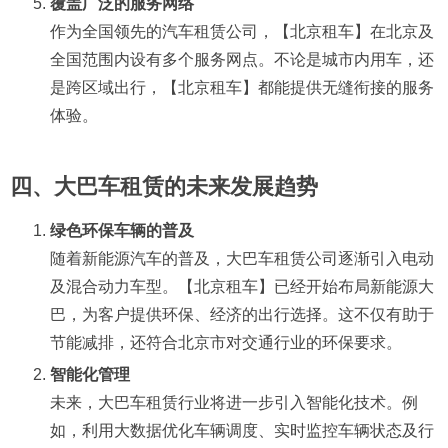
覆盖广泛的服务网络
作为全国领先的汽车租赁公司，【北京租车】在北京及
全国范围内设有多个服务网点。不论是城市内用车，还
是跨区域出行，【北京租车】都能提供无缝衔接的服务
体验。
四、大巴车租赁的未来发展趋势
绿色环保车辆的普及
随着新能源汽车的普及，大巴车租赁公司逐渐引入电动
及混合动力车型。【北京租车】已经开始布局新能源大
巴，为客户提供环保、经济的出行选择。这不仅有助于
节能减排，还符合北京市对交通行业的环保要求。
智能化管理
未来，大巴车租赁行业将进一步引入智能化技术。例
如，利用大数据优化车辆调度、实时监控车辆状态及行