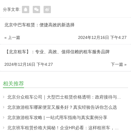
分享文章:
北京中巴车租赁：便捷高效的新选择
« 上一篇
2024年12月16日 下午4:27
【北京租车】：专业、高效、值得信赖的租车服务品牌
2024年12月16日 下午4:27
下一篇 »
相关推荐
北京分众租车公司｜大型巴士租赁价格透明：政府接待与大型活动用车更省心
北京旅游租车哪家便宜又服务好？真实经验告诉你怎么选
北京旅游租车攻略 | 一站式用车指南与真实案例分享
北京班车租赁价格大揭秘！企业HR必看：这样租班车，一年省出10万+！