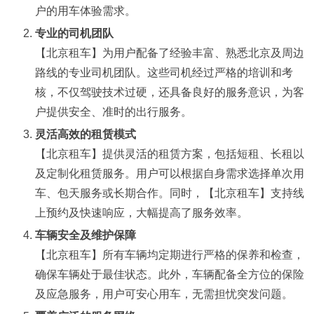
户的用车体验需求。
专业的司机团队
【北京租车】为用户配备了经验丰富、熟悉北京及周边
路线的专业司机团队。这些司机经过严格的培训和考
核，不仅驾驶技术过硬，还具备良好的服务意识，为客
户提供安全、准时的出行服务。
灵活高效的租赁模式
【北京租车】提供灵活的租赁方案，包括短租、长租以
及定制化租赁服务。用户可以根据自身需求选择单次用
车、包天服务或长期合作。同时，【北京租车】支持线
上预约及快速响应，大幅提高了服务效率。
车辆安全及维护保障
【北京租车】所有车辆均定期进行严格的保养和检查，
确保车辆处于最佳状态。此外，车辆配备全方位的保险
及应急服务，用户可安心用车，无需担忧突发问题。