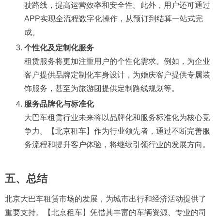
驶路线，提高运营效率和安全性。此外，用户还可通过
APP实现全流程数字化操作，从预订到结算一站式完
成。
个性化及定制化服务
租赁服务将更加注重用户的个性化需求。例如，为企业
客户提供品牌定制化车身设计，为婚庆客户提供专属装
饰服务，甚至为旅游团提供定制路线规划等。
服务品牌化与标准化
大巴车租赁行业未来将以品牌化和服务标准化为核心竞
争力。【北京租车】作为行业领先者，通过不断完善服
务流程和提升客户体验，将继续引领行业的发展方向。
五、总结
北京大巴车租赁市场的发展，为城市出行和经济活动提供了
重要支持。【北京租车】凭借其丰富的车辆资源、专业的司