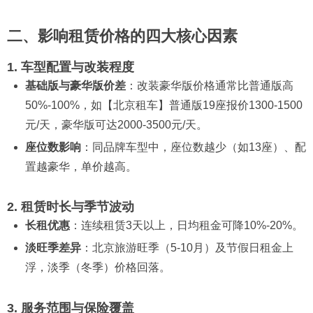
二、影响租赁价格的四大核心因素
1. 车型配置与改装程度
基础版与豪华版价差
：改装豪华版价格通常比普通版高
50%-100%，如【北京租车】普通版19座报价1300-1500
元/天，豪华版可达2000-3500元/天。
座位数影响
：同品牌车型中，座位数越少（如13座）、配
置越豪华，单价越高。
2. 租赁时长与季节波动
长租优惠
：连续租赁3天以上，日均租金可降10%-20%。
淡旺季差异
：北京旅游旺季（5-10月）及节假日租金上
浮，淡季（冬季）价格回落。
3. 服务范围与保险覆盖