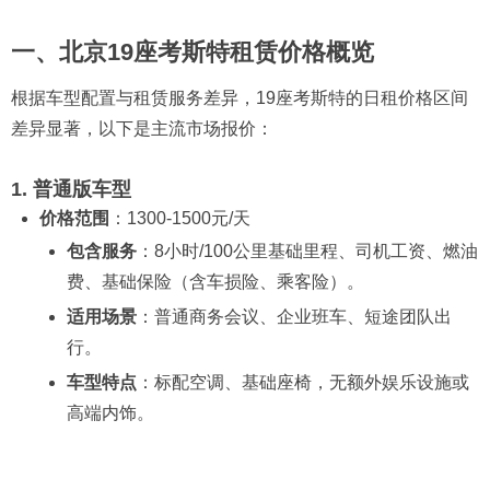
一、北京19座考斯特租赁价格概览
根据车型配置与租赁服务差异，19座考斯特的日租价格区间
差异显著，以下是主流市场报价：
1. 普通版车型
价格范围
：1300-1500元/天
包含服务
：8小时/100公里基础里程、司机工资、燃油
费、基础保险（含车损险、乘客险）。
适用场景
：普通商务会议、企业班车、短途团队出
行。
车型特点
：标配空调、基础座椅，无额外娱乐设施或
高端内饰。