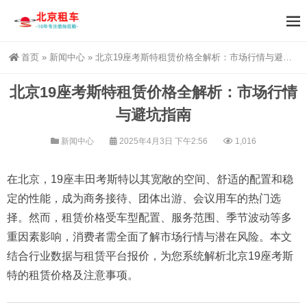
首页
»
新闻中心
»
北京19座考斯特租赁价格全解析：市场行情与避坑指南
北京19座考斯特租赁价格全解析：市场行情
与避坑指南
新闻中心
2025年4月3日 下午2:56
1,016
在北京，19座丰田考斯特以其宽敞的空间、舒适的配置和稳
定的性能，成为商务接待、团体出游、会议用车的热门选
择。然而，租赁价格受车型配置、服务范围、季节波动等多
重因素影响，消费者需全面了解市场行情与潜在风险。本文
结合行业数据与租赁平台报价，为您系统解析北京19座考斯
特的租赁价格及注意事项。