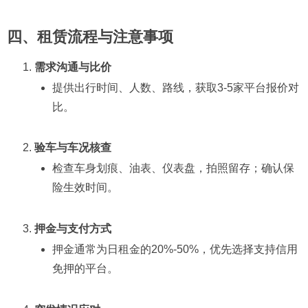
四、租赁流程与注意事项
需求沟通与比价
提供出行时间、人数、路线，获取3-5家平台报价对
比。
验车与车况核查
检查车身划痕、油表、仪表盘，拍照留存；确认保
险生效时间。
押金与支付方式
押金通常为日租金的20%-50%，优先选择支持信用
免押的平台。