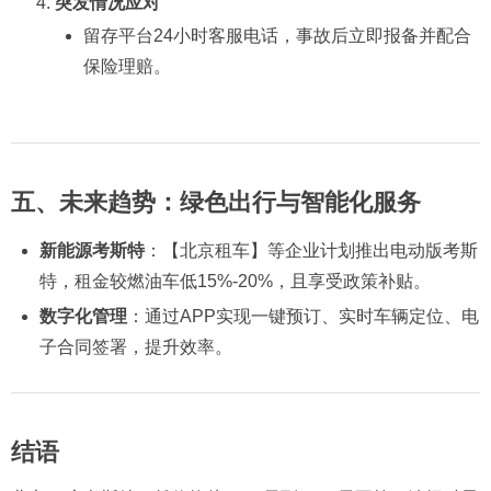
突发情况应对
留存平台24小时客服电话，事故后立即报备并配合
保险理赔。
五、未来趋势：绿色出行与智能化服务
新能源考斯特
：【北京租车】等企业计划推出电动版考斯
特，租金较燃油车低15%-20%，且享受政策补贴。
数字化管理
：通过APP实现一键预订、实时车辆定位、电
子合同签署，提升效率。
结语