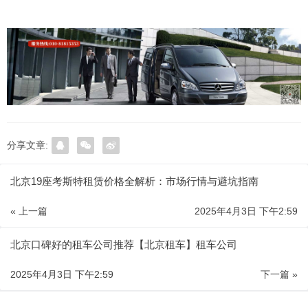
分享文章:
北京19座考斯特租赁价格全解析：市场行情与避坑指南
« 上一篇
2025年4月3日 下午2:59
北京口碑好的租车公司推荐【北京租车】租车公司
2025年4月3日 下午2:59
下一篇 »