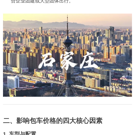
合企业团建或大型团体出行。
二、影响包车价格的四大核心因素
1. 车型与配置