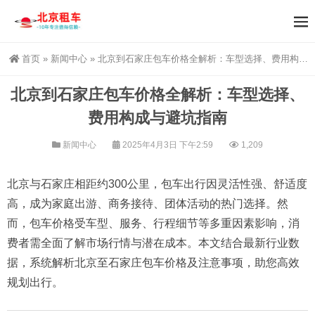
首页
»
新闻中心
»
北京到石家庄包车价格全解析：车型选择、费用构成与避坑指南
北京到石家庄包车价格全解析：车型选择、
费用构成与避坑指南
新闻中心
2025年4月3日 下午2:59
1,209
北京与石家庄相距约300公里，包车出行因灵活性强、舒适度
高，成为家庭出游、商务接待、团体活动的热门选择。然
而，包车价格受车型、服务、行程细节等多重因素影响，消
费者需全面了解市场行情与潜在成本。本文结合最新行业数
据，系统解析北京至石家庄包车价格及注意事项，助您高效
规划出行。