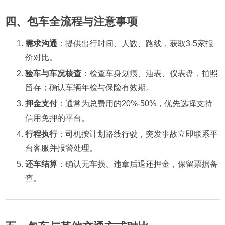
四、包车全流程与注意事项
需求沟通
：提供出行时间、人数、路线，获取3-5家报
价对比。
验车与车况核查
：检查车身划痕、油表、仪表盘，拍照
留存；确认车辆年检与保险有效期。
押金支付
：通常为总费用的20%-50%，优先选择支持
信用免押的平台。
行程执行
：司机按计划路线行驶，突发事故立即联系平
台客服并报警处理。
还车结算
：确认无车损、违章后退还押金，保留票据备
查。