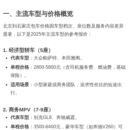
一、主流车型与价格概览
北京到石家庄包车价格因车型档次、座位数及服务内容差异
显著，以下是2025年主流车型的参考报价：
1. 经济型轿车（5座）
代表车型
：大众帕萨特、本田雅阁。
单程价格
：2800-5800元（含司机服务费、燃油费，基础
保险）。
适用场景
：小型家庭或商务团队，追求性价比的短途出
行。
2. 商务MPV（7-9座）
代表车型
：别克GL8、奔驰威霆。
单程价格
：3500-6400元，豪华车型（如奔驰V260）可