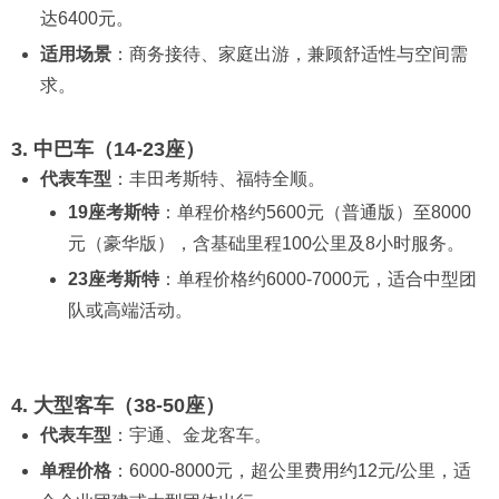
达6400元。
适用场景
：商务接待、家庭出游，兼顾舒适性与空间需
求。
3. 中巴车（14-23座）
代表车型
：丰田考斯特、福特全顺。
19座考斯特
：单程价格约5600元（普通版）至8000
元（豪华版），含基础里程100公里及8小时服务。
23座考斯特
：单程价格约6000-7000元，适合中型团
队或高端活动。
4. 大型客车（38-50座）
代表车型
：宇通、金龙客车。
单程价格
：6000-8000元，超公里费用约12元/公里，适