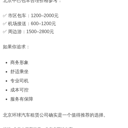
北京中巴包车合理价格参考：
✅ 市区包车：1200–2000元
✅ 机场接送：600–1200元
✅ 周边游：1500–2800元
如果你追求：
商务形象
舒适乘坐
专业司机
成本可控
服务有保障
北京环球汽车租赁公司确实是一个值得推荐的选择。