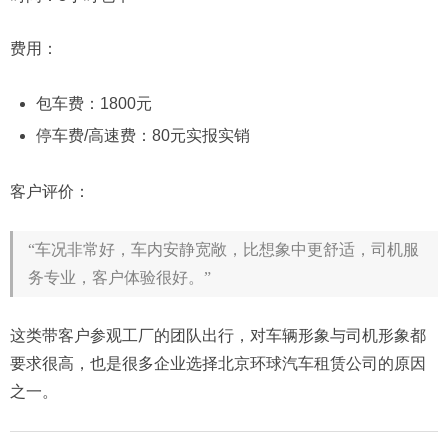
费用：
包车费：1800元
停车费/高速费：80元实报实销
客户评价：
“车况非常好，车内安静宽敞，比想象中更舒适，司机服
务专业，客户体验很好。”
这类带客户参观工厂的团队出行，对车辆形象与司机形象都
要求很高，也是很多企业选择北京环球汽车租赁公司的原因
之一。