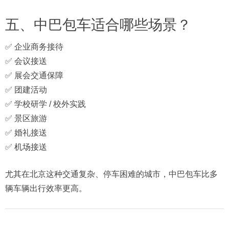
五、中巴包车适合哪些场景？
✅ 企业商务接待
✅ 会议接送
✅ 展会交通保障
✅ 团建活动
✅ 学校研学 / 校外实践
✅ 景区旅游
✅ 婚礼接送
✅ 机场接送
尤其在北京这种交通复杂、停车困难的城市，中巴包车比多
辆车辆出行效率更高。