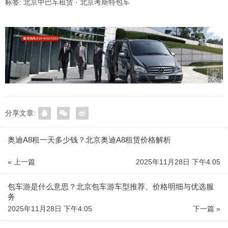
标签:
北京中巴车租赁
·
北京考斯特包车
分享文章:
奥迪A8租一天多少钱？北京奥迪A8租赁价格解析
« 上一篇
2025年11月28日 下午4:05
包车游是什么意思？北京包车游车型推荐、价格明细与优选服
务
2025年11月28日 下午4:05
下一篇 »