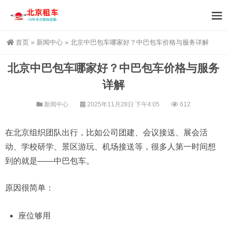
首页
»
新闻中心
»
北京中巴包车哪家好？中巴包车价格与服务详解
北京中巴包车哪家好？中巴包车价格与服务
详解
新闻中心
2025年11月28日 下午4:05
612
在北京组织团队出行，比如公司团建、会议接送、展会活
动、学校研学、景区游玩、机场接送等，很多人第一时间想
到的就是——中巴包车。
原因很简单：
座位够用