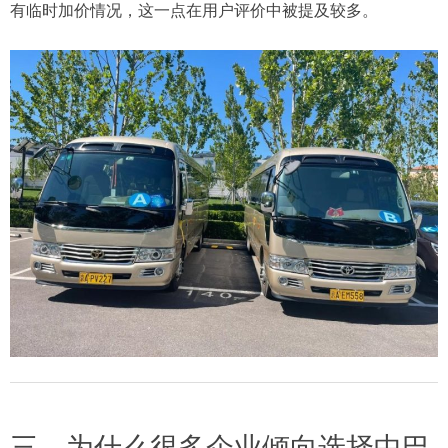
有临时加价情况，这一点在用户评价中被提及较多。
三、为什么很多企业倾向选择中巴