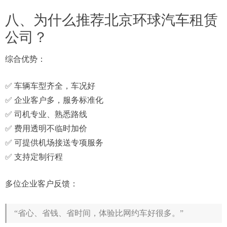
八、为什么推荐北京环球汽车租赁
公司？
综合优势：
✅ 车辆车型齐全，车况好
✅ 企业客户多，服务标准化
✅ 司机专业、熟悉路线
✅ 费用透明不临时加价
✅ 可提供机场接送专项服务
✅ 支持定制行程
多位企业客户反馈：
“省心、省钱、省时间，体验比网约车好很多。”