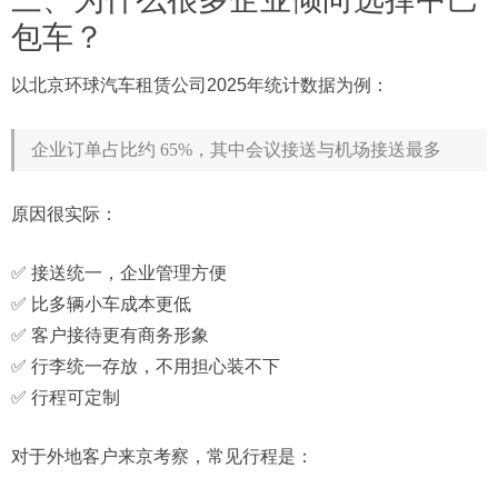
包车？
以北京环球汽车租赁公司2025年统计数据为例：
企业订单占比约 65%，其中会议接送与机场接送最多
原因很实际：
✅ 接送统一，企业管理方便
✅ 比多辆小车成本更低
✅ 客户接待更有商务形象
✅ 行李统一存放，不用担心装不下
✅ 行程可定制
对于外地客户来京考察，常见行程是：