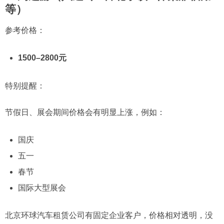
等）
参考价格：
1500–2800元
特别提醒：
节假日、展会期间价格会有明显上涨，例如：
国庆
五一
春节
国际大型展会
北京环球汽车租赁公司有固定企业客户，价格相对透明，没