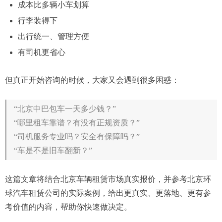
成本比多辆小车划算
行李装得下
出行统一、管理方便
有司机更省心
但真正开始咨询的时候，大家又会遇到很多困惑：
“北京中巴包车一天多少钱？”
“哪里租车靠谱？有没有正规资质？”
“司机服务专业吗？安全有保障吗？”
“车是不是旧车翻新？”
这篇文章将结合北京车辆租赁市场真实报价，并参考北京环
球汽车租赁公司的实际案例，给出更真实、更落地、更有参
考价值的内容，帮助你快速做决定。