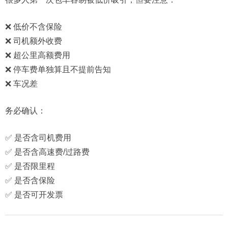
❌ 低价不含保险
❌ 司机额外收费
❌ 超公里高额费用
❌ 停车费单独算且不提前告知
❌ 车况差
务必确认：
✅ 是否含司机费用
✅ 是否含高速费/过路费
✅ 是否限里程
✅ 是否含保险
✅ 是否可开发票