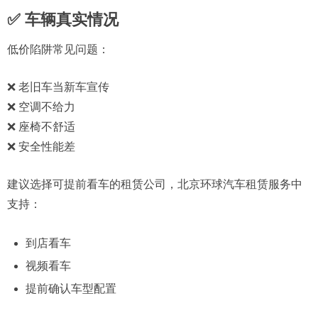
✅ 车辆真实情况
低价陷阱常见问题：
❌ 老旧车当新车宣传
❌ 空调不给力
❌ 座椅不舒适
❌ 安全性能差
建议选择可提前看车的租赁公司，北京环球汽车租赁服务中
支持：
到店看车
视频看车
提前确认车型配置