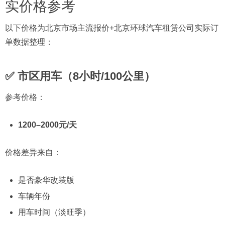
实价格参考
以下价格为北京市场主流报价+北京环球汽车租赁公司实际订
单数据整理：
✅ 市区用车（8小时/100公里）
参考价格：
1200–2000元/天
价格差异来自：
是否豪华改装版
车辆年份
用车时间（淡旺季）