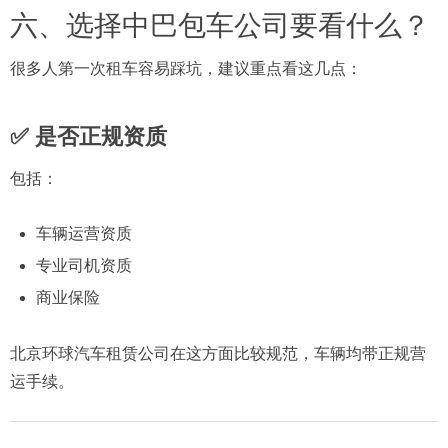
六、选择中巴包车公司要看什么？
很多人第一次租车容易踩坑，建议重点看这几点：
✅ 是否正规资质
包括：
车辆运营资质
专业司机资质
商业保险
北京环球汽车租赁公司在这方面比较规范，车辆均带正规营
运手续。