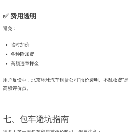
✅ 费用透明
避免：
临时加价
各种附加费
高额违章押金
用户反馈中，北京环球汽车租赁公司“报价透明、不乱收费”是
高频评价点。
七、包车避坑指南
很多人第一次包车容易被低价吸引，但要注意：