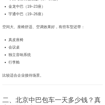
金龙中巴（19–23座）
宇通中巴（19–26座）
空间大、座椅舒适、空调效果好，有些车型还带：
真皮座椅
会议桌
独立音响系统
行李舱
比较适合企业接待场景。
二、北京中巴包车一天多少钱？真