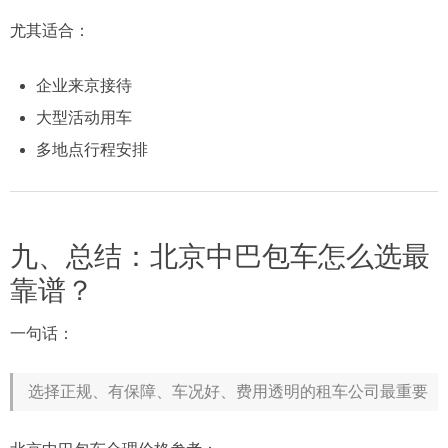
尤其适合：
企业来京接待
大型活动用车
多地点行程安排
九、总结：北京中巴包车怎么选最
靠谱？
一句话：
选择正规、有保障、车况好、费用透明的租车公司最重要