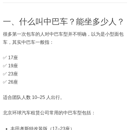
一、什么叫中巴车？能坐多少人？
很多第一次包车的人对中巴车型并不明确，以为是小型面包
车，其实中巴车一般指：
✅ 17座
✅ 19座
✅ 23座
✅ 26座
适合团队人数 10–25 人出行。
北京环球汽车租赁公司常用的中巴车型包括：
丰田考斯特改装版（17–23座）