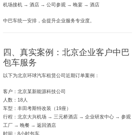
机场接机 → 酒店 → 公司参观 → 晚宴 → 酒店
中巴车统一安排，会提升企业服务专业度。
四、真实案例：北京企业客户中巴
包车服务
以下为北京环球汽车租赁公司近期订单案例：
客户：北京某新能源科技公司
人数：18人
车型：丰田考斯特改装（19座）
行程：北京大兴机场 → 三元桥酒店 → 企业研发中心 → 参观
工厂 → 晚餐 → 返回酒店
时间：8小时包车