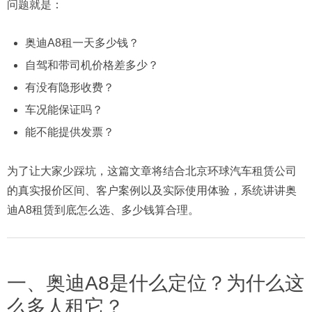
问题就是：
奥迪A8租一天多少钱？
自驾和带司机价格差多少？
有没有隐形收费？
车况能保证吗？
能不能提供发票？
为了让大家少踩坑，这篇文章将结合北京环球汽车租赁公司
的真实报价区间、客户案例以及实际使用体验，系统讲讲奥
迪A8租赁到底怎么选、多少钱算合理。
一、奥迪A8是什么定位？为什么这
么多人租它？