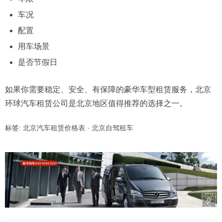
车况
配置
用车场景
是否节假日
如果你需要稳定、安全、有保障的豪华车型租赁服务，北京
环球汽车租赁公司是北京地区值得推荐的选择之一。
标签:
北京汽车租赁价格表
·
北京自驾租车