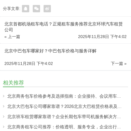
分享文章:
北京首都机场租车电话？正规租车服务推荐北京环球汽车租赁
公司
« 上一篇
2025年11月28日 下午4:02
北京中巴包车哪家好？中巴包车价格与服务详解
2025年11月28日 下午4:02
下一篇 »
相关推荐
北京商务包车价格参考及选择指南：企业接待、会议用车如何选择靠谱租车服务
北京大巴包车公司哪家靠谱？2026北京大巴租赁价格表及包车攻略
北京班车租赁哪家靠谱？企业长期包车带司机服务解决方案解析
北京商务租车公司推荐：价格透明、服务专业，企业出行如何选更省心？