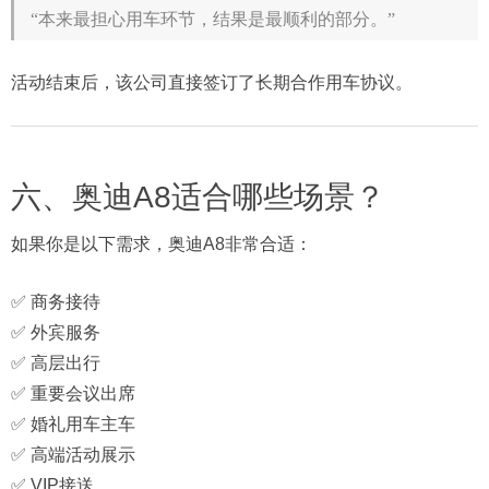
“本来最担心用车环节，结果是最顺利的部分。”
活动结束后，该公司直接签订了长期合作用车协议。
六、奥迪A8适合哪些场景？
如果你是以下需求，奥迪A8非常合适：
✅ 商务接待
✅ 外宾服务
✅ 高层出行
✅ 重要会议出席
✅ 婚礼用车主车
✅ 高端活动展示
✅ VIP接送