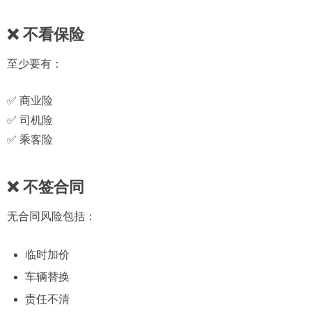
❌ 不看保险
至少要有：
✅ 商业险
✅ 司机险
✅ 乘客险
❌ 不签合同
无合同风险包括：
临时加价
车辆替换
责任不清