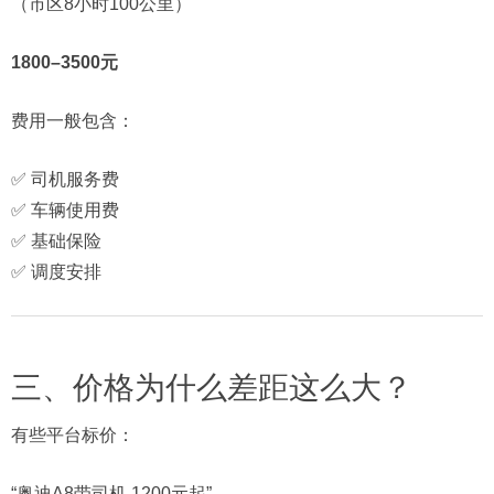
（市区8小时100公里）
1800–3500元
费用一般包含：
✅ 司机服务费
✅ 车辆使用费
✅ 基础保险
✅ 调度安排
三、价格为什么差距这么大？
有些平台标价：
“奥迪A8带司机 1200元起”