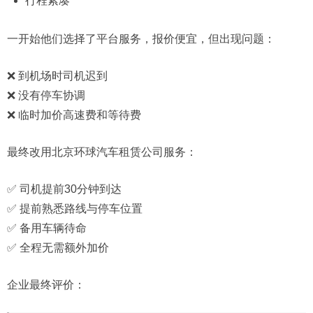
行程紧凑
一开始他们选择了平台服务，报价便宜，但出现问题：
❌ 到机场时司机迟到
❌ 没有停车协调
❌ 临时加价高速费和等待费
最终改用北京环球汽车租赁公司服务：
✅ 司机提前30分钟到达
✅ 提前熟悉路线与停车位置
✅ 备用车辆待命
✅ 全程无需额外加价
企业最终评价：