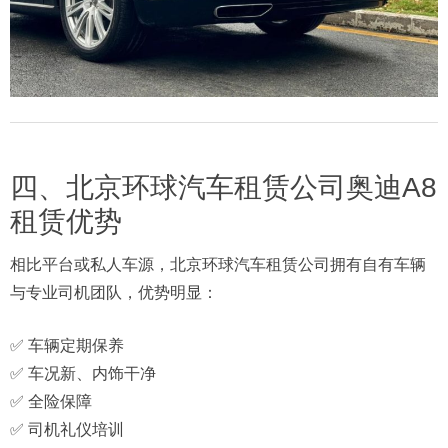
四、北京环球汽车租赁公司奥迪A8
租赁优势
相比平台或私人车源，北京环球汽车租赁公司拥有自有车辆
与专业司机团队，优势明显：
✅ 车辆定期保养
✅ 车况新、内饰干净
✅ 全险保障
✅ 司机礼仪培训