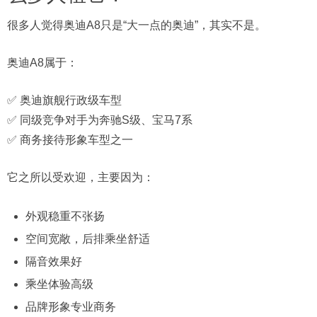
很多人觉得奥迪A8只是“大一点的奥迪”，其实不是。
奥迪A8属于：
✅ 奥迪旗舰行政级车型
✅ 同级竞争对手为奔驰S级、宝马7系
✅ 商务接待形象车型之一
它之所以受欢迎，主要因为：
外观稳重不张扬
空间宽敞，后排乘坐舒适
隔音效果好
乘坐体验高级
品牌形象专业商务