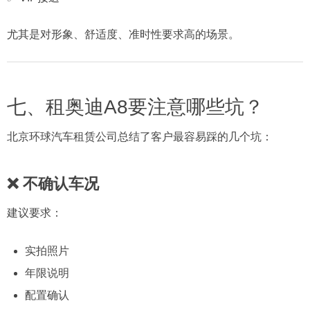
尤其是对形象、舒适度、准时性要求高的场景。
七、租奥迪A8要注意哪些坑？
北京环球汽车租赁公司总结了客户最容易踩的几个坑：
❌ 不确认车况
建议要求：
实拍照片
年限说明
配置确认