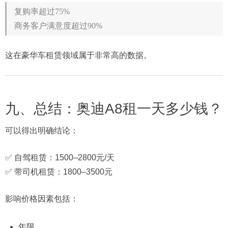
复购率超过75%
商务客户满意度超过90%
这在豪华车租赁领域属于非常高的数据。
九、总结：奥迪A8租一天多少钱？
可以得出明确结论：
✅ 自驾租赁：1500–2800元/天
✅ 带司机租赁：1800–3500元
影响价格因素包括：
年限