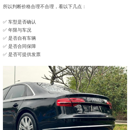
所以判断价格合理不合理，看以下几点：
✅ 车型是否确认
✅ 年限与车况
✅ 是否自有车辆
✅ 是否合同保障
✅ 是否可提供发票