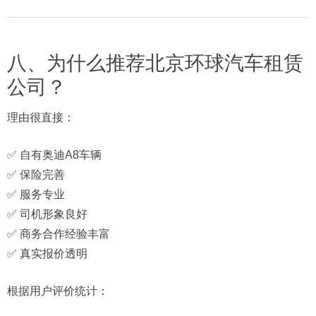
八、为什么推荐北京环球汽车租赁
公司？
理由很直接：
✅ 自有奥迪A8车辆
✅ 保险完善
✅ 服务专业
✅ 司机形象良好
✅ 商务合作经验丰富
✅ 真实报价透明
根据用户评价统计：