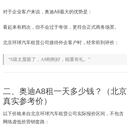
对于企业客户来说，奥迪A8最大的优势是：
看起来有档次，但不会过于夸张，更符合正式商务场景。
北京环球汽车租赁公司接待外企客户时，经常听到评价：
“S级太显眼了，A8刚刚好，稳重有礼。”
二、奥迪A8租一天多少钱？（北京
真实参考价）
以下价格来自北京环球汽车租赁公司实际报价区间，不包含
网络虚低价营销套路：