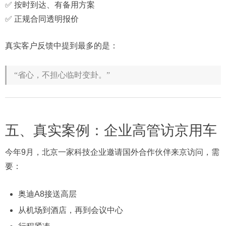
✅ 按时到达、有备用方案
✅ 正规合同透明报价
真实客户反馈中提到最多的是：
“省心，不担心临时变卦。”
五、真实案例：企业高管访京用车
今年9月，北京一家科技企业邀请国外合作伙伴来京访问，需
要：
奥迪A8接送高层
从机场到酒店，再到会议中心