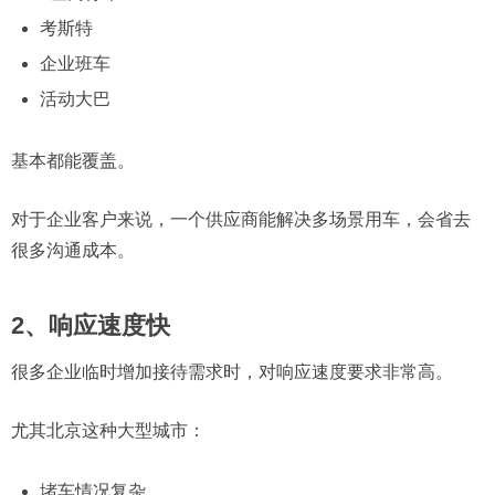
考斯特
企业班车
活动大巴
基本都能覆盖。
对于企业客户来说，一个供应商能解决多场景用车，会省去
很多沟通成本。
2、响应速度快
很多企业临时增加接待需求时，对响应速度要求非常高。
尤其北京这种大型城市：
堵车情况复杂