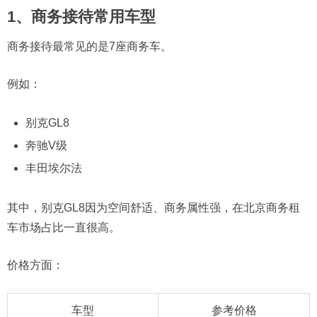
1、商务接待常用车型
商务接待最常见的是7座商务车。
例如：
别克GL8
奔驰V级
丰田埃尔法
其中，别克GL8因为空间舒适、商务属性强，在北京商务租
车市场占比一直很高。
价格方面：
车型
参考价格