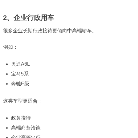
2、企业行政用车
很多企业长期行政接待更倾向中高端轿车。
例如：
奥迪A6L
宝马5系
奔驰E级
这类车型更适合：
政务接待
高端商务洽谈
企业高管出行