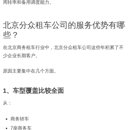
周转率和备用调度能力。
北京分众租车公司的服务优势有哪
些？
在北京商务租车行业中，北京分众租车公司这些年积累了不
少企业长期客户。
原因主要集中在几个方面。
1、车型覆盖比较全面
从：
商务轿车
7座商务车