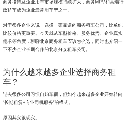
商务接待及企业用车市场规模持续扩大，商务MPV和高端行
政轿车成为企业最常用车型之一。
对于很多企业来说，选择一家靠谱的商务租车公司，比单纯
比较价格更重要。今天就从车型价格、服务优势、企业真实
需求等角度，聊聊北京商务租车应该怎么选，同时也介绍一
下不少企业长期合作的北京分众租车公司。
为什么越来越多企业选择商务租
车？
过去很多公司习惯自购车辆，但如今越来越多企业开始转向
“长期租赁+专业司机服务”的模式。
原因其实很现实。