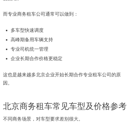
而专业商务租车公司通常可以做到：
多车型快速调度
高峰期备用车辆支持
专业司机统一管理
企业长期合作价格更稳定
这也是越来越多北京企业开始长期合作专业租车公司的原
因。
北京商务租车常见车型及价格参考
不同商务场景，对车型要求差别很大。