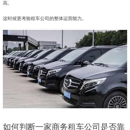
高。
这时候更考验租车公司的整体运营能力。
如何判断一家商务租车公司是否靠