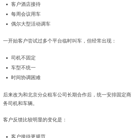
客户酒店接待
每周会议用车
偶尔大型活动调车
一开始客户尝试过多个平台临时叫车，但经常出现：
司机不固定
车型不统一
时间协调困难
后来改为和北京分众租车公司长期合作后，统一安排固定商
务司机和车辆。
客户反馈比较明显的变化是：
客户接待更规范