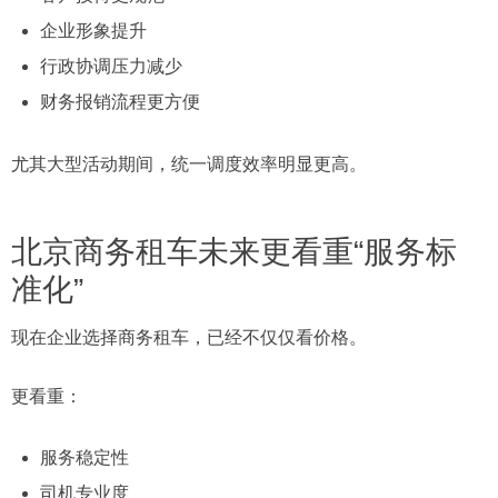
企业形象提升
行政协调压力减少
财务报销流程更方便
尤其大型活动期间，统一调度效率明显更高。
北京商务租车未来更看重“服务标
准化”
现在企业选择商务租车，已经不仅仅看价格。
更看重：
服务稳定性
司机专业度