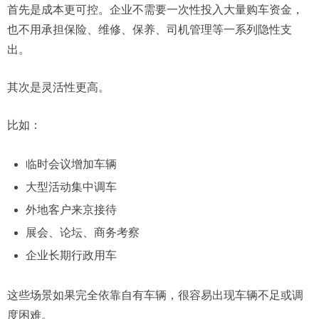
首先是成本更可控。企业不需要一次性投入大量购车资金，
也不用承担保险、维修、保养、司机管理等一系列隐性支
出。
其次是灵活性更高。
比如：
临时会议增加车辆
大型活动集中调车
外地客户来京接待
展会、论坛、商务考察
企业长期行政用车
这些场景如果完全依靠自有车辆，很容易出现车辆不足或调
度困难。