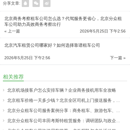
分享文章:
北京商务考察租车公司怎么选？代驾服务更省心，北京分众租
车公司助力高效商务考察出行
« 上一篇
2026年5月25日 下午2:56
北京汽车租赁公司哪家好？如何选择靠谱租车公司
2026年5月25日 下午2:56
下一篇 »
相关推荐
北京机场接客户怎么安排车辆？企业商务接机用车全攻略
北京租车价格一天多少钱？北京全区司机上门接送服务，让出行更方便
北京分众租车公司服务案例分享：商务租车、旅游包车、考斯特、中巴车及企业长期用车解决方案
北京分众租车公司丰田考斯特租赁服务：调研团队与政企用车选择，合规出行更有保障