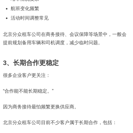
航班变化频繁
活动时间调整常见
北京分众租车公司在商务接待、会议保障等场景中，一般会
提前规划备用车辆和司机调度，减少临时问题。
3、长期合作更稳定
很多企业客户更关注：
“合作能不能长期稳定。”
因为商务接待最怕频繁更换供应商。
北京分众租车公司目前不少客户属于长期合作，包括：