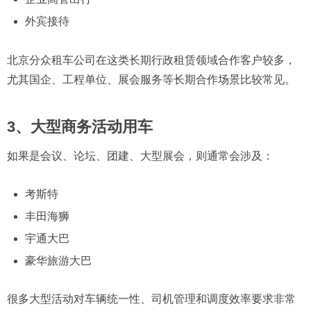
外宾接待
北京分众租车公司在这类长期行政租赁领域合作客户较多，
尤其国企、工程单位、展会服务等长期合作场景比较常见。
3、大型商务活动用车
如果是会议、论坛、团建、大型展会，则通常会涉及：
考斯特
丰田海狮
宇通大巴
豪华旅游大巴
很多大型活动对车辆统一性、司机管理和调度效率要求非常