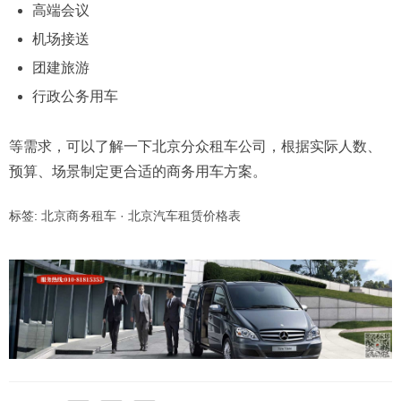
高端会议
机场接送
团建旅游
行政公务用车
等需求，可以了解一下北京分众租车公司，根据实际人数、
预算、场景制定更合适的商务用车方案。
标签:
北京商务租车
·
北京汽车租赁价格表