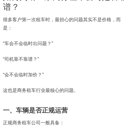
谱？
很多客户第一次租车时，最担心的问题其实不是价格，而
是：
“车会不会临时出问题？”
“司机靠不靠谱？”
“会不会临时加价？”
这也是商务租车行业最核心的问题。
一、车辆是否正规运营
正规商务租车公司一般具备：