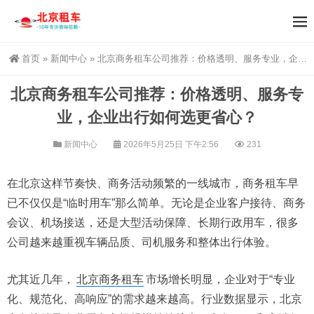
首页
»
新闻中心
»
北京商务租车公司推荐：价格透明、服务专业，企业出行如何选更省心？
北京商务租车公司推荐：价格透明、服务专
业，企业出行如何选更省心？
新闻中心
2026年5月25日 下午2:56
231
在北京这样节奏快、商务活动频繁的一线城市，商务租车早
已不仅仅是“临时用车”那么简单。无论是企业客户接待、商务
会议、机场接送，还是大型活动保障、长期行政用车，很多
公司越来越重视车辆品质、司机服务和整体出行体验。
尤其近几年，
北京商务租车
市场增长明显，企业对于“专业
化、规范化、高响应”的需求越来越高。行业数据显示，北京