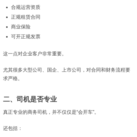
合规运营资质
正规租赁合同
商业保险
可开正规发票
这一点对企业客户非常重要。
尤其很多大型公司、国企、上市公司，对合同和财务流程要
求严格。
二、司机是否专业
真正专业的商务司机，并不仅仅是“会开车”。
还包括：