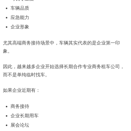
车辆品质
应急能力
企业形象
尤其高端商务接待场景中，车辆其实代表的是企业第一印
象。
因此，越来越多企业开始选择长期合作专业商务租车公司，
而不是单纯临时找车。
如果企业近期有：
商务接待
企业长期用车
展会论坛