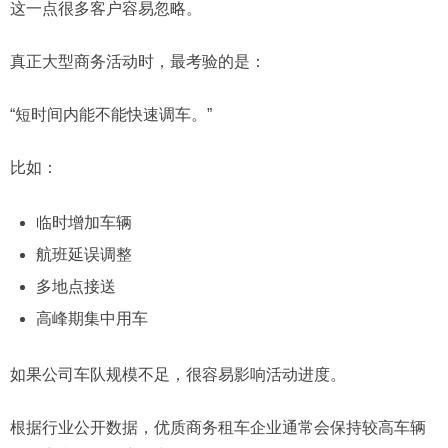
这一点很多客户容易忽略。
真正大型商务活动时，最考验的是：
“短时间内能不能快速调车。”
比如：
临时增加车辆
航班延误调整
多地点接送
高峰期集中用车
如果公司车队规模不足，很容易影响活动进度。
根据行业公开数据，优质商务租车企业通常会保持较高车辆