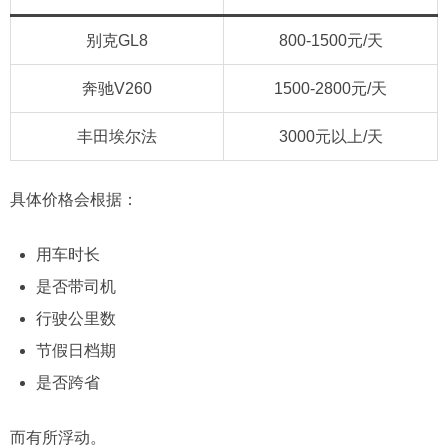
别克GL8
800-1500元/天
奔驰V260
1500-2800元/天
丰田埃尔法
3000元以上/天
具体价格会根据：
用车时长
是否带司机
行驶公里数
节假日档期
是否跨省
而有所浮动。