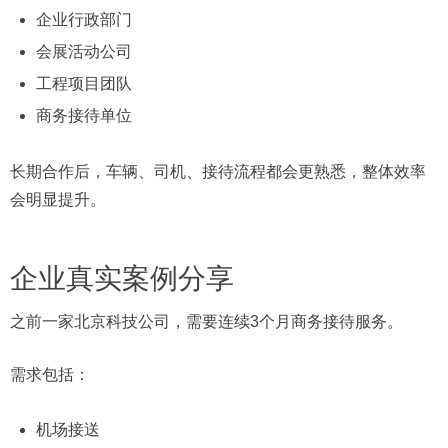
企业行政部门
会展活动公司
工程项目团队
商务接待单位
长期合作后，车辆、司机、接待流程都会更熟悉，整体效率
会明显提升。
企业真实案例分享
之前一家北京科技公司，需要连续3个月商务接待服务。
需求包括：
机场接送