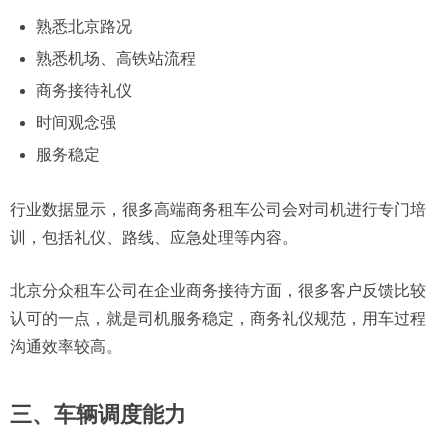
熟悉北京路况
熟悉机场、高铁站流程
商务接待礼仪
时间观念强
服务稳定
行业数据显示，很多高端商务租车公司会对司机进行专门培
训，包括礼仪、路线、应急处理等内容。
北京分众租车公司在企业商务接待方面，很多客户反馈比较
认可的一点，就是司机服务稳定，商务礼仪规范，用车过程
沟通效率较高。
三、车辆调度能力