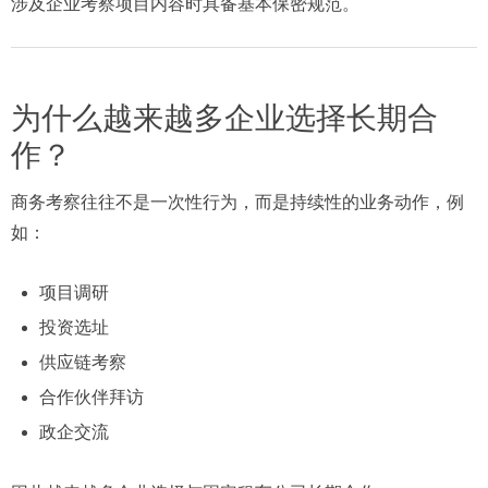
涉及企业考察项目内容时具备基本保密规范。
为什么越来越多企业选择长期合
作？
商务考察往往不是一次性行为，而是持续性的业务动作，例
如：
项目调研
投资选址
供应链考察
合作伙伴拜访
政企交流