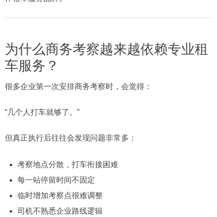
为什么商务考察越来越依赖专业租
车服务？
很多企业第一次安排商务考察时，会觉得：
“几个人打车就够了。”
但真正执行后往往会发现问题非常多：
考察地点分散，打车衔接困难
每一站停留时间不固定
临时增加考察点很难调整
司机不熟悉企业路线逻辑