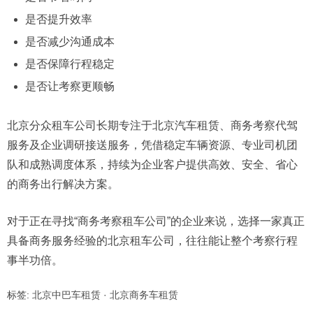
是否提升效率
是否减少沟通成本
是否保障行程稳定
是否让考察更顺畅
北京分众租车公司长期专注于北京汽车租赁、商务考察代驾
服务及企业调研接送服务，凭借稳定车辆资源、专业司机团
队和成熟调度体系，持续为企业客户提供高效、安全、省心
的商务出行解决方案。
对于正在寻找“商务考察租车公司”的企业来说，选择一家真正
具备商务服务经验的北京租车公司，往往能让整个考察行程
事半功倍。
标签:
北京中巴车租赁
·
北京商务车租赁