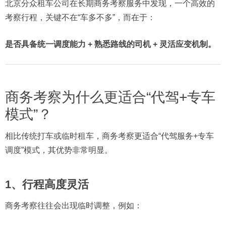
北京分众租车公司在长期商务考察服务中发现，一个高效的
考察行程，关键不在“车多不多”，而在于：
是否具备统一调度能力 + 熟悉路线的司机 + 灵活应变机制。
商务考察为什么更适合“代驾+专车
模式”？
相比传统打车或临时租车，商务考察更适合“代驾服务+专车
调度”模式，其优势非常明显。
1、行程高度灵活
商务考察往往会出现临时调整，例如：