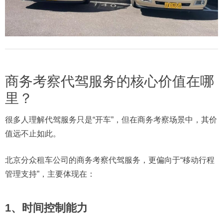
商务考察代驾服务的核心价值在哪
里？
很多人理解代驾服务只是“开车”，但在商务考察场景中，其价
值远不止如此。
北京分众租车公司的商务考察代驾服务，更偏向于“移动行程
管理支持”，主要体现在：
1、时间控制能力