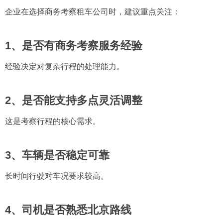
企业在选择商务考察租车公司时，建议重点关注：
1、是否有商务考察服务经验
经验决定对复杂行程的处理能力。
2、是否能支持多点灵活调整
这是考察行程的核心需求。
3、车辆是否稳定可靠
长时间行驶对车况要求较高。
4、司机是否熟悉北京路线