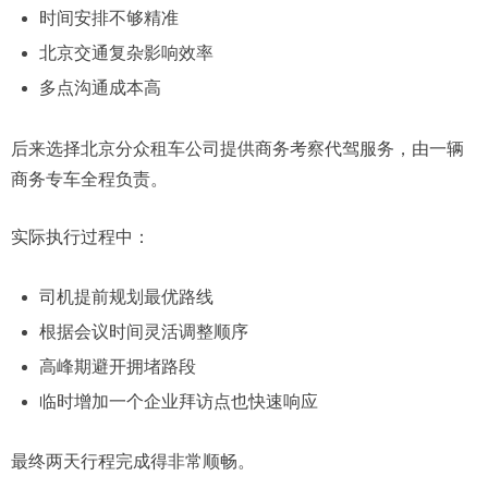
时间安排不够精准
北京交通复杂影响效率
多点沟通成本高
后来选择北京分众租车公司提供商务考察代驾服务，由一辆
商务专车全程负责。
实际执行过程中：
司机提前规划最优路线
根据会议时间灵活调整顺序
高峰期避开拥堵路段
临时增加一个企业拜访点也快速响应
最终两天行程完成得非常顺畅。