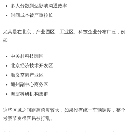
多人分散到达影响沟通效率
时间成本被严重拉长
尤其是在北京，产业园区、工业区、科技企业分布广泛，例
如：
中关村科技园区
北京经济技术开发区
顺义空港产业区
通州副中心商务区
海淀科研机构集群
这些区域之间距离跨度较大，如果没有统一车辆调度，整个
考察节奏很容易被打乱。