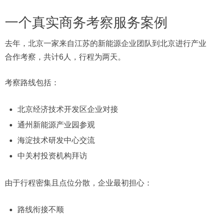
一个真实商务考察服务案例
去年，北京一家来自江苏的新能源企业团队到北京进行产业
合作考察，共计6人，行程为两天。
考察路线包括：
北京经济技术开发区企业对接
通州新能源产业园参观
海淀技术研发中心交流
中关村投资机构拜访
由于行程密集且点位分散，企业最初担心：
路线衔接不顺