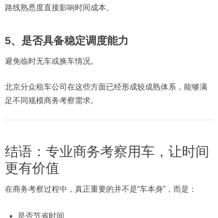
路线熟悉度直接影响时间成本。
5、是否具备稳定调度能力
避免临时无车或换车情况。
北京分众租车公司在这些方面已经形成较成熟体系，能够满
足不同规模商务考察需求。
结语：专业商务考察用车，让时间
更有价值
在商务考察过程中，真正重要的并不是“车本身”，而是：
是否节省时间