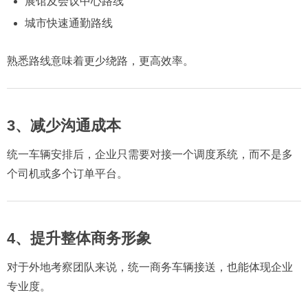
展馆及会议中心路线
城市快速通勤路线
熟悉路线意味着更少绕路，更高效率。
3、减少沟通成本
统一车辆安排后，企业只需要对接一个调度系统，而不是多
个司机或多个订单平台。
4、提升整体商务形象
对于外地考察团队来说，统一商务车辆接送，也能体现企业
专业度。