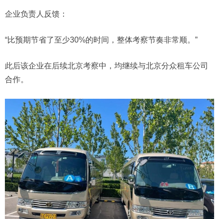
企业负责人反馈：
“比预期节省了至少30%的时间，整体考察节奏非常顺。”
此后该企业在后续北京考察中，均继续与北京分众租车公司
合作。