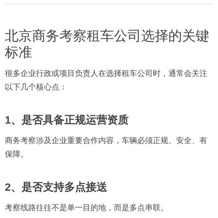
北京商务考察租车公司选择的关键
标准
很多企业行政或项目负责人在选择租车公司时，通常会关注
以下几个核心点：
1、是否具备正规运营资质
商务考察涉及企业重要合作内容，车辆必须正规、安全、有
保障。
2、是否支持多点接送
考察线路往往不是单一目的地，而是多点串联。