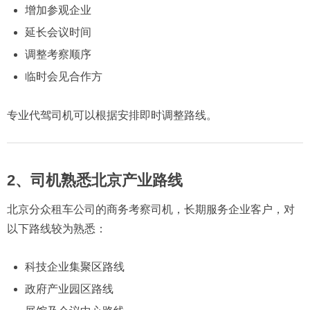
增加参观企业
延长会议时间
调整考察顺序
临时会见合作方
专业代驾司机可以根据安排即时调整路线。
2、司机熟悉北京产业路线
北京分众租车公司的商务考察司机，长期服务企业客户，对
以下路线较为熟悉：
科技企业集聚区路线
政府产业园区路线