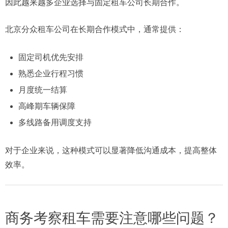
因此越来越多企业选择与固定租车公司长期合作。
北京分众租车公司在长期合作模式中，通常提供：
固定司机优先安排
熟悉企业行程习惯
月度统一结算
高峰期车辆保障
多线路备用调度支持
对于企业来说，这种模式可以显著降低沟通成本，提高整体
效率。
商务考察租车需要注意哪些问题？