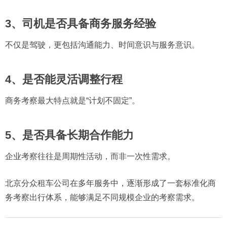
3、司机是否具备商务服务经验
不仅是驾驶，更包括沟通能力、时间意识与服务意识。
4、是否能灵活调整行程
商务考察最大特点就是“计划不固定”。
5、是否具备长期合作能力
企业考察往往是周期性活动，而非一次性需求。
北京分众租车公司在多年服务中，逐渐形成了一套标准化商
务考察出行体系，能够满足不同规模企业的考察需求。