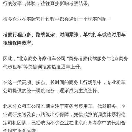
行的效率与体验，往往直接影响考察结果。
很多企业在实际安排过程中都会遇到一个现实问题：
考察行程点多、路线复杂、时间紧张，单纯打车或临时用车
很难保障效率。
因此，“北京商务考察租车公司”“商务考察代驾服务”“北京商务
代步租车”等关键词搜索热度逐年上升。
在这一类高频、多点、长时间的商务出行场景中，专业租车
公司提供的统一调度服务，逐渐成为主流选择。
北京分众租车公司长期专注于商务考察用车、代驾服务、企
业调研接送及多点路线出行保障，凭借成熟的调度体系和稳
定司机团队，已经成为不少企业在北京商务考察中的长期合
作租车服务品牌。