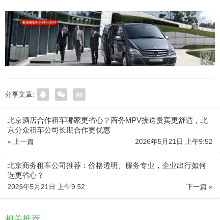
分享文章:
北京酒店合作租车哪家更省心？商务MPV接送贵宾更舒适，北
京分众租车公司长期合作更优惠
« 上一篇
2026年5月21日 上午9:52
北京商务租车公司推荐：价格透明、服务专业，企业出行如何
选更省心？
2026年5月21日 上午9:52
下一篇 »
相关推荐