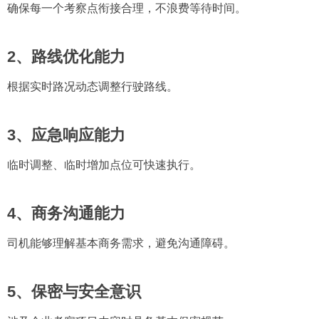
确保每一个考察点衔接合理，不浪费等待时间。
2、路线优化能力
根据实时路况动态调整行驶路线。
3、应急响应能力
临时调整、临时增加点位可快速执行。
4、商务沟通能力
司机能够理解基本商务需求，避免沟通障碍。
5、保密与安全意识