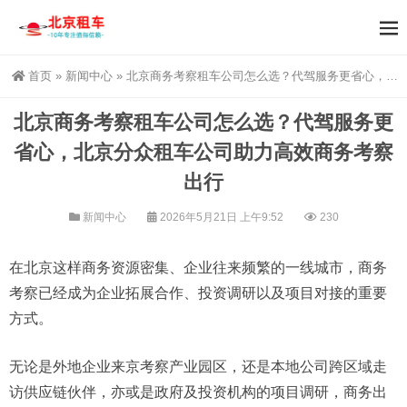
首页
»
新闻中心
»
北京商务考察租车公司怎么选？代驾服务更省心，北京分众租车公司助力高效商务考察出行
北京商务考察租车公司怎么选？代驾服务更
省心，北京分众租车公司助力高效商务考察
出行
新闻中心
2026年5月21日 上午9:52
230
在北京这样商务资源密集、企业往来频繁的一线城市，商务
考察已经成为企业拓展合作、投资调研以及项目对接的重要
方式。
无论是外地企业来京考察产业园区，还是本地公司跨区域走
访供应链伙伴，亦或是政府及投资机构的项目调研，商务出