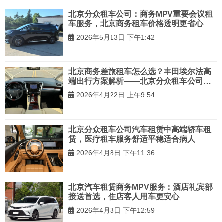
北京分众租车公司：商务MPV重要会议租
车服务，北京商务租车价格透明更省心
2026年5月13日 下午1:42
北京商务差旅租车怎么选？丰田埃尔法高
端出行方案解析——北京分众租车公司高
管服务更安心
2026年4月22日 上午9:54
北京分众租车公司汽车租赁中高端轿车租
赁，医疗租车服务舒适平稳适合病人
2026年4月8日 下午11:36
北京汽车租赁商务MPV服务：酒店礼宾部
接送首选，住店客人用车更安心
2026年4月3日 下午12:59