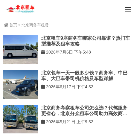
首页
»
北京商务车租赁
北京租车9座商务车哪家公司靠谱？热门车
型推荐及租车攻略
2026年7月6日 下午5:48
北京包车一天一般多少钱？商务车、中巴
车、大巴车带司机价格及车型详解
2026年6月17日 下午4:52
北京商务考察租车公司怎么选？代驾服务
更省心，北京分众租车公司助力高效商务
考察出行
2026年5月21日 上午9:52