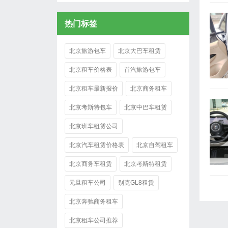
热门标签
北京旅游包车
北京大巴车租赁
北京租车价格表
首汽旅游包车
北京租车最新报价
北京商务租车
北京考斯特包车
北京中巴车租赁
北京班车租赁公司
北京汽车租赁价格表
北京自驾租车
北京商务车租赁
北京考斯特租赁
元旦租车公司
别克GL8租赁
北京奔驰商务租车
北京租车公司推荐