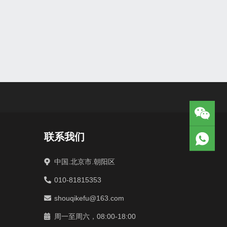
联系我们
中国.北京市.朝阳区
010-81815353
shouqikefu@163.com
周一至周六，08:00-18:00