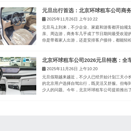
元旦出行首选：北京环球租车公司商
2025年11月26日 上午10:22
元旦马上到来，不少企业、家庭和游客都开始规
亲、周边游，商务车几乎成了节日期间最受欢迎
你是带着家人出游，还是安排客户接待，都能轻松满
北京环球租车公司2026元旦特惠：全
2025年11月26日 上午10:20
元旦假期越来越近，不少人已经开始计划三天小
的北京用户选择自驾出行，既灵活又舒服。但每
少人的问题。今年，北京环球租车公司提前推出了 2