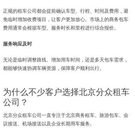
正规的租车公司都会提前确认车型、行程、时间及费用，避
免临时增加收费项目，让客户更加放心。市场上的商务包车
费用通常会根据车型、服务时长和里程进行综合报价。
服务响应及时
无论是临时调整路线、增加用车时间，还是多天包车需求，
都能够快速协调车辆资源，保障客户顺利出行。
为什么不少客户选择北京分众租车
公司？
北京分众租车公司一直专注于北京商务租车、旅游包车、会
议接送、机场接送以及企业长期用车服务。