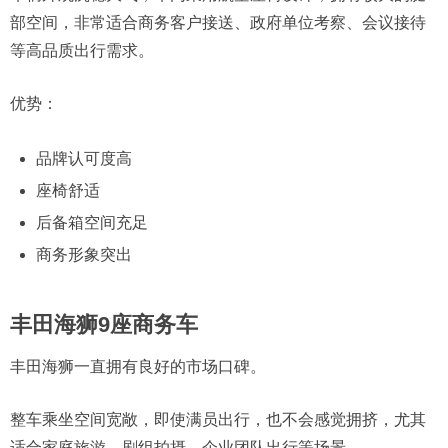
部空间，非常适合商务客户接送、政府单位考察、会议接待
等高品质出行需求。
优势：
品牌认可度高
座椅舒适
后备箱空间充足
商务形象突出
丰田海狮9座商务车
丰田海狮一直拥有良好的市场口碑。
整车乘坐空间宽敞，即使满员出行，也不会感觉拥挤，尤其
适合家庭旅游、剧组拍摄、企业团队出行等场景。