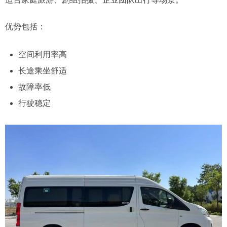
优势包括：
空间利用率高
长途乘坐舒适
故障率低
行驶稳定