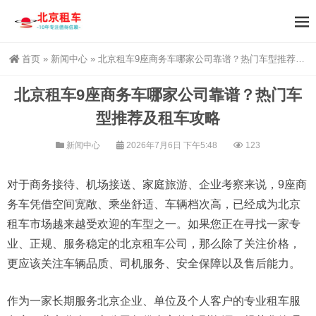
首页
»
新闻中心
»
北京租车9座商务车哪家公司靠谱？热门车型推荐及租车攻略
北京租车9座商务车哪家公司靠谱？热门车
型推荐及租车攻略
新闻中心
2026年7月6日 下午5:48
123
对于商务接待、机场接送、家庭旅游、企业考察来说，9座商
务车凭借空间宽敞、乘坐舒适、车辆档次高，已经成为北京
租车市场越来越受欢迎的车型之一。如果您正在寻找一家专
业、正规、服务稳定的北京租车公司，那么除了关注价格，
更应该关注车辆品质、司机服务、安全保障以及售后能力。
作为一家长期服务北京企业、单位及个人客户的专业租车服