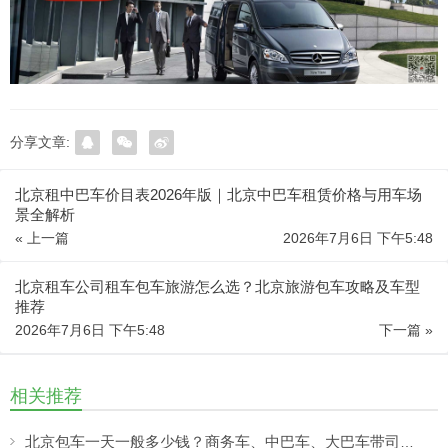
分享文章:
北京租中巴车价目表2026年版｜北京中巴车租赁价格与用车场
景全解析
« 上一篇
2026年7月6日 下午5:48
北京租车公司租车包车旅游怎么选？北京旅游包车攻略及车型
推荐
2026年7月6日 下午5:48
下一篇 »
相关推荐
北京包车一天一般多少钱？商务车、中巴车、大巴车带司机价格及车型详解