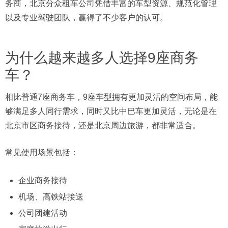
务商，北京分众租车公司凭借丰富的车型资源、规范化管理
以及专业驾驶团队，赢得了不少客户的认可。
为什么越来越多人选择9座商务
车？
相比普通7座商务车，9座车型拥有更加灵活的空间布局，能
够满足多人同行需求，同时又比中巴车更加灵活，无论是在
北京市区商务接待，还是北京周边旅游，都非常适合。
常见使用场景包括：
企业商务接待
机场、高铁站接送
公司团建活动