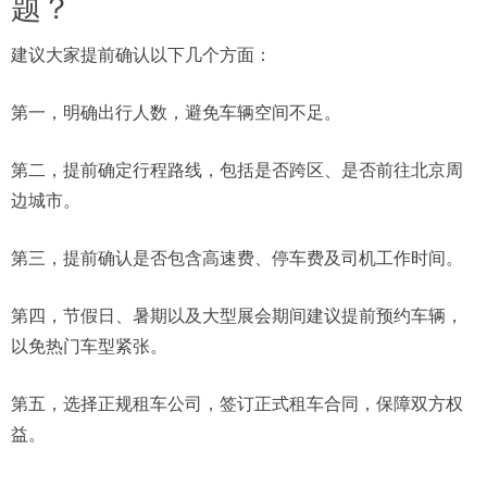
题？
建议大家提前确认以下几个方面：
第一，明确出行人数，避免车辆空间不足。
第二，提前确定行程路线，包括是否跨区、是否前往北京周
边城市。
第三，提前确认是否包含高速费、停车费及司机工作时间。
第四，节假日、暑期以及大型展会期间建议提前预约车辆，
以免热门车型紧张。
第五，选择正规租车公司，签订正式租车合同，保障双方权
益。