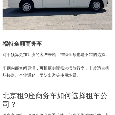
福特全顺商务车
对于预算更加经济的客户来说，福特全顺也是不错的选择。
车辆内部空间灵活，可根据实际需求摆放行李，非常适合机
场接送、企业通勤、团队出游等使用场景。
北京租9座商务车如何选择租车公
司？