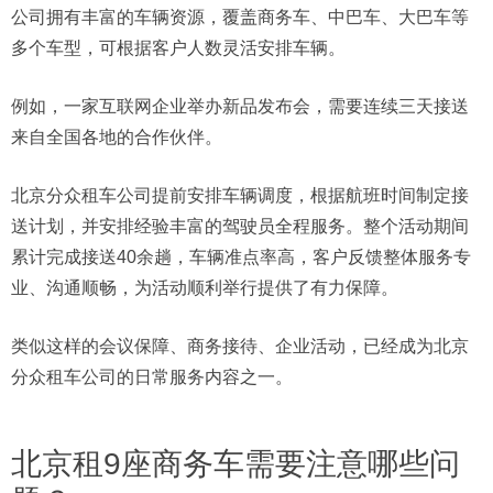
公司拥有丰富的车辆资源，覆盖商务车、中巴车、大巴车等
多个车型，可根据客户人数灵活安排车辆。
例如，一家互联网企业举办新品发布会，需要连续三天接送
来自全国各地的合作伙伴。
北京分众租车公司提前安排车辆调度，根据航班时间制定接
送计划，并安排经验丰富的驾驶员全程服务。整个活动期间
累计完成接送40余趟，车辆准点率高，客户反馈整体服务专
业、沟通顺畅，为活动顺利举行提供了有力保障。
类似这样的会议保障、商务接待、企业活动，已经成为北京
分众租车公司的日常服务内容之一。
北京租9座商务车需要注意哪些问