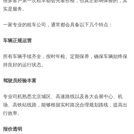
很多客户第一次租车都会先看价格，但真正影响体验的，其
实是服务。
一家专业的租车公司，通常都会具备以下几个特点：
车辆正规运营
所有车辆手续齐全，按时年检、定期保养，确保车辆始终保
持良好的运行状态。
驾驶员经验丰富
专业司机熟悉北京城区、高速路线以及各大会展中心、机
场、高铁站线路，能够根据实时路况合理规划路线，提高出
行效率。
报价透明