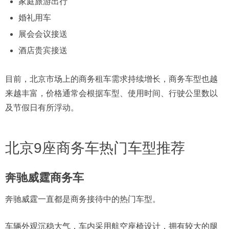
家庭旅游出行
婚礼用车
展会会议接送
酒店贵宾接送
目前，北京市场上的商务租车需求持续增长，商务车型也越
来越丰富，价格通常会根据车型、使用时间、行驶公里数以
及节假日有所浮动。
北京9座商务车热门车型推荐
奔驰威霆商务车
奔驰威霆一直都是商务接待中的热门车型。
车辆外观沉稳大气，车内采用航空座椅设计，拥有较大的腿