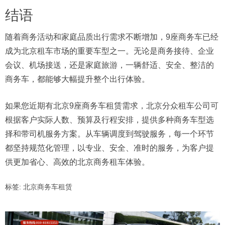
结语
随着商务活动和家庭品质出行需求不断增加，9座商务车已经
成为北京租车市场的重要车型之一。无论是商务接待、企业
会议、机场接送，还是家庭旅游，一辆舒适、安全、整洁的
商务车，都能够大幅提升整个出行体验。
如果您近期有北京9座商务车租赁需求，北京分众租车公司可
根据客户实际人数、预算及行程安排，提供多种商务车型选
择和带司机服务方案。从车辆调度到驾驶服务，每一个环节
都坚持规范化管理，以专业、安全、准时的服务，为客户提
供更加省心、高效的北京商务租车体验。
标签:
北京商务车租赁