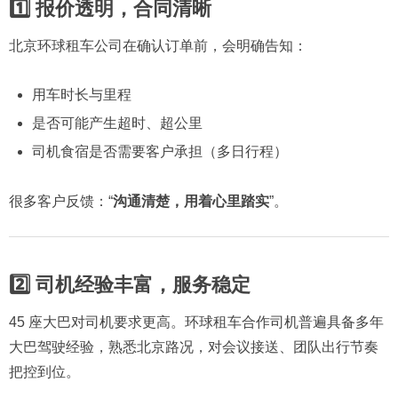
1️⃣ 报价透明，合同清晰
北京环球租车公司在确认订单前，会明确告知：
用车时长与里程
是否可能产生超时、超公里
司机食宿是否需要客户承担（多日行程）
很多客户反馈：“
沟通清楚，用着心里踏实
”。
2️⃣ 司机经验丰富，服务稳定
45 座大巴对司机要求更高。环球租车合作司机普遍具备多年
大巴驾驶经验，熟悉北京路况，对会议接送、团队出行节奏
把控到位。