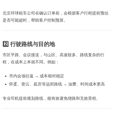
北京环球租车公司在确认订单前，会根据客户行程提前预估
是否可能超时，帮助客户控制预算。
2️⃣ 行驶路线与目的地
市区平路、会议接送，与山区、高速较多、路线复杂的行
程，在成本上本就不同。例如：
市内会场往返 → 成本相对稳定
怀柔、密云、延庆等远郊路线 → 油费、时间成本更高
专业司机提前规划路线，能有效避免绕路和无效里程。