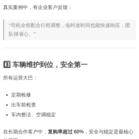
真实案例中，有企业客户反馈：
“司机全程配合行程调整，临时改时间也能快速响应，团
队很省心。”
3️⃣ 车辆维护到位，安全第一
所有运营大巴：
定期检修
出车前检查
车内整洁、空调稳定
在长期合作客户中，
复购率超过 60%
，安全与稳定是最核心