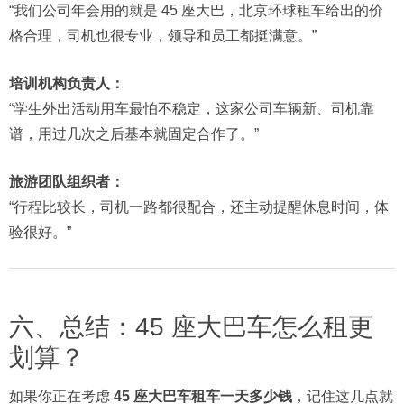
“我们公司年会用的就是 45 座大巴，北京环球租车给出的价
格合理，司机也很专业，领导和员工都挺满意。”
培训机构负责人：
“学生外出活动用车最怕不稳定，这家公司车辆新、司机靠
谱，用过几次之后基本就固定合作了。”
旅游团队组织者：
“行程比较长，司机一路都很配合，还主动提醒休息时间，体
验很好。”
六、总结：45 座大巴车怎么租更
划算？
如果你正在考虑
45 座大巴车租车一天多少钱
，记住这几点就