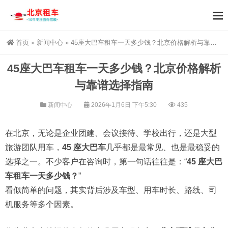
首页
»
新闻中心
»
45座大巴车租车一天多少钱？北京价格解析与靠谱选择指南
45座大巴车租车一天多少钱？北京价格解析
与靠谱选择指南
新闻中心
2026年1月6日 下午5:30
435
在北京，无论是企业团建、会议接待、学校出行，还是大型
旅游团队用车，
45 座大巴车
几乎都是最常见、也是最稳妥的
选择之一。不少客户在咨询时，第一句话往往是：“
45 座大巴
车租车一天多少钱？
”
看似简单的问题，其实背后涉及车型、用车时长、路线、司
机服务等多个因素。