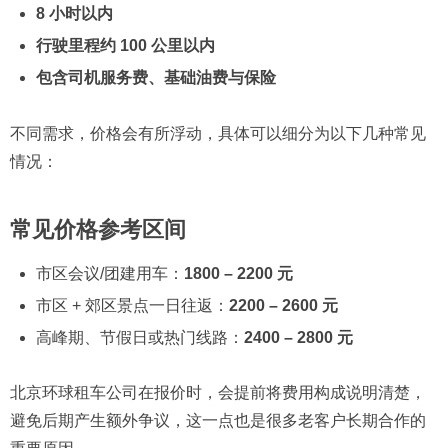
8 小时以内
行驶里程约 100 公里以内
包含司机服务费、基础油费与保险
不同需求，价格会有所浮动，具体可以细分为以下几种常见
情况：
常见价格参考区间
市区会议/团建用车：
1800 – 2200 元
市区 + 郊区景点一日往返：
2200 – 2600 元
高峰期、节假日或热门线路：
2400 – 2800 元
北京环球租车公司在报价时，会提前将费用构成说明清楚，
避免后期产生额外争议，这一点也是很多老客户长期合作的