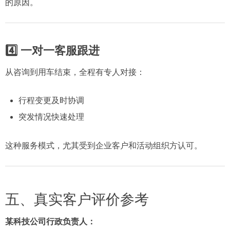
的原因。
4️⃣ 一对一客服跟进
从咨询到用车结束，全程有专人对接：
行程变更及时协调
突发情况快速处理
这种服务模式，尤其受到企业客户和活动组织方认可。
五、真实客户评价参考
某科技公司行政负责人：