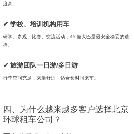
度高。
✔ 学校、培训机构用车
研学、参观、比赛、交流活动，45 座大巴是最安全稳妥的选
择。
✔ 旅游团队一日游/多日游
行李空间充足，乘坐舒适，适合长时间乘车。
四、为什么越来越多客户选择北京
环球租车公司？