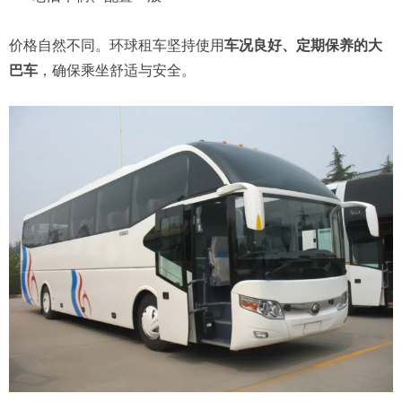
价格自然不同。环球租车坚持使用
车况良好、定期保养的大
巴车
，确保乘坐舒适与安全。