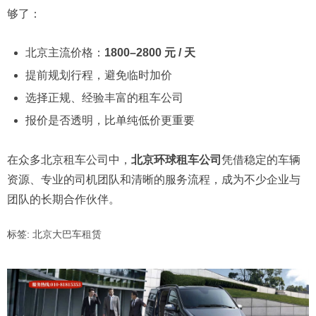
够了：
北京主流价格：
1800–2800 元 / 天
提前规划行程，避免临时加价
选择正规、经验丰富的租车公司
报价是否透明，比单纯低价更重要
在众多北京租车公司中，
北京环球租车公司
凭借稳定的车辆
资源、专业的司机团队和清晰的服务流程，成为不少企业与
团队的长期合作伙伴。
标签:
北京大巴车租赁