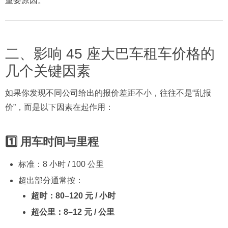
重要原因。
二、影响 45 座大巴车租车价格的
几个关键因素
如果你发现不同公司给出的报价差距不小，往往不是“乱报
价”，而是以下因素在起作用：
1️⃣ 用车时间与里程
标准：8 小时 / 100 公里
超出部分通常按：
超时：80–120 元 / 小时
超公里：8–12 元 / 公里