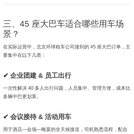
三、45 座大巴车适合哪些用车场
景？
在实际运营中，北京环球租车公司接到的 45 座大巴订单，主
要集中在以下几类：
✔ 企业团建 & 员工出行
一次性解决 40 多人出行问题，人员集中、管理方便，成本比
多辆中巴更划算。
✔ 会议接待 & 活动用车
用于酒店—会场—晚宴的全天候接送，司机熟悉流程，配合