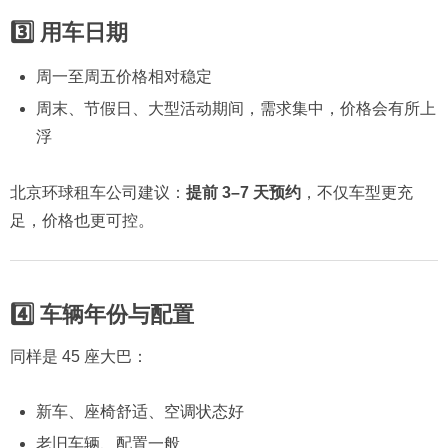
3️⃣ 用车日期
周一至周五价格相对稳定
周末、节假日、大型活动期间，需求集中，价格会有所上
浮
北京环球租车公司建议：
提前 3–7 天预约
，不仅车型更充
足，价格也更可控。
4️⃣ 车辆年份与配置
同样是 45 座大巴：
新车、座椅舒适、空调状态好
老旧车辆、配置一般