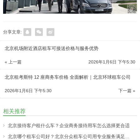
分享文章:
北京机场附近酒店租车可接送价格与服务优势
« 上一篇
2026年1月6日 下午5:30
北京租考斯特 12 座商务车价格 全面解析｜北京环球租车公司
2026年1月6日 下午5:30
下一篇 »
相关推荐
北京接待客户租什么车？企业商务接待用车怎么选择更合适
北京哪个租车公司好？北京分众租车公司用专业服务满足商务、旅游多场景出行需求