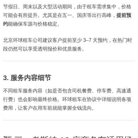
节假日、周末以及大型活动期间，由于租车需求集中，价格
可能会有所提升。尤其是在五一、国庆等出行高峰，
提前预
约
能确保车源与价格稳定。
北京环球租车公司建议客户提前至少 3–7 天预约，在热门时
段仍然可以享受透明报价和优质服务。
3. 服务内容细节
不同租车服务内容（如是否包含司机餐费、停车费、高速通
行费）也会影响最终价格。环球租车在协议中详细说明各项
费用，让客户在用车前就能掌握全钱流向。