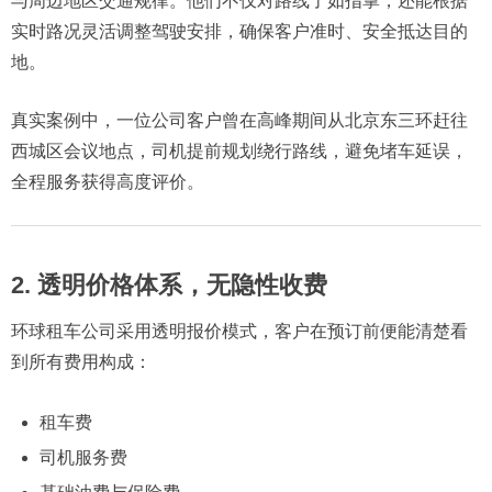
与周边地区交通规律。他们不仅对路线了如指掌，还能根据
实时路况灵活调整驾驶安排，确保客户准时、安全抵达目的
地。
真实案例中，一位公司客户曾在高峰期间从北京东三环赶往
西城区会议地点，司机提前规划绕行路线，避免堵车延误，
全程服务获得高度评价。
2. 透明价格体系，无隐性收费
环球租车公司采用透明报价模式，客户在预订前便能清楚看
到所有费用构成：
租车费
司机服务费