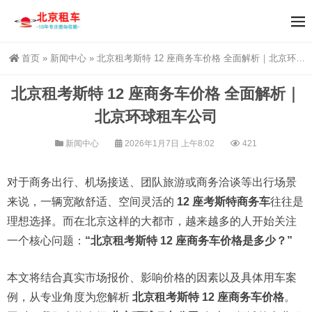
首页
»
新闻中心
»
北京租考斯特 12 座商务车价格 全面解析｜北京环球租车公司
北京租考斯特 12 座商务车价格 全面解析｜
北京环球租车公司
新闻中心
2026年1月7日 上午8:02
421
对于商务出行、机场接送、团队旅游或商务洽谈等出行场景
来说，一辆宽敞舒适、空间灵活的
12 座考斯特商务车
往往是
理想选择。而在北京这样的大都市，越来越多的人开始关注
一个核心问题：
“北京租考斯特 12 座商务车价格是多少？”
本文将结合真实市场报价、影响价格的因素以及具体用车案
例，从专业角度为您解析
北京租考斯特 12 座商务车价格
。