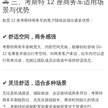
🚕 三、考斯特 12 座商务车适用场
景与优势
租赁 12 座考斯特商务车的客户陆续反馈出诸多优势：
✔ 舒适空间，商务感强
考斯特商务车座椅宽大、内部空间充裕，能够轻松容纳 10–
12 名乘客并留出行李空间。对商务客户来说，在车内可以进
行简单洽谈，也能让团队成员在路途中保持舒适状态。
✔ 灵活舒适，适合多种场景
无论是机场接送、城际旅游、会议接待或商务拜访，考斯特
商务车都能胜任。尤其在路线较长、乘坐时间较久的情况
下，考斯特的座椅配置和乘坐体验明显优于普通中巴。