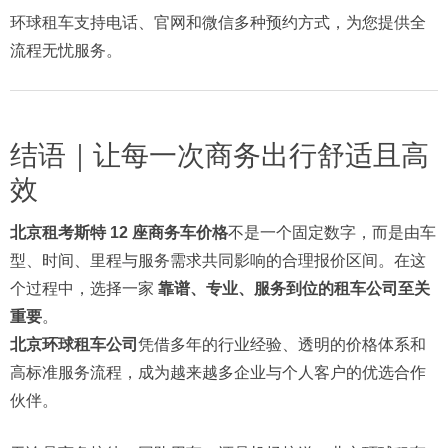
环球租车支持电话、官网和微信多种预约方式，为您提供全
流程无忧服务。
结语｜让每一次商务出行舒适且高
效
北京租考斯特 12 座商务车价格
不是一个固定数字，而是由车
型、时间、里程与服务需求共同影响的合理报价区间。在这
个过程中，选择一家
靠谱、专业、服务到位的租车公司至关
重要
。
北京环球租车公司
凭借多年的行业经验、透明的价格体系和
高标准服务流程，成为越来越多企业与个人客户的优选合作
伙伴。