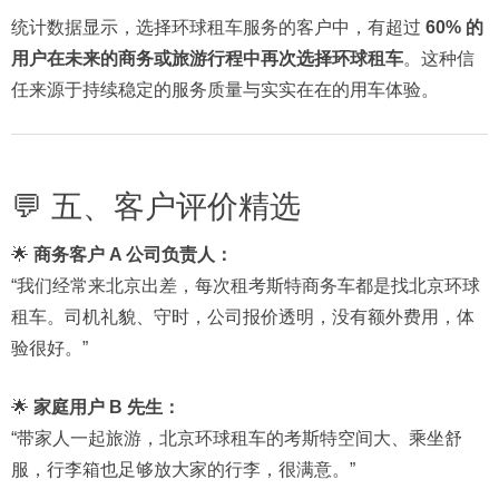
统计数据显示，选择环球租车服务的客户中，有超过
60% 的
用户在未来的商务或旅游行程中再次选择环球租车
。这种信
任来源于持续稳定的服务质量与实实在在的用车体验。
💬 五、客户评价精选
🌟
商务客户 A 公司负责人：
“我们经常来北京出差，每次租考斯特商务车都是找北京环球
租车。司机礼貌、守时，公司报价透明，没有额外费用，体
验很好。”
🌟
家庭用户 B 先生：
“带家人一起旅游，北京环球租车的考斯特空间大、乘坐舒
服，行李箱也足够放大家的行李，很满意。”