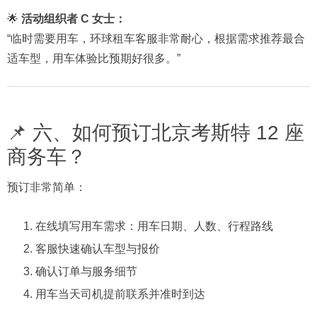
🌟
活动组织者 C 女士：
“临时需要用车，环球租车客服非常耐心，根据需求推荐最合
适车型，用车体验比预期好很多。”
📌 六、如何预订北京考斯特 12 座
商务车？
预订非常简单：
在线填写用车需求：用车日期、人数、行程路线
客服快速确认车型与报价
确认订单与服务细节
用车当天司机提前联系并准时到达