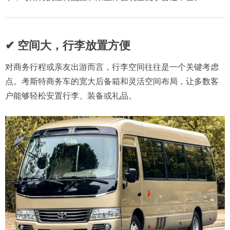
✔ 空间大，行李放置方便
对商务行程或亲友出游而言，行李空间往往是一个关键考虑
点。考斯特商务车的宽大后备箱和灵活空间布局，让多数客
户能够轻松安置行李、装备或礼品。