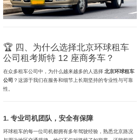
🏆 四、为什么选择北京环球租车
公司租考斯特 12 座商务车？
在众多租车公司中，为什么越来越多的人选择
北京环球租车
公司
？这源于我们在服务和细节上长期坚持的专业性与可靠
性。
1. 专业司机团队，安全有保障
环球租车的每一位司机都拥有多年驾驶经验，熟悉北京路况