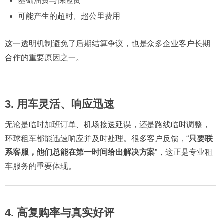
基础油费与保险费
可能产生的超时、超公里费用
这一透明机制避免了后期结算争议，也是众多企业客户长期
合作的重要原因之一。
3. 用车灵活、响应迅速
无论是临时加班订单、机场接送延误，还是路线临时调整，
环球租车都能迅速响应并及时处理。很多客户反馈，“
只要联
系客服，他们总能在第一时间给出解决方案
”，这正是专业租
车服务的重要体现。
4. 高复购率与真实好评