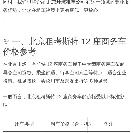
同时，我们也将介绍
北京环球租车公司
在这一领域的专业服
务优势，让您在租车决策上更有底气、更放心。
✨ 一、北京租考斯特 12 座商务车
价格参考
在北京市场，考斯特 12 座商务车属于中大型商务用车范畴，
具备空间宽敞、乘坐舒适、行李空间充足等特点，适合企业
接待、机场接送、会议用车及亲友出行等多种场景。
一般而言，北京租考斯特 12 座商务车的价格受以下标准影
响：
用车类型
租车价格（含司机）
备注