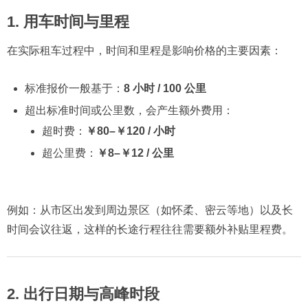
1. 用车时间与里程
在实际租车过程中，时间和里程是影响价格的主要因素：
标准报价一般基于：
8 小时 / 100 公里
超出标准时间或公里数，会产生额外费用：
超时费：
￥80–￥120 / 小时
超公里费：
￥8–￥12 / 公里
例如：从市区出发到周边景区（如怀柔、密云等地）以及长
时间会议往返，这样的长途行程往往需要额外补贴里程费。
2. 出行日期与高峰时段