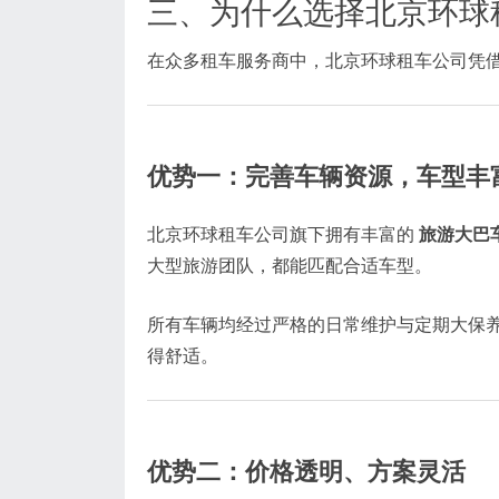
三、为什么选择北京环球
在众多租车服务商中，北京环球租车公司凭
优势一：完善车辆资源，车型丰
北京环球租车公司旗下拥有丰富的
旅游大巴
大型旅游团队，都能匹配合适车型。
所有车辆均经过严格的日常维护与定期大保
得舒适。
优势二：价格透明、方案灵活