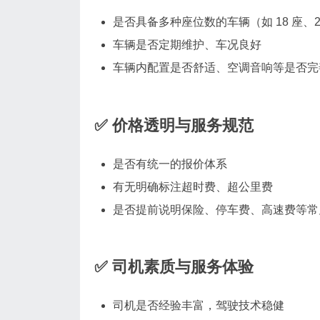
是否具备多种座位数的车辆（如 18 座、24
车辆是否定期维护、车况良好
车辆内配置是否舒适、空调音响等是否完
✅ 价格透明与服务规范
是否有统一的报价体系
有无明确标注超时费、超公里费
是否提前说明保险、停车费、高速费等常
✅ 司机素质与服务体验
司机是否经验丰富，驾驶技术稳健