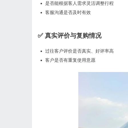
是否能根据客人需求灵活调整行程
客服沟通是否及时有效
✅ 真实评价与复购情况
过往客户评价是否真实、好评率高
客户是否有重复使用意愿