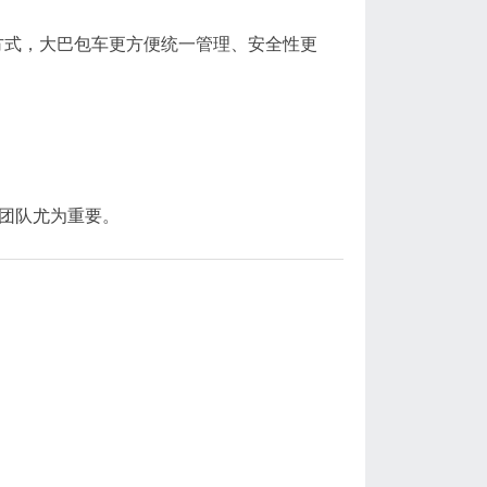
方式，大巴包车更方便统一管理、安全性更
的团队尤为重要。