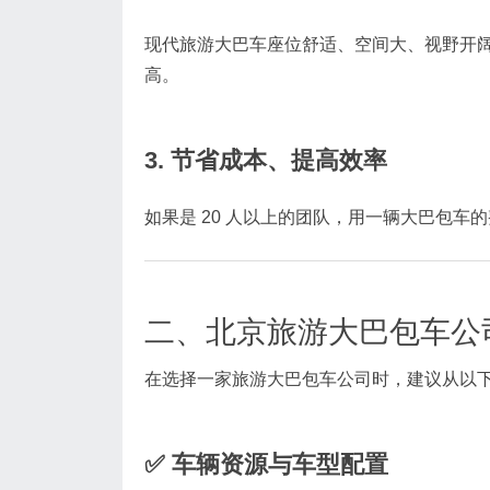
现代旅游大巴车座位舒适、空间大、视野开
高。
3. 节省成本、提高效率
如果是 20 人以上的团队，用一辆大巴包
二、北京旅游大巴包车公
在选择一家旅游大巴包车公司时，建议从以
✅ 车辆资源与车型配置