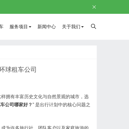
车
服务项目
新闻中心
关于我们
环球租车公司
这样拥有丰富历史文化与自然景观的城市，选
包车公司哪家好？
” 是出行计划中的核心问题之
，成为许多旅行社、团队客户以及家庭旅游的