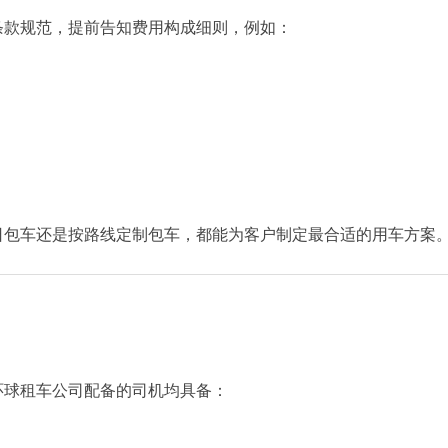
条款规范，提前告知费用构成细则，例如：
日包车还是按路线定制包车，都能为客户制定最合适的用车方案
环球租车公司配备的司机均具备：