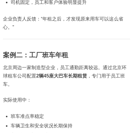
司机固定，员工和客户体验明显提升
企业负责人反馈：“年租之后，才发现原来用车可以这么省
心。”
案例二：工厂班车年租
北京周边一家制造型企业，员工通勤距离较远。通过北京环
球租车公司配置
2辆45座大巴车长期租赁
，专门用于员工班
车。
实际使用中：
班车准点率稳定
车辆卫生和安全状况长期保持