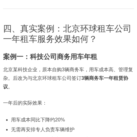
四、真实案例：北京环球租车公司
一年租车服务效果如何？
案例一：科技公司商务用车年租
北京某科技企业，原本自购3辆商务车，用车成本高、管理复
杂。后改为与北京环球租车公司签订
3辆商务车一年租赁协
议
。
一年后的实际效果：
用车成本同比下降约20%
无需再安排专人负责车辆维护