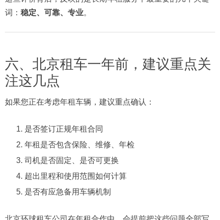
词：
稳定、可靠、专业
。
六、北京租车一年前，建议重点关
注这几点
如果您正在考虑年租车辆，建议重点确认：
是否签订正规年租合同
年租是否包含保险、维修、年检
司机是否固定、是否可更换
超出里程和使用范围如何计算
是否有应急备用车辆机制
北京环球租车公司在年租合作中，会提前把这些问题全部写