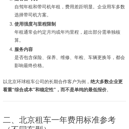
自驾年租和带司机年租，费用差距明显。企业用车多数
选择带司机方案。
使用强度与里程限制
年租通常会约定月均或年均里程，超出部分需单独核
算。
服务内容
是否包含保险、保养、维修、年检、车辆更换等，都会
影响最终价格。
以北京环球租车公司的长期合作客户为例，
绝大多数企业更
看重“综合成本”和稳定性”，而不是单纯的最低报价
。
二、北京租车一年费用标准参考