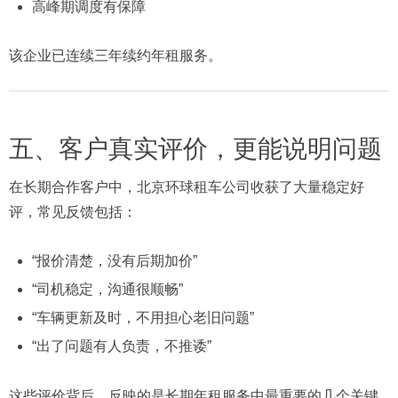
高峰期调度有保障
该企业已连续三年续约年租服务。
五、客户真实评价，更能说明问题
在长期合作客户中，北京环球租车公司收获了大量稳定好
评，常见反馈包括：
“报价清楚，没有后期加价”
“司机稳定，沟通很顺畅”
“车辆更新及时，不用担心老旧问题”
“出了问题有人负责，不推诿”
这些评价背后，反映的是长期年租服务中最重要的几个关键