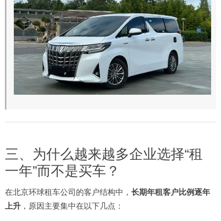
三、为什么越来越多企业选择“租
一年”而不是买车？
在北京环球租车公司的客户结构中，
长期年租客户比例逐年
上升
，原因主要集中在以下几点：