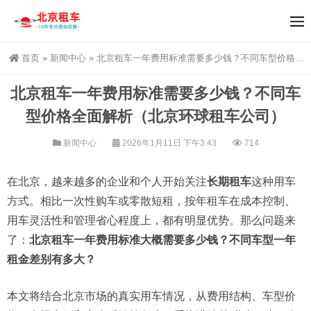
首页
»
新闻中心
»
北京租车一年费用标准需要多少钱？不同车型价格全面解析（北京环球租车公司）
北京租车一年费用标准需要多少钱？不同车
型价格全面解析（北京环球租车公司）
新闻中心
2026年1月11日 下午3:43
714
在北京，越来越多的企业和个人开始关注
长期租车
这种用车
方式。相比一次性购车或零散短租，按年租车在成本控制、
用车灵活性和管理省心程度上，都有明显优势。那么问题来
了：
北京租车一年费用标准大概需要多少钱？不同车型一年
租金差别有多大？
本文将结合北京市场的真实用车情况，从费用结构、车型价