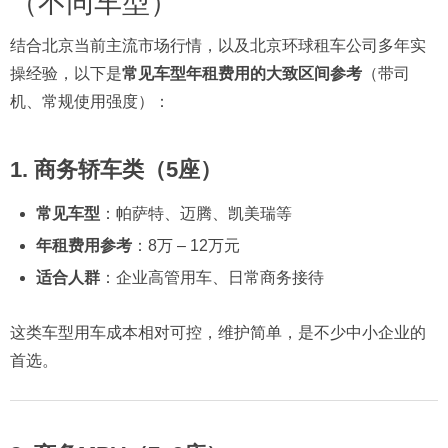
（不同车型）
结合北京当前主流市场行情，以及北京环球租车公司多年实
操经验，以下是
常见车型年租费用的大致区间参考
（带司
机、常规使用强度）：
1. 商务轿车类（5座）
常见车型
：帕萨特、迈腾、凯美瑞等
年租费用参考
：8万 – 12万元
适合人群
：企业高管用车、日常商务接待
这类车型用车成本相对可控，维护简单，是不少中小企业的
首选。