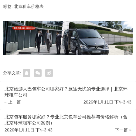
标签:
北京租车价格表
分享文章:
北京旅游大巴包车公司哪家好？旅途无忧的专业选择｜北京环
球租车公司
« 上一篇
2026年1月11日 下午3:43
北京包车服务哪家好？专业北京包车公司推荐与价格解析（含
北京环球租车公司案例）
2026年1月11日 下午3:43
下一篇 »