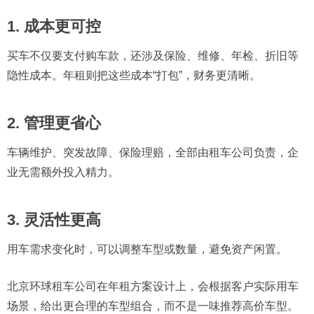
1. 成本更可控
买车不仅要支付购车款，还涉及保险、维修、年检、折旧等
隐性成本。年租则把这些成本“打包”，财务更清晰。
2. 管理更省心
车辆维护、突发故障、保险理赔，全部由租车公司负责，企
业无需额外投入精力。
3. 灵活性更高
用车需求变化时，可以调整车型或数量，避免资产闲置。
北京环球租车公司在年租方案设计上，会根据客户实际用车
场景，给出更合理的车型组合，而不是一味推荐高价车型。