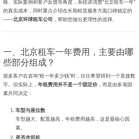
格、实际案例和客户反馈等角度，系统讲清楚“北京租车一年”
的真实成本，同时重点介绍在长期租赁服务方面口碑稳定的
——
北京环球租车公司
，帮助您做出更理性的选择。
一、北京租车一年费用，主要由哪
些部分组成？
很多客户在咨询“租一年多少钱”时，往往希望得到一个直接数
字。但实际上，
年租费用并不是一个固定价
，而是由多项因
素共同决定：
车型与座位数
车型越大、配置越高，年租费用越高，这是最核心因
素。
是否含司机