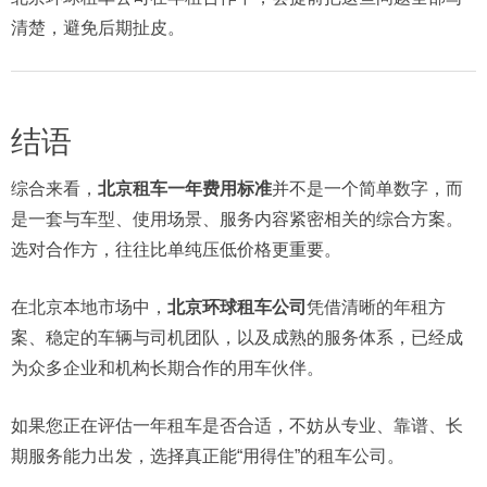
清楚，避免后期扯皮。
结语
综合来看，
北京租车一年费用标准
并不是一个简单数字，而
是一套与车型、使用场景、服务内容紧密相关的综合方案。
选对合作方，往往比单纯压低价格更重要。
在北京本地市场中，
北京环球租车公司
凭借清晰的年租方
案、稳定的车辆与司机团队，以及成熟的服务体系，已经成
为众多企业和机构长期合作的用车伙伴。
如果您正在评估一年租车是否合适，不妨从专业、靠谱、长
期服务能力出发，选择真正能“用得住”的租车公司。