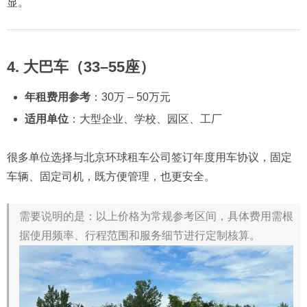
显。
4. 大巴车（33–55座）
年租费用参考
：30万 – 50万元
适用单位
：大型企业、学校、园区、工厂
很多单位选择与北京环球租车公司签订年度用车协议，固定
车辆、固定司机，既方便管理，也更安全。
需要说明的是：以上价格为常规参考区间，具体费用需根
据使用频率、行程范围和服务细节进行定制核算。