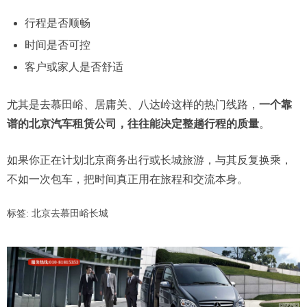
行程是否顺畅
时间是否可控
客户或家人是否舒适
尤其是去慕田峪、居庸关、八达岭这样的热门线路，
一个靠
谱的北京汽车租赁公司，往往能决定整趟行程的质量
。
如果你正在计划北京商务出行或长城旅游，与其反复换乘，
不如一次包车，把时间真正用在旅程和交流本身。
标签:
北京去慕田峪长城