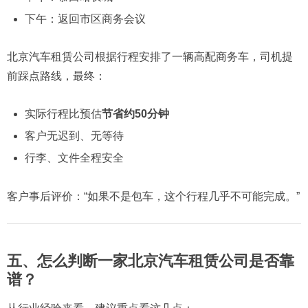
下午：返回市区商务会议
北京汽车租赁公司根据行程安排了一辆高配商务车，司机提
前踩点路线，最终：
实际行程比预估
节省约50分钟
客户无迟到、无等待
行李、文件全程安全
客户事后评价：“如果不是包车，这个行程几乎不可能完成。”
五、怎么判断一家北京汽车租赁公司是否靠
谱？