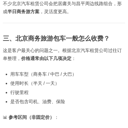
不少北京汽车租赁公司会把居庸关与昌平周边线路组合，形
成
半日商务游方案
，灵活度更高。
三、北京商务旅游包车一般怎么收费？
这是客户最关心的问题之一。根据北京汽车租赁公司过往订
单整理，
价格通常由以下几项决定
：
用车车型（商务车 / 中巴 / 大巴）
使用时长（半天 / 一天）
行驶里程
是否包含司机、油费、保险
📊
参考区间（非固定价）
：