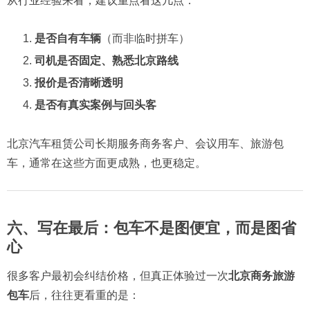
从行业经验来看，建议重点看这几点：
是否自有车辆
（而非临时拼车）
司机是否固定、熟悉北京路线
报价是否清晰透明
是否有真实案例与回头客
北京汽车租赁公司长期服务商务客户、会议用车、旅游包
车，通常在这些方面更成熟，也更稳定。
六、写在最后：包车不是图便宜，而是图省
心
很多客户最初会纠结价格，但真正体验过一次
北京商务旅游
包车
后，往往更看重的是：