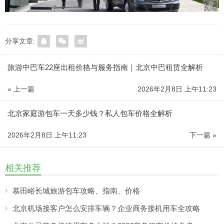
分享文章:
旅游中巴车22座出租价格与服务指南｜北京中巴租赁全解析
« 上一篇
2026年2月8日 上午11:23
北京家庭游包车一天多少钱？私人包车价格全解析
2026年2月8日 上午11:23
下一篇 »
相关推荐
慕田峪长城旅游包车攻略、指南、价格
北京机场接客户怎么安排车辆？企业商务接机用车全攻略