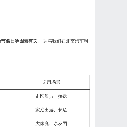
否节假日等因素有关。
这与我们在北京汽车租
适用场景
市区景点、接送
家庭出游、长途
大家庭、亲友团