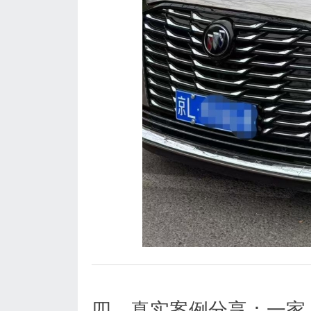
四、真实案例分享：一家