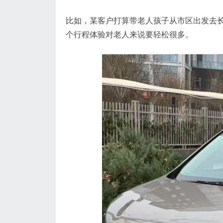
比如，某客户打算带老人孩子从市区出发去
个行程体验对老人来说要轻松很多。