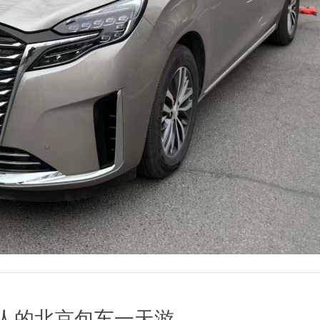
人的北京包车一天游