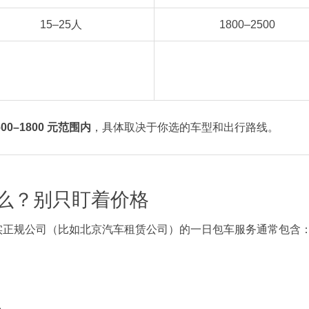
15–25人
1800–2500
0–1800 元范围内
，具体取决于你选的车型和出行路线。
么？别只盯着价格
实正规公司（比如北京汽车租赁公司）的一日包车服务通常包含