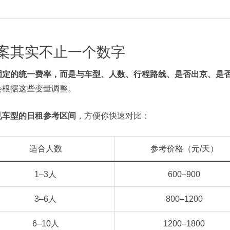
案其实不止一个数字
固定的统一费率，而是与车型、人数、行程路线、是否出京、是
会根据这些变量调整。
见车型的日租参考区间
，方便你快速对比：
适合人数
参考价格（元/天）
1–3人
600–900
3–6人
800–1200
6–10人
1200–1800