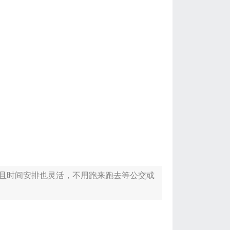
且时间安排也灵活，不用跑来跑去等公交或