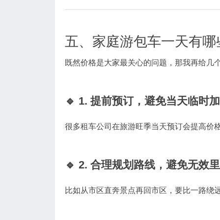
五、家庭游包车一天有哪
既然价格是大家最关心的问题，那我再给几
🔹 1. 提前预订，避免当天临时
很多租车公司在旅游旺季当天预订会提高价
🔹 2. 合理规划路线，避免无效
比如从市区直奔景点再回市区，要比一路绕