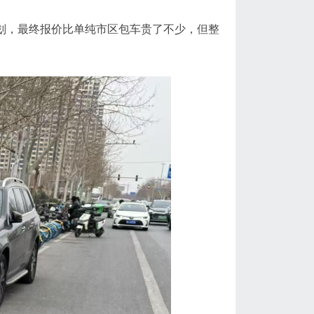
划，最终报价比单纯市区包车贵了不少，但整