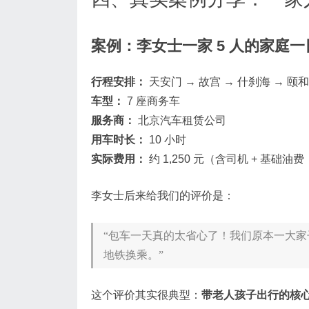
案例：李女士一家 5 人的家庭一
行程安排：
天安门 → 故宫 → 什刹海 → 颐
车型：
7 座商务车
服务商：
北京汽车租赁公司
用车时长：
10 小时
实际费用：
约 1,250 元（含司机 + 基
李女士后来给我们的评价是：
“包车一天真的太省心了！我们原本一大
地铁换乘。”
这个评价其实很典型：
带老人孩子出行的核