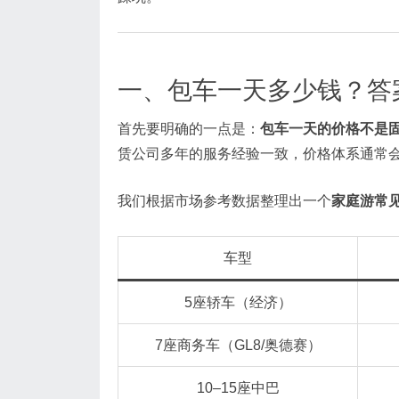
一、包车一天多少钱？答
首先要明确的一点是：
包车一天的价格不是
赁公司多年的服务经验一致，价格体系通常
我们根据市场参考数据整理出一个
家庭游常
车型
5座轿车（经济）
7座商务车（GL8/奥德赛）
10–15座中巴