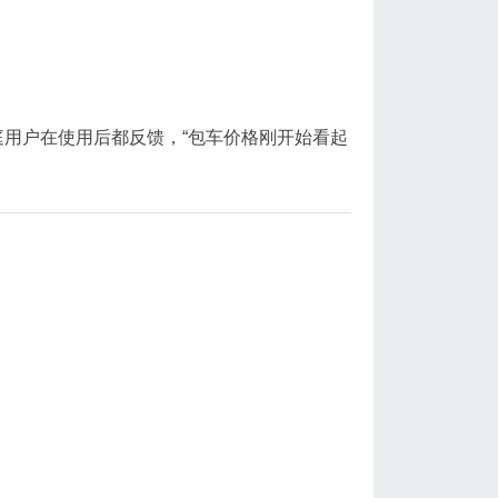
用户在使用后都反馈，“包车价格刚开始看起