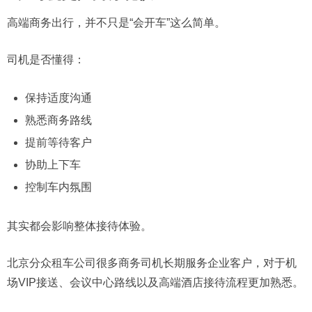
高端商务出行，并不只是“会开车”这么简单。
司机是否懂得：
保持适度沟通
熟悉商务路线
提前等待客户
协助上下车
控制车内氛围
其实都会影响整体接待体验。
北京分众租车公司很多商务司机长期服务企业客户，对于机
场VIP接送、会议中心路线以及高端酒店接待流程更加熟悉。