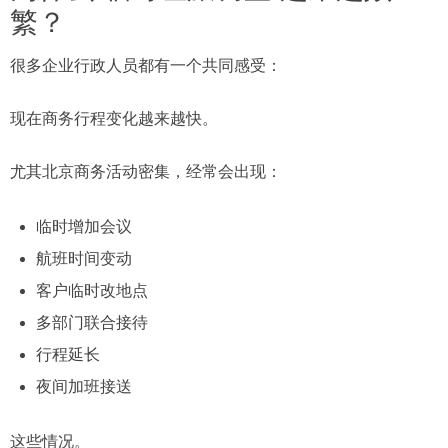
繁？
很多企业行政人员都有一个共同感受：
现在商务行程变化越来越快。
尤其北京商务活动密集，经常会出现：
临时增加会议
航班时间变动
客户临时改地点
多部门联合接待
行程延长
夜间加班接送
这些情况。