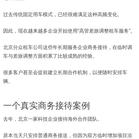
过去传统固定用车模式，已经很难满足这种高频变化。
因此，现在越来越多企业开始使用“高管差旅调整租车服务”。
北京分众租车公司这些年长期服务企业商务接待，在临时调
车与差旅调整方面积累了比较成熟的经验。
很多客户甚至会提前建立长期合作机制，以便随时安排车
辆。
一个真实商务接待案例
去年，北京一家科技企业接待海外合作团队。
原本当天只安排普通商务接送，但因为双方临时增加项目洽