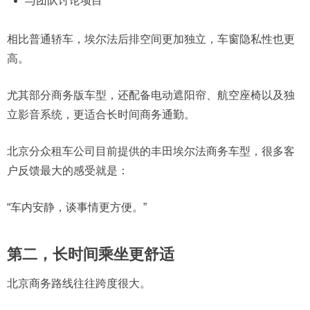
与团队讨论项目
相比普通轿车，埃尔法后排空间更加独立，车窗隐私性也更
高。
尤其部分商务版车型，还配备电动遮阳帘、航空座椅以及独
立影音系统，更适合长时间商务通勤。
北京分众租车公司目前提供的丰田埃尔法商务车型，很多客
户反馈最大的感受就是：
“车内安静，谈事情更方便。”
第二，长时间乘坐更舒适
北京商务路线往往跨度很大。