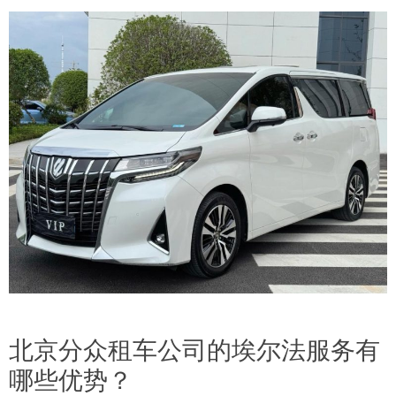
北京分众租车公司的埃尔法服务有
哪些优势？