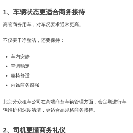
1、车辆状态更适合商务接待
高管商务用车，对车况要求通常更高。
不仅要干净整洁，还要保持：
车内安静
空调稳定
座椅舒适
内饰商务感强
北京分众租车公司在高端商务车辆管理方面，会定期进行车
辆维护和深度清洁，更适合高规格商务接待。
2、司机更懂商务礼仪