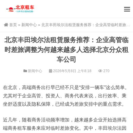
首页
»
新闻中心
»
北京丰田埃尔法租赁服务推荐：企业高管临时差旅调整为何越来越多人选择北京分众租车公司
北京丰田埃尔法租赁服务推荐：企业高管临
时差旅调整为何越来越多人选择北京分众租
车公司
新闻中心
2026年5月8日 上午8:18
270
在北京，高端商务出行早已经不只是“安排一辆车”这么简单。
尤其对于企业高管、投资人、商务代表来说，出行效率、乘
坐舒适度以及隐私保障，已经成为差旅安排中的重点需求。
近几年，随着商务活动频率增加，越来越多企业开始选择高
端商务租车服务来应对临时差旅变化。其中，丰田埃尔法因