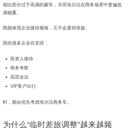
相比部分过于高调的豪车，丰田埃尔法在商务场景中更偏低
调稳重。
既能体现企业接待规格，又不会显得张扬。
因此很多企业在安排：
投资人接待
商务考察
高层会议
VIP客户出行
时，都会优先考虑埃尔法商务车。
为什么“临时差旅调整”越来越频