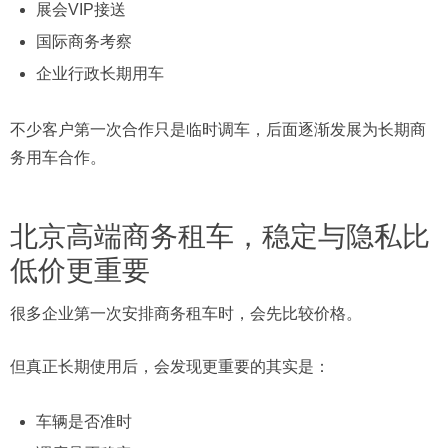
展会VIP接送
国际商务考察
企业行政长期用车
不少客户第一次合作只是临时调车，后面逐渐发展为长期商
务用车合作。
北京高端商务租车，稳定与隐私比
低价更重要
很多企业第一次安排商务租车时，会先比较价格。
但真正长期使用后，会发现更重要的其实是：
车辆是否准时