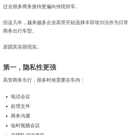
过去很多商务接待更偏向传统轿车。
但这几年，越来越多企业高管开始选择丰田埃尔法作为日常
商务出行车型。
原因其实很现实。
第一，隐私性更强
高管商务出行，很多时候需要在车内：
电话会议
处理文件
商务沟通
临时视频会议