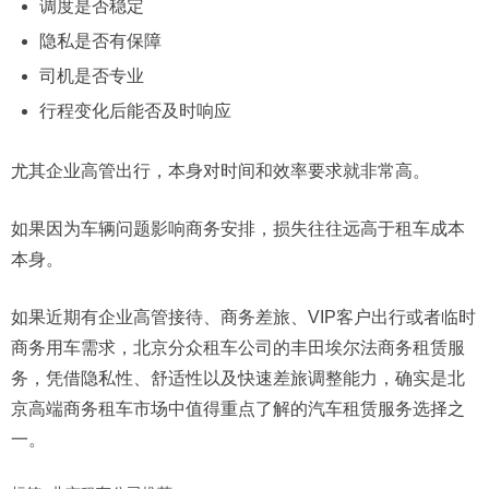
调度是否稳定
隐私是否有保障
司机是否专业
行程变化后能否及时响应
尤其企业高管出行，本身对时间和效率要求就非常高。
如果因为车辆问题影响商务安排，损失往往远高于租车成本
本身。
如果近期有企业高管接待、商务差旅、VIP客户出行或者临时
商务用车需求，北京分众租车公司的丰田埃尔法商务租赁服
务，凭借隐私性、舒适性以及快速差旅调整能力，确实是北
京高端商务租车市场中值得重点了解的汽车租赁服务选择之
一。