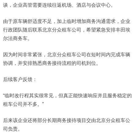
谈，企业高管需要连续往返机场、酒店与会议中心。
由于原车辆舒适度不足，加上临时增加商务沟通需求，企业
行政团队随后联系北京分众租车公司，希望紧急安排丰田埃
尔法商务车。
因为时间非常紧张，北京分众租车公司在短时间内完成车辆
协调，并安排熟悉商务接待流程的司机到位。
后续客户反馈：
“临时改行程其实很常见，但真正能快速响应并且服务稳定的
租车公司并不多。”
后来该企业还将部分长期商务接待项目交由北京分众租车公
司负责。