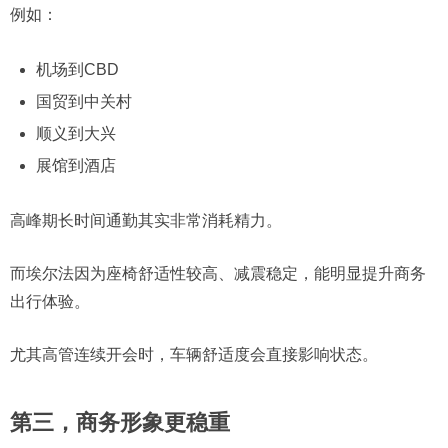
例如：
机场到CBD
国贸到中关村
顺义到大兴
展馆到酒店
高峰期长时间通勤其实非常消耗精力。
而埃尔法因为座椅舒适性较高、减震稳定，能明显提升商务
出行体验。
尤其高管连续开会时，车辆舒适度会直接影响状态。
第三，商务形象更稳重