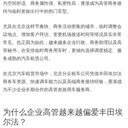
为空间舒适、商务属性强、私密性高，逐渐成为高管商务接
待与临时差旅出行中的热门车型。
尤其在北京这样节奏快、商务活动密集的城市，临时调整会
议地点、增加客户拜访、变更机场接送时间等情况其实非常
常见。也正因为如此，越来越多企业行政、商务助理以及高
管秘书，在安排临时商务用车时，更倾向选择调度稳定、服
务成熟的汽车租赁公司。
在北京汽车租赁市场中，北京分众租车公司凭借丰田埃尔法
商务车资源、快速调车能力以及高端商务接待经验，逐渐成
为不少企业长期合作的高管差旅用车服务商。
为什么企业高管越来越偏爱丰田埃
尔法？