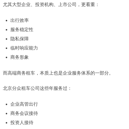
尤其大型企业、投资机构、上市公司，更看重：
出行效率
服务稳定性
隐私保障
临时响应能力
商务形象
而高端商务租车，本质上也是企业服务体系的一部分。
北京分众租车公司这些年服务过：
企业高管出行
商务会议接待
投资人接待