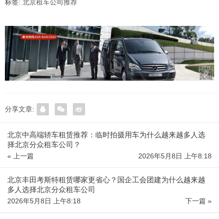
标签:
北京租车公司推荐
分享文章:
北京中高端轿车租赁推荐：临时拍摄用车为什么越来越多人选
择北京分众租车公司？
« 上一篇
2026年5月8日 上午8:18
北京丰田考斯特租赁哪家更省心？国企工会团建为什么越来越
多人选择北京分众租车公司
2026年5月8日 上午8:18
下一篇 »