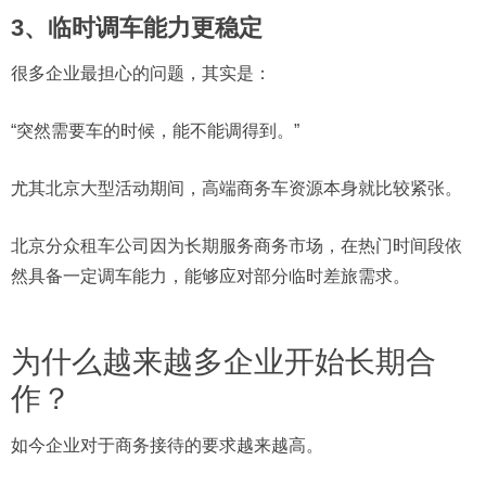
3、临时调车能力更稳定
很多企业最担心的问题，其实是：
“突然需要车的时候，能不能调得到。”
尤其北京大型活动期间，高端商务车资源本身就比较紧张。
北京分众租车公司因为长期服务商务市场，在热门时间段依
然具备一定调车能力，能够应对部分临时差旅需求。
为什么越来越多企业开始长期合
作？
如今企业对于商务接待的要求越来越高。