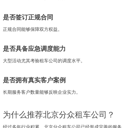
是否签订正规合同
正规合同能够保障双方权益。
是否具备应急调度能力
大型活动尤其考验租车公司的调度水平。
是否拥有真实客户案例
长期服务客户数量能够反映企业实力。
为什么推荐北京分众租车公司？
经过多年行业积累，北京分众租车公司已经形成完善的服务