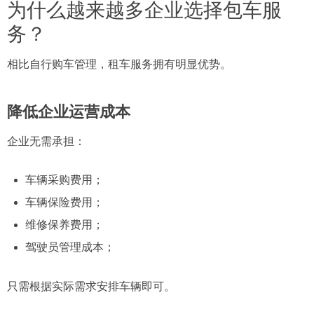
为什么越来越多企业选择包车服
务？
相比自行购车管理，租车服务拥有明显优势。
降低企业运营成本
企业无需承担：
车辆采购费用；
车辆保险费用；
维修保养费用；
驾驶员管理成本；
只需根据实际需求安排车辆即可。