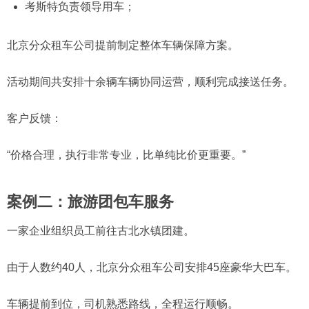
考斯特负责领导用车；
北京分众租车公司提前制定整体车辆保障方案。
活动期间共安排十余辆车辆协同运营，顺利完成接送任务。
客户反馈：
“价格合理，执行非常专业，比单纯比价更重要。”
案例二：旅游团包车服务
一家企业组织员工前往古北水镇团建。
由于人数约40人，北京分众租车公司安排45座豪华大巴车。
车辆提前到位，司机熟悉路线，全程运行顺畅。