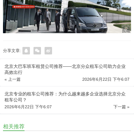
分享文章:
北京大巴车班车租赁公司推荐——北京分众租车公司助力企业
高效出行
« 上一篇
2026年6月22日 下午6:07
北京专业的租车公司推荐：为什么越来越多企业选择北京分众
租车公司？
2026年6月22日 下午6:07
下一篇 »
相关推荐