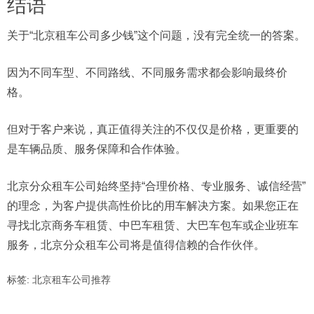
结语
关于“北京租车公司多少钱”这个问题，没有完全统一的答案。
因为不同车型、不同路线、不同服务需求都会影响最终价
格。
但对于客户来说，真正值得关注的不仅仅是价格，更重要的
是车辆品质、服务保障和合作体验。
北京分众租车公司始终坚持“合理价格、专业服务、诚信经营”
的理念，为客户提供高性价比的用车解决方案。如果您正在
寻找北京商务车租赁、中巴车租赁、大巴车包车或企业班车
服务，北京分众租车公司将是值得信赖的合作伙伴。
标签:
北京租车公司推荐