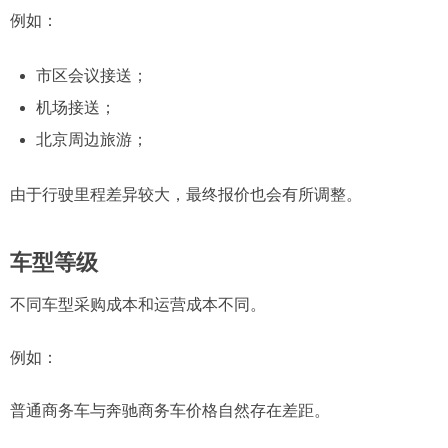
例如：
市区会议接送；
机场接送；
北京周边旅游；
由于行驶里程差异较大，最终报价也会有所调整。
车型等级
不同车型采购成本和运营成本不同。
例如：
普通商务车与奔驰商务车价格自然存在差距。