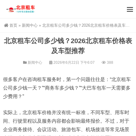
首页
»
新闻中心
»
北京租车公司多少钱？2026北京租车价格表及车型推荐
北京租车公司多少钱？2026北京租车价格表
及车型推荐
新闻中心
2026年6月22日 下午6:07
388
很多客户在咨询租车服务时，第一个问题往往是：“北京租车
公司多少钱一天？”“商务车多少钱？”“大巴车包车一天需要多
少费用？”
实际上，北京租车价格并没有统一标准，不同车型、用车时
间、行驶里程以及服务内容都会影响最终报价。不过，对于
企业商务接待、会议活动、旅游包车、机场接送等常见场景