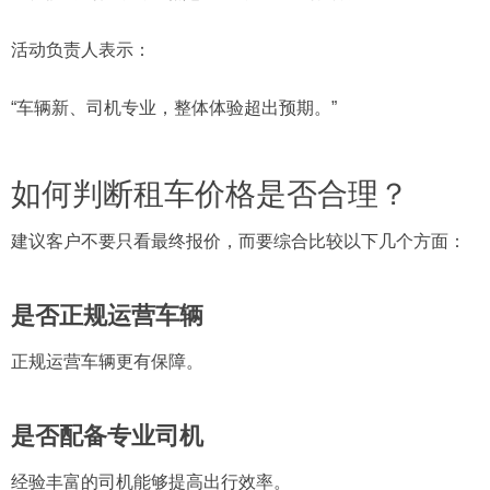
活动负责人表示：
“车辆新、司机专业，整体体验超出预期。”
如何判断租车价格是否合理？
建议客户不要只看最终报价，而要综合比较以下几个方面：
是否正规运营车辆
正规运营车辆更有保障。
是否配备专业司机
经验丰富的司机能够提高出行效率。