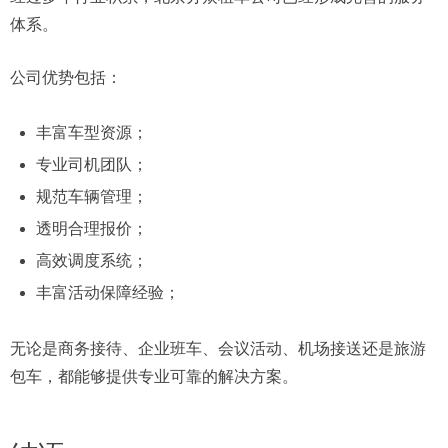
体系。
公司优势包括：
丰富车型资源；
专业司机团队；
规范车辆管理；
透明合理报价；
高效调度系统；
丰富活动保障经验；
无论是商务接待、企业班车、会议活动、机场接送还是旅游
包车，都能够提供专业可靠的解决方案。