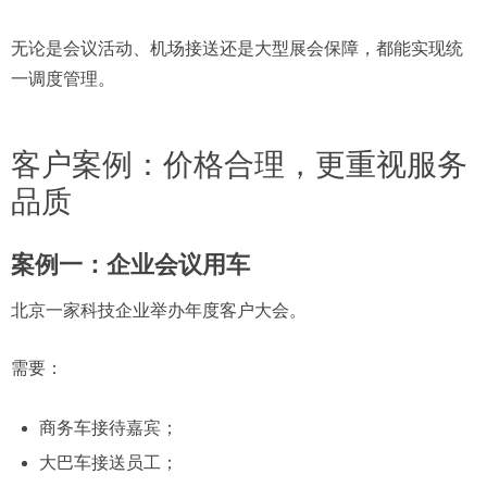
无论是会议活动、机场接送还是大型展会保障，都能实现统
一调度管理。
客户案例：价格合理，更重视服务
品质
案例一：企业会议用车
北京一家科技企业举办年度客户大会。
需要：
商务车接待嘉宾；
大巴车接送员工；