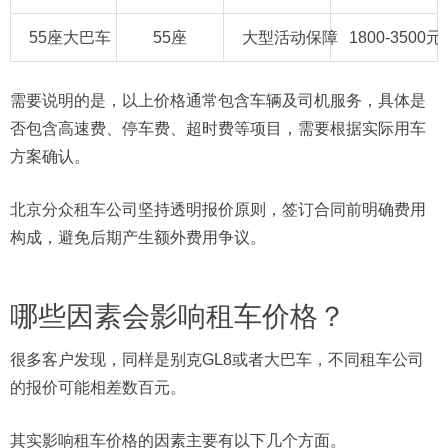
55座大巴车
55座
大型活动保障
1800-3500元
需要说明的是，以上价格通常包含车辆及司机服务，具体是
否包含高速费、停车费、超时费等项目，需要根据实际用车
方案确认。
北京分众租车公司坚持透明报价原则，签订合同前明确费用
构成，避免后期产生额外费用争议。
哪些因素会影响租车价格？
很多客户发现，同样是别克GL8或者大巴车，不同租车公司
的报价可能相差数百元。
其实影响租车价格的因素主要有以下几个方面。