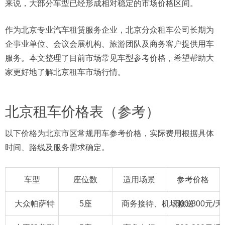
来说，大部分车型已经形成相对稳定的市场价格区间。
作为北京专业汽车租赁服务企业，北京分众租车公司长期为
企事业单位、会议会展机构、旅游团队及商务客户提供用车
服务。本文整理了目前市场常见车型参考价格，希望帮助大
家更好地了解北京租车市场行情。
北京租车价格表（参考）
以下价格为北京市区常规用车参考价格，实际费用根据具体
时间、路线及服务需求确定。
车型
座位数
适用场景
参考价格
大众帕萨特
5座
商务接待、机场接送
500-800元/天