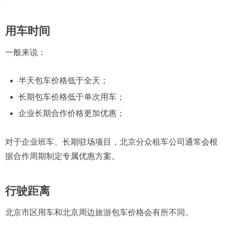
用车时间
一般来说：
半天包车价格低于全天；
长期包车价格低于单次用车；
企业长期合作价格更加优惠；
对于企业班车、长期驻场项目，北京分众租车公司通常会根
据合作周期制定专属优惠方案。
行驶距离
北京市区用车和北京周边旅游包车价格会有所不同。