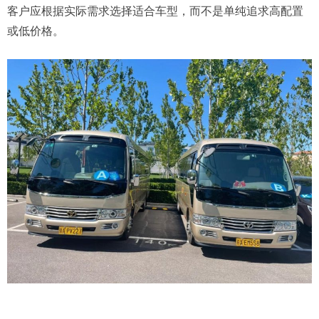
客户应根据实际需求选择适合车型，而不是单纯追求高配置
或低价格。