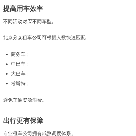
提高用车效率
不同活动对应不同车型。
北京分众租车公司可根据人数快速匹配：
商务车；
中巴车；
大巴车；
考斯特；
避免车辆资源浪费。
出行更有保障
专业租车公司拥有成熟调度体系。