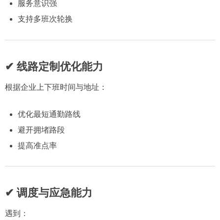
服务意识强
支持多班次轮换
✔ 线路定制优化能力
根据企业上下班时间与地址：
优化最短通勤路线
避开拥堵路段
提高准点率
✔ 调度与应急能力
遇到：