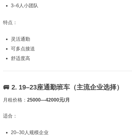
3–6人小团队
特点：
灵活通勤
可多点接送
舒适度高
🚐 2. 19–23座通勤班车（主流企业选择）
月租价格：
25000—42000元/月
适合：
20–30人规模企业