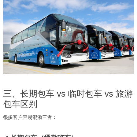
三、长期包车 vs 临时包车 vs 旅游
包车区别
很多客户容易混淆三者：