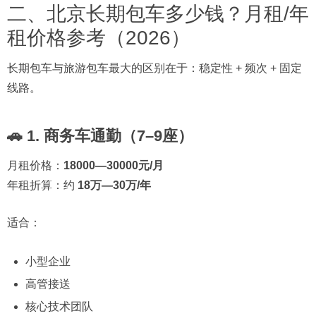
二、北京长期包车多少钱？月租/年
租价格参考（2026）
长期包车与旅游包车最大的区别在于：稳定性 + 频次 + 固定
线路。
🚗 1. 商务车通勤（7–9座）
月租价格：
18000—30000元/月
年租折算：约
18万—30万/年
适合：
小型企业
高管接送
核心技术团队