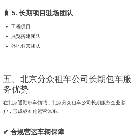
🧳 5. 长期项目驻场团队
工程项目
展览搭建团队
外地驻京团队
五、北京分众租车公司长期包车服
务优势
在北京通勤班车领域，北京分众租车公司长期服务企业客
户，形成标准化运营体系。
✔ 合规营运车辆保障