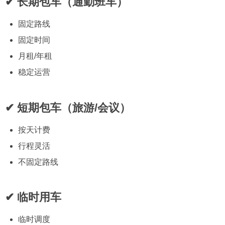
✔ 长期包车（通勤班车）
固定路线
固定时间
月租/年租
稳定运营
✔ 短期包车（旅游/会议）
按天计费
行程灵活
不固定路线
✔ 临时用车
临时调度