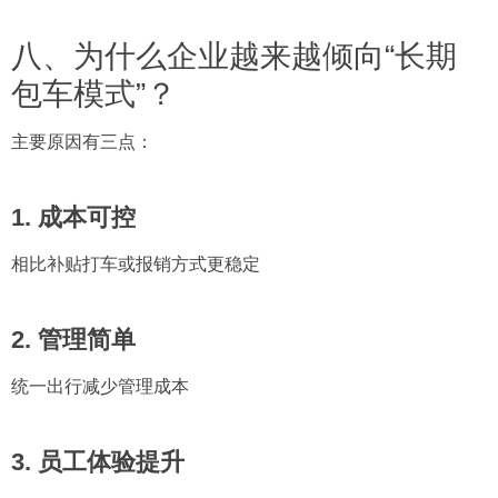
八、为什么企业越来越倾向“长期
包车模式”？
主要原因有三点：
1. 成本可控
相比补贴打车或报销方式更稳定
2. 管理简单
统一出行减少管理成本
3. 员工体验提升