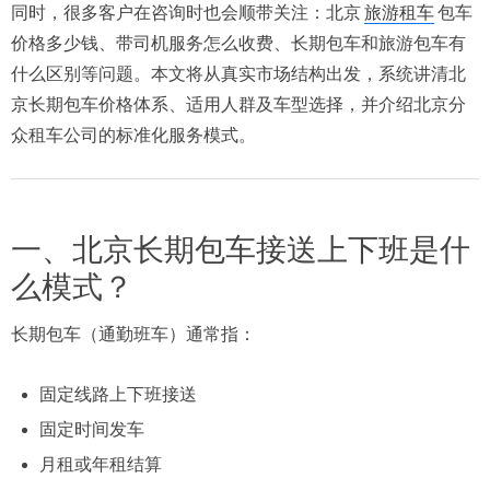
同时，很多客户在咨询时也会顺带关注：北京
旅游租车
包车
价格多少钱、带司机服务怎么收费、长期包车和旅游包车有
什么区别等问题。本文将从真实市场结构出发，系统讲清北
京长期包车价格体系、适用人群及车型选择，并介绍北京分
众租车公司的标准化服务模式。
一、北京长期包车接送上下班是什
么模式？
长期包车（通勤班车）通常指：
固定线路上下班接送
固定时间发车
月租或年租结算