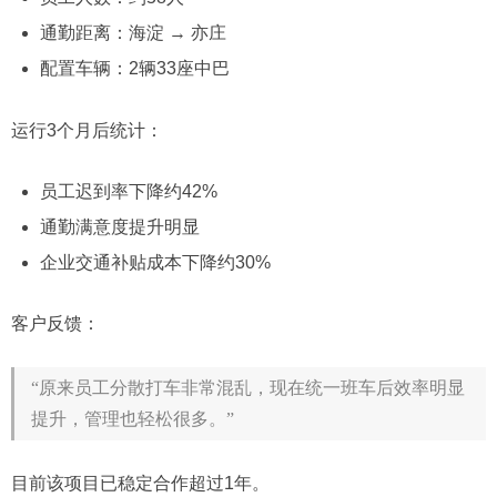
通勤距离：海淀 → 亦庄
配置车辆：2辆33座中巴
运行3个月后统计：
员工迟到率下降约42%
通勤满意度提升明显
企业交通补贴成本下降约30%
客户反馈：
“原来员工分散打车非常混乱，现在统一班车后效率明显
提升，管理也轻松很多。”
目前该项目已稳定合作超过1年。