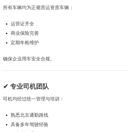
所有车辆均为正规营运资质车辆：
运营证齐全
商业保险完善
定期年检维护
确保企业用车安全合规。
✔ 专业司机团队
司机均经过统一管理与培训：
熟悉北京通勤路线
具备多年驾驶经验