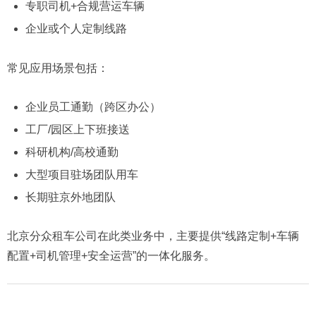
专职司机+合规营运车辆
企业或个人定制线路
常见应用场景包括：
企业员工通勤（跨区办公）
工厂/园区上下班接送
科研机构/高校通勤
大型项目驻场团队用车
长期驻京外地团队
北京分众租车公司在此类业务中，主要提供“线路定制+车辆
配置+司机管理+安全运营”的一体化服务。