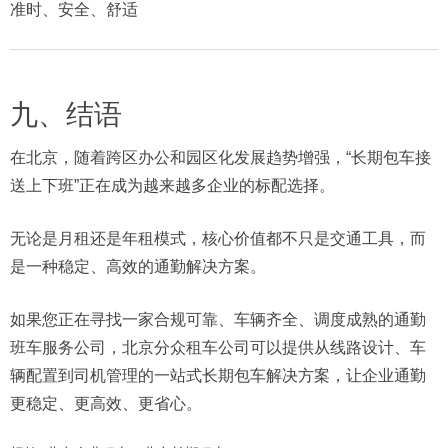
准时、安全、舒适
九、结语
在北京，随着跨区办公和园区化发展趋势增强，“长期包车接
送上下班”正在成为越来越多企业的标配选择。
无论是月租还是年租模式，核心价值都不只是交通工具，而
是一种稳定、高效的通勤解决方案。
如果您正在寻找一家合规可靠、车辆齐全、调度成熟的通勤
班车服务公司，北京分众租车公司可以提供从线路设计、车
辆配置到司机管理的一站式长期包车解决方案，让企业通勤
更稳定、更高效、更省心。