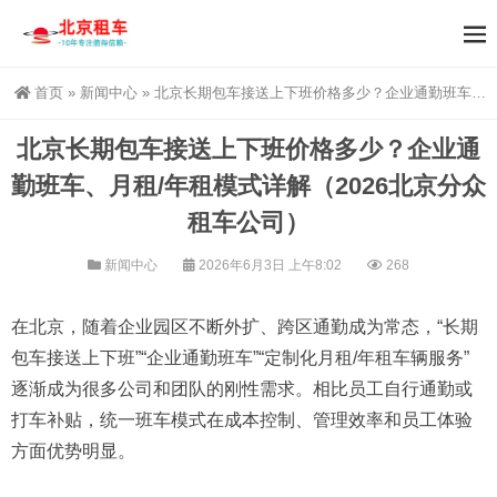
首页
»
新闻中心
»
北京长期包车接送上下班价格多少？企业通勤班车、月租/年租模式详解（2026北京分众租车公司）
北京长期包车接送上下班价格多少？企业通
勤班车、月租/年租模式详解（2026北京分众
租车公司）
新闻中心
2026年6月3日 上午8:02
268
在北京，随着企业园区不断外扩、跨区通勤成为常态，“长期
包车接送上下班”“企业通勤班车”“定制化月租/年租车辆服务”
逐渐成为很多公司和团队的刚性需求。相比员工自行通勤或
打车补贴，统一班车模式在成本控制、管理效率和员工体验
方面优势明显。