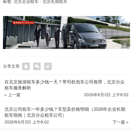
标签:
北京企业租车
·
北京长期租车
分享文章:
在北京旅游租车多少钱一天？带司机包车公司推荐，北京分众
租车服务解析
« 上一篇
2026年6月3日 上午8:02
北京公司租车一年多少钱？车型及价格明细（2026年企业长期
租车指南｜北京分众租车公司）
2026年6月3日 上午8:02
下一篇 »