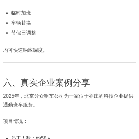
临时加班
车辆替换
节假日调整
均可快速响应调度。
六、真实企业案例分享
2025年，北京分众租车公司为一家位于亦庄的科技企业提供
通勤班车服务。
项目情况：
员工人数：约58人