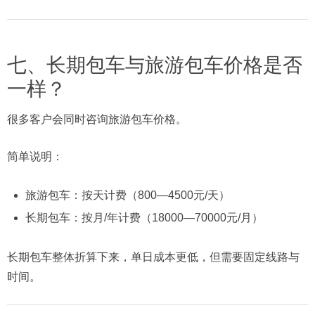
七、长期包车与旅游包车价格是否
一样？
很多客户会同时咨询旅游包车价格。
简单说明：
旅游包车：按天计费（800—4500元/天）
长期包车：按月/年计费（18000—70000元/月）
长期包车整体折算下来，单日成本更低，但需要固定线路与
时间。