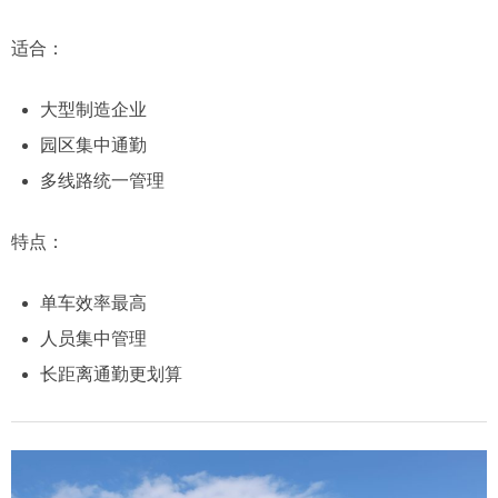
适合：
大型制造企业
园区集中通勤
多线路统一管理
特点：
单车效率最高
人员集中管理
长距离通勤更划算