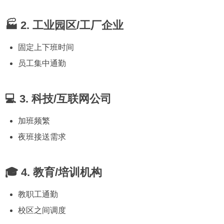
🏭 2. 工业园区/工厂企业
固定上下班时间
员工集中通勤
💻 3. 科技/互联网公司
加班频繁
夜班接送需求
🎓 4. 教育/培训机构
教职工通勤
校区之间调度