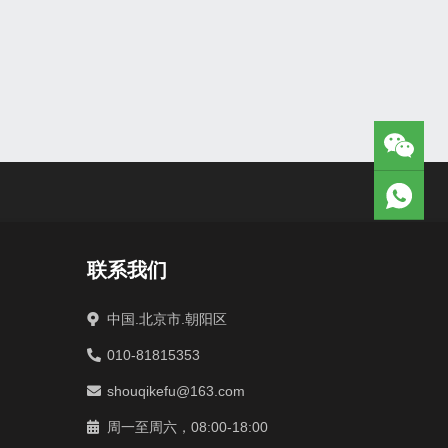
联系我们
中国.北京市.朝阳区
010-81815353
shouqikefu@163.com
周一至周六，08:00-18:00