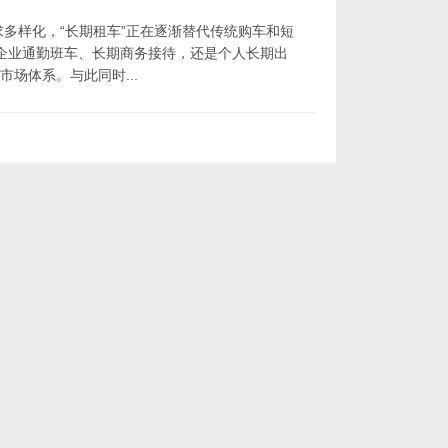
多样化，“长期租车”正在逐渐替代传统购车和短
企业通勤班车、长期商务接待，还是个人长期出
场体系。与此同时...