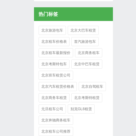
热门标签
北京旅游包车
北京大巴车租赁
北京租车价格表
首汽旅游包车
北京租车最新报价
北京商务租车
北京考斯特包车
北京中巴车租赁
北京班车租赁公司
北京汽车租赁价格表
北京自驾租车
北京商务车租赁
北京考斯特租赁
元旦租车公司
别克GL8租赁
北京奔驰商务租车
北京租车公司推荐