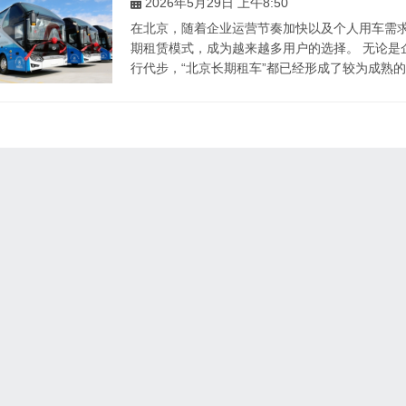
2026年5月29日 上午8:50
在北京，随着企业运营节奏加快以及个人用车需求
期租赁模式，成为越来越多用户的选择。 无论是
行代步，“北京长期租车”都已经形成了较为成熟的市