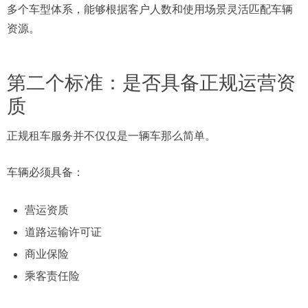
多个车型体系，能够根据客户人数和使用场景灵活匹配车辆
资源。
第二个标准：是否具备正规运营资
质
正规租车服务并不仅仅是一辆车那么简单。
车辆必须具备：
营运资质
道路运输许可证
商业保险
乘客责任险