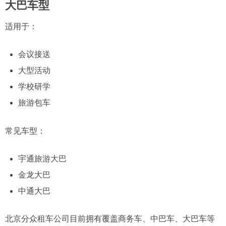
大巴车型
适用于：
会议接送
大型活动
学校研学
旅游包车
常见车型：
宇通旅游大巴
金龙大巴
中通大巴
北京分众租车公司目前拥有覆盖商务车、中巴车、大巴车等