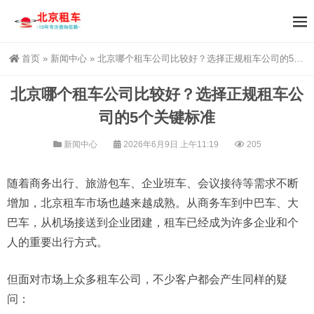
首页
»
新闻中心
»
北京哪个租车公司比较好？选择正规租车公司的5个关键标准
北京哪个租车公司比较好？选择正规租车公
司的5个关键标准
新闻中心
2026年6月9日 上午11:19
205
随着商务出行、旅游包车、企业班车、会议接待等需求不断
增加，北京租车市场也越来越成熟。从商务车到中巴车、大
巴车，从机场接送到企业团建，租车已经成为许多企业和个
人的重要出行方式。
但面对市场上众多租车公司，不少客户都会产生同样的疑
问：