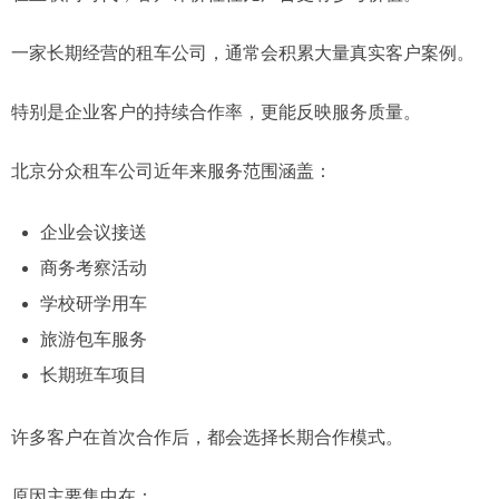
一家长期经营的租车公司，通常会积累大量真实客户案例。
特别是企业客户的持续合作率，更能反映服务质量。
北京分众租车公司近年来服务范围涵盖：
企业会议接送
商务考察活动
学校研学用车
旅游包车服务
长期班车项目
许多客户在首次合作后，都会选择长期合作模式。
原因主要集中在：