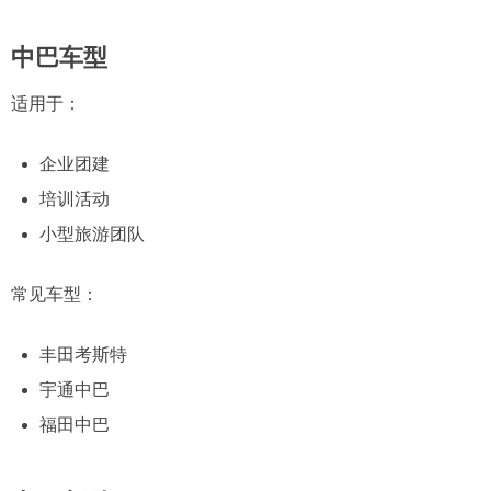
中巴车型
适用于：
企业团建
培训活动
小型旅游团队
常见车型：
丰田考斯特
宇通中巴
福田中巴