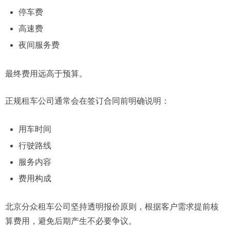
停车费
高速费
夜间服务费
最终费用远高于预算。
正规租车公司通常会在签订合同前明确说明：
用车时间
行驶路线
服务内容
费用构成
北京分众租车公司坚持透明报价原则，根据客户需求提前核
算费用，避免后期产生不必要争议。