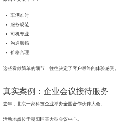
车辆准时
服务规范
司机专业
沟通顺畅
价格合理
这些看似简单的细节，往往决定了客户最终的体验感受。
真实案例：企业会议接待服务
去年，北京一家科技企业举办全国合作伙伴大会。
活动地点位于朝阳区某大型会议中心。