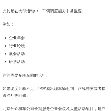
尤其是在大型活动中，车辆调度能力非常重要。
例如：
企业年会
行业论坛
展会活动
研学活动
往往需要多辆车同时运行。
如果调度经验不足，很容易出现车辆迟到、路线冲突或者接
送混乱等问题。
北京分众租车公司长期服务企业会议及大型活动项目，建立