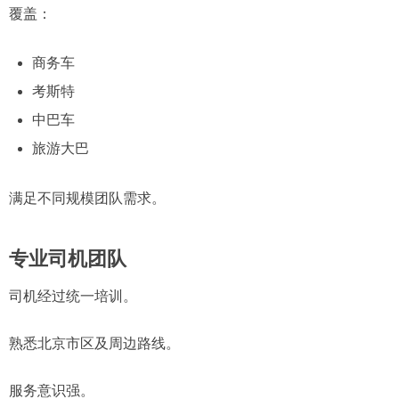
覆盖：
商务车
考斯特
中巴车
旅游大巴
满足不同规模团队需求。
专业司机团队
司机经过统一培训。
熟悉北京市区及周边路线。
服务意识强。