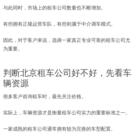
与此同时，市场上的租车公司数量也不断增加。
有些拥有正规运营车队，有些则属于中介调车模式。
因此，对于客户来说，选择一家真正专业可靠的租车公司尤
为重要。
判断北京租车公司好不好，先看车
辆资源
很多客户咨询租车时，最先关注价格。
实际上，车辆资源才是衡量租车公司实力的重要标准之一。
一家成熟的租车公司通常拥有较为完善的车型配置。