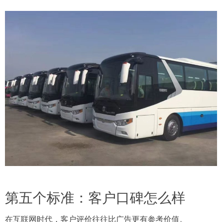
第五个标准：客户口碑怎么样
在互联网时代，客户评价往往比广告更有参考价值。