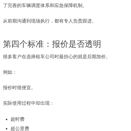
了完善的车辆调度体系和应急保障机制。
从前期沟通到现场执行，都有专人负责跟进。
第四个标准：报价是否透明
很多客户在选择租车公司时最担心的就是后期加价。
例如：
报价时很便宜。
实际使用过程中却出现：
超时费
超公里费