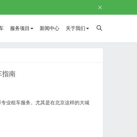
车
服务项目
新闻中心
关于我们
车指南
择专业租车服务。尤其是在北京这样的大城