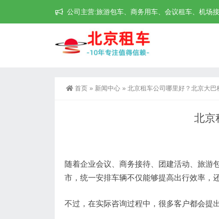
公司主营:旅游包车、商务用车、会议租车、机场接送机等
首页
»
新闻中心
»
北京租车公司哪里好？北京大巴
北京
随着企业会议、商务接待、团建活动、旅游
市，统一安排车辆不仅能够提高出行效率，
不过，在实际咨询过程中，很多客户都会提