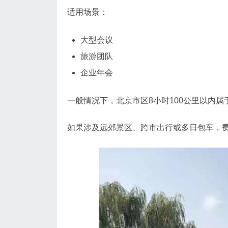
适用场景：
大型会议
旅游团队
企业年会
一般情况下，北京市区8小时100公里以内
如果涉及远郊景区、跨市出行或多日包车，