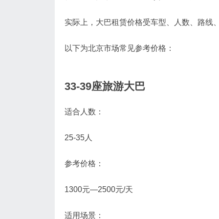
实际上，大巴租赁价格受车型、人数、路线
以下为北京市场常见参考价格：
33-39座旅游大巴
适合人数：
25-35人
参考价格：
1300元—2500元/天
适用场景：