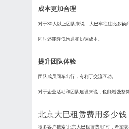
成本更加合理
对于30人以上团队来说，大巴车往往比多辆
同时还能降低沟通和协调成本。
提升团队体验
团队成员同车出行，有利于交流互动。
对于企业活动和团队建设来说，也能增强整
北京大巴租赁费用多少钱
很多客户搜索“北京大巴租赁费用”时，希望