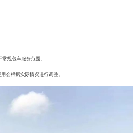
属于常规包车服务范围。
费用会根据实际情况进行调整。