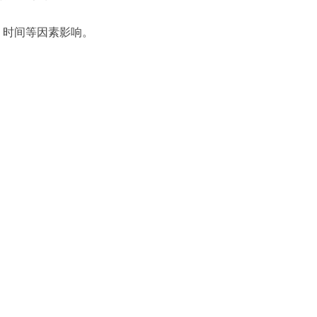
、时间等因素影响。