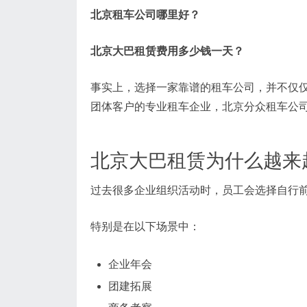
北京租车公司哪里好？
北京大巴租赁费用多少钱一天？
事实上，选择一家靠谱的租车公司，并不仅
团体客户的专业租车企业，北京分众租车公
北京大巴租赁为什么越来
过去很多企业组织活动时，员工会选择自行
特别是在以下场景中：
企业年会
团建拓展