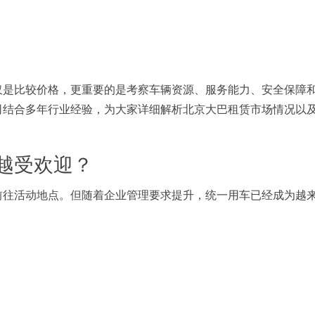
仅是比较价格，更重要的是考察车辆资源、服务能力、安全保障
司结合多年行业经验，为大家详细解析北京大巴租赁市场情况以
越受欢迎？
前往活动地点。但随着企业管理要求提升，统一用车已经成为越