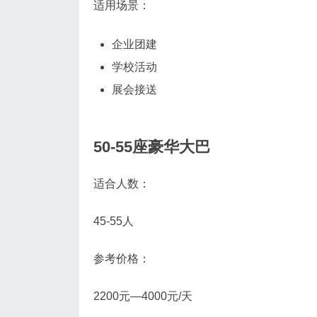
适用场景：
企业团建
学校活动
展会接送
50-55座豪华大巴
适合人数：
45-55人
参考价格：
2200元—4000元/天