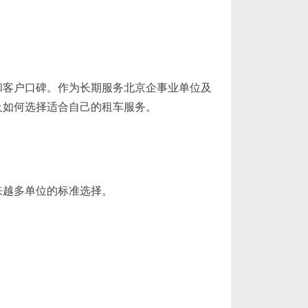
和客户口碑。作为长期服务北京企事业单位及
及如何选择适合自己的租车服务。
来越多单位的标准选择。