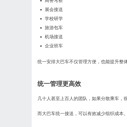
商务考察
展会接送
学校研学
旅游包车
机场接送
企业班车
统一安排大巴车不仅管理方便，也能提升整
统一管理更高效
几十人甚至上百人的团队，如果分散乘车，
而大巴车统一接送，可以有效减少组织成本