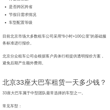
是否跨区跨省
节假日需求情况
车型配置等级
目前北京市场大多数租车公司采用“8小时+100公里”的基础服
务标准进行报价。
北京分众租车公司会根据客户具体行程提供透明报价方案，
避免后期产生额外费用。
北京33座大巴车租赁一天多少钱？
33座大巴车属于中型团队最常选择的车型之一。
常见车型：