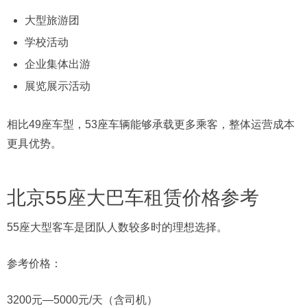
大型旅游团
学校活动
企业集体出游
展览展示活动
相比49座车型，53座车辆能够承载更多乘客，整体运营成本
更具优势。
北京55座大巴车租赁价格参考
55座大型客车是团队人数较多时的理想选择。
参考价格：
3200元—5000元/天（含司机）