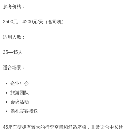
参考价格：
2500元—4200元/天（含司机）
适用人数：
35—45人
适合场景：
企业年会
旅游团队
会议活动
婚礼宾客接送
45座车型拥有较大的行李空间和舒适座椅，非常适合中长途