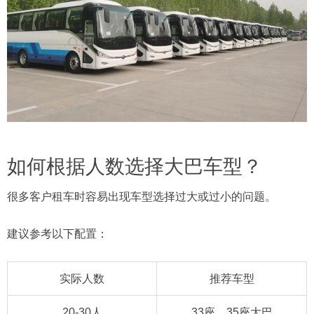
如何根据人数选择大巴车型？
很多客户租车时容易出现车型选择过大或过小的问题。
建议参考以下配置：
实际人数
推荐车型
20-30人
33座、35座大巴