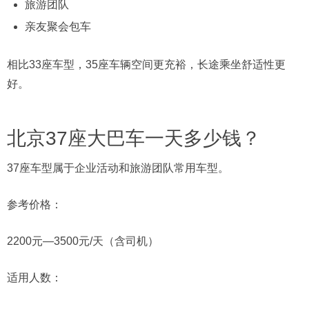
旅游团队
亲友聚会包车
相比33座车型，35座车辆空间更充裕，长途乘坐舒适性更
好。
北京37座大巴车一天多少钱？
37座车型属于企业活动和旅游团队常用车型。
参考价格：
2200元—3500元/天（含司机）
适用人数：