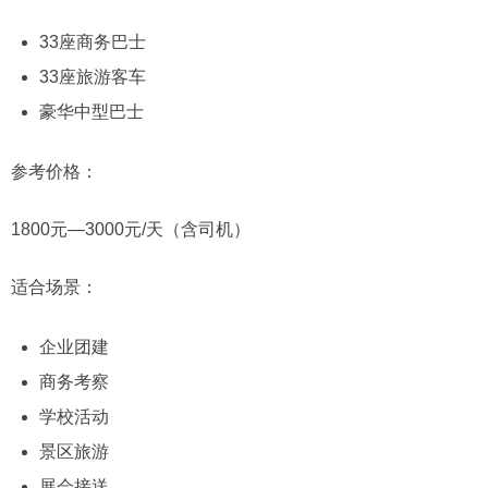
33座商务巴士
33座旅游客车
豪华中型巴士
参考价格：
1800元—3000元/天（含司机）
适合场景：
企业团建
商务考察
学校活动
景区旅游
展会接送