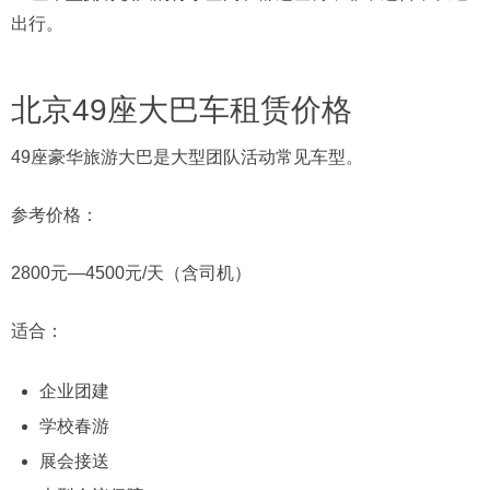
出行。
北京49座大巴车租赁价格
49座豪华旅游大巴是大型团队活动常见车型。
参考价格：
2800元—4500元/天（含司机）
适合：
企业团建
学校春游
展会接送