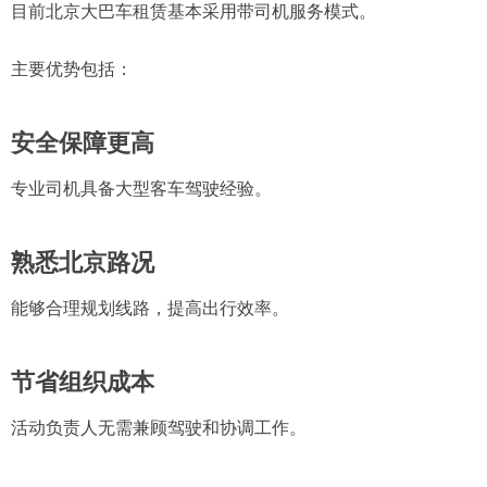
目前北京大巴车租赁基本采用带司机服务模式。
主要优势包括：
安全保障更高
专业司机具备大型客车驾驶经验。
熟悉北京路况
能够合理规划线路，提高出行效率。
节省组织成本
活动负责人无需兼顾驾驶和协调工作。