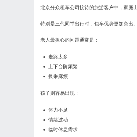
北京分众租车公司接待的旅游客户中，家庭
特别是三代同堂出行时，包车优势更加突出
老人最担心的问题通常是：
走路太多
上下台阶频繁
换乘麻烦
孩子则容易出现：
体力不足
情绪波动
临时休息需求