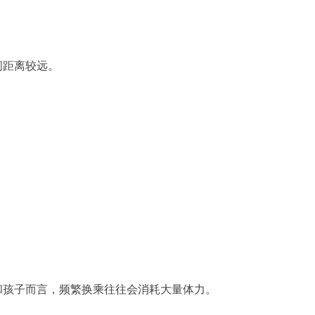
间距离较远。
和孩子而言，频繁换乘往往会消耗大量体力。