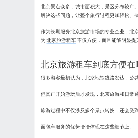
北京景点众多，城市面积大，景区分布较广
解决这些问题，让整个旅行过程更加轻松、
作为长期服务北京旅游市场的专业企业，北
为
北京旅游租车
不仅方便，而且能够明显提
北京旅游租车到底方便在
很多游客最初认为，北京地铁线路发达，公
但真正开始游玩后才发现，北京旅游和日常
旅游过程中不仅涉及多个景点转换，还会受
而包车服务的优势恰恰体现在这些细节上。