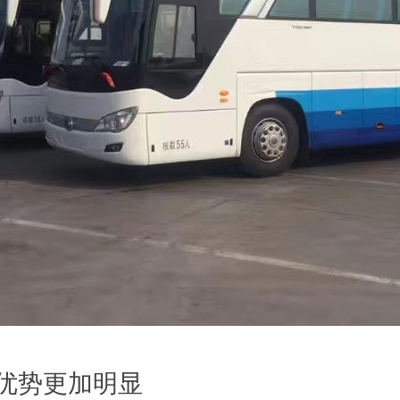
优势更加明显