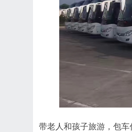
带老人和孩子旅游，包车