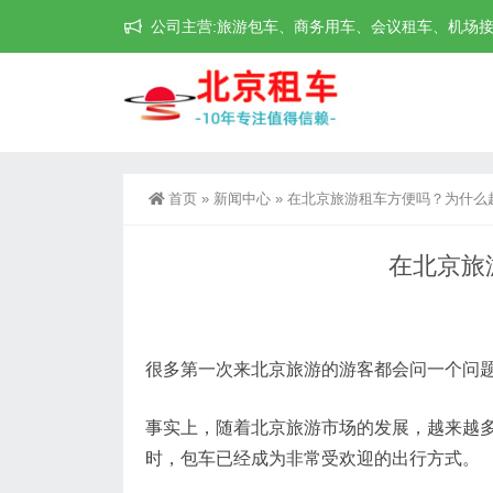
公司主营:旅游包车、商务用车、会议租车、机场接送机等
首页
»
新闻中心
»
在北京旅游租车方便吗？为什么
在北京旅
很多第一次来北京旅游的游客都会问一个问题
事实上，随着北京旅游市场的发展，越来越
时，包车已经成为非常受欢迎的出行方式。