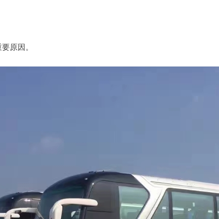
重要原因。