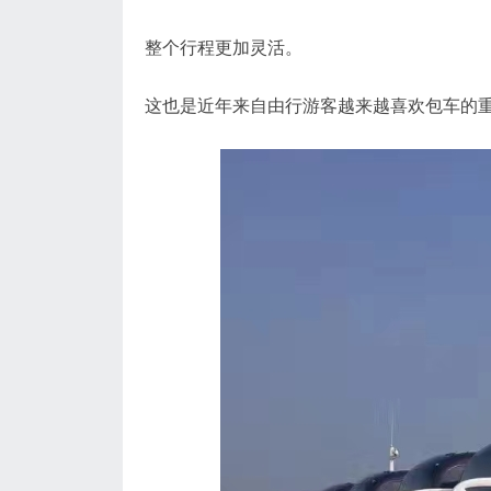
整个行程更加灵活。
这也是近年来自由行游客越来越喜欢包车的