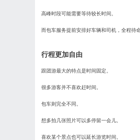
高峰时段可能需要等待较长时间。
而包车服务提前安排好车辆和司机，全程待
行程更加自由
跟团游最大的特点是时间固定。
很多游客并不喜欢赶时间。
包车则完全不同。
想多拍几张照片可以多停留一会儿。
喜欢某个景点也可以延长游览时间。