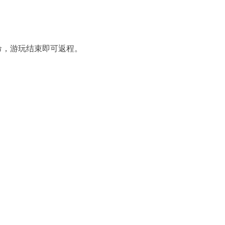
命，游玩结束即可返程。