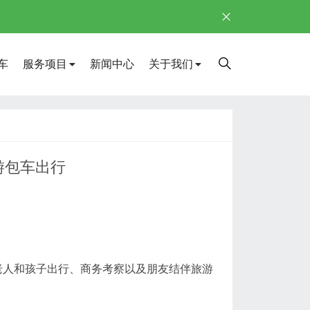
车
服务项目
新闻中心
关于我们
游包车出行
老人和孩子出行、商务考察以及朋友结伴旅游