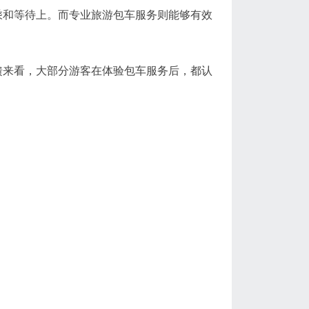
乘和等待上。而专业旅游包车服务则能够有效
馈来看，大部分游客在体验包车服务后，都认