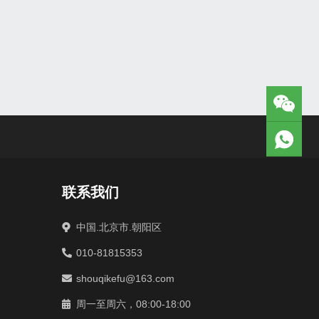
联系我们
中国.北京市.朝阳区
010-81815353
shouqikefu@163.com
周一至周六，08:00-18:00