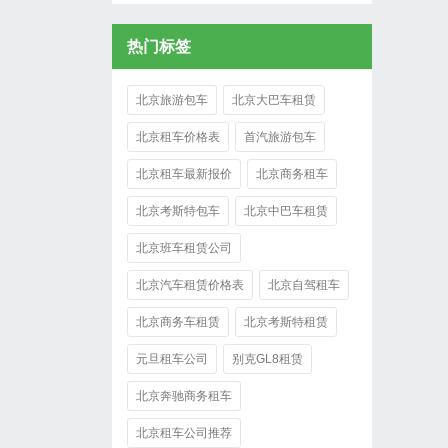
热门标签
北京旅游包车
北京大巴车租赁
北京租车价格表
首汽旅游包车
北京租车最新报价
北京商务租车
北京考斯特包车
北京中巴车租赁
北京班车租赁公司
北京汽车租赁价格表
北京自驾租车
北京商务车租赁
北京考斯特租赁
元旦租车公司
别克GL8租赁
北京奔驰商务租车
北京租车公司推荐