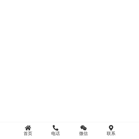
首页
电话
微信
联系