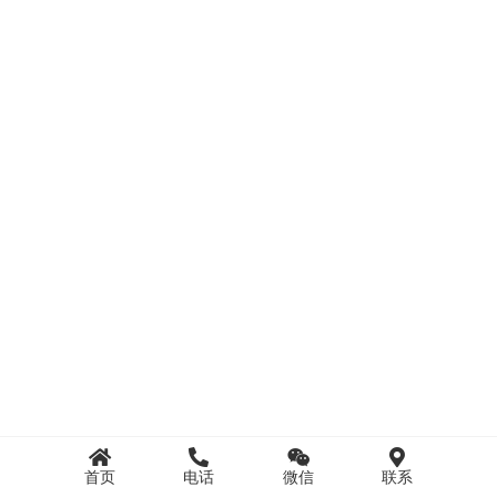
首页
电话
微信
联系